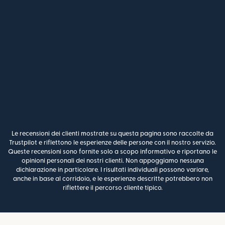
Le recensioni dei clienti mostrate su questa pagina sono raccolte da
Trustpilot e riflettono le esperienze delle persone con il nostro servizio.
Queste recensioni sono fornite solo a scopo informativo e riportano le
opinioni personali dei nostri clienti. Non appoggiamo nessuna
dichiarazione in particolare. I risultati individuali possono variare,
anche in base al corridoio, e le esperienze descritte potrebbero non
riflettere il percorso cliente tipico.