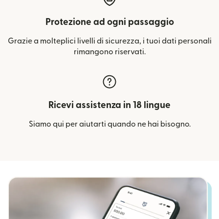
Protezione ad ogni passaggio
Grazie a molteplici livelli di sicurezza, i tuoi dati personali
rimangono riservati.
Ricevi assistenza in 18 lingue
Siamo qui per aiutarti quando ne hai bisogno.