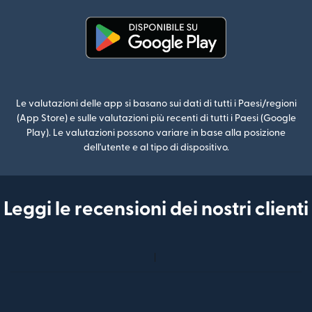
(si apre in una nuova finestra)
Le valutazioni delle app si basano sui dati di tutti i Paesi/regioni
(App Store) e sulle valutazioni più recenti di tutti i Paesi (Google
Play). Le valutazioni possono variare in base alla posizione
dell'utente e al tipo di dispositivo.
Leggi le recensioni dei nostri clienti