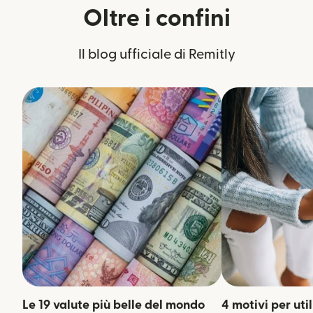
Oltre i confini
Il blog ufficiale di Remitly
Le 19 valute più belle del mondo
4 motivi per uti