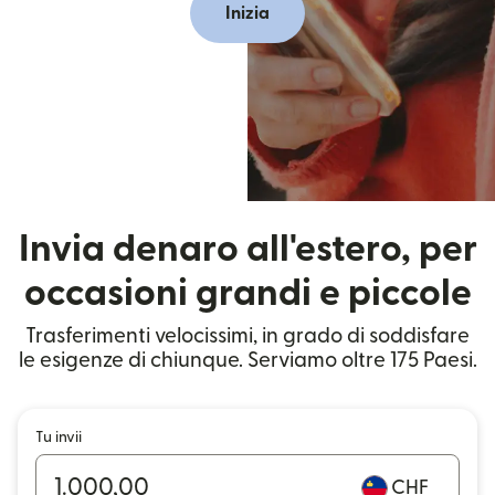
Inizia
Invia denaro all'estero, per
occasioni grandi e piccole
Trasferimenti velocissimi, in grado di soddisfare
le esigenze di chiunque. Serviamo oltre 175 Paesi.
Tu invii
CHF