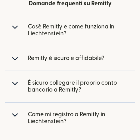
Domande frequenti su Remitly
Cos'è Remitly e come funziona in
Liechtenstein?
Remitly è sicuro e affidabile?
È sicuro collegare il proprio conto
bancario a Remitly?
Come mi registro a Remitly in
Liechtenstein?