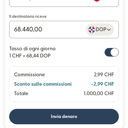
Il destinatario riceve
DOP
Tasso di ogni giorno
1 CHF = 68,44 DOP
Commissione
2,99 CHF
Sconto sulle commissioni
-2,99 CHF
Totale
1.000,00 CHF
Invia denaro