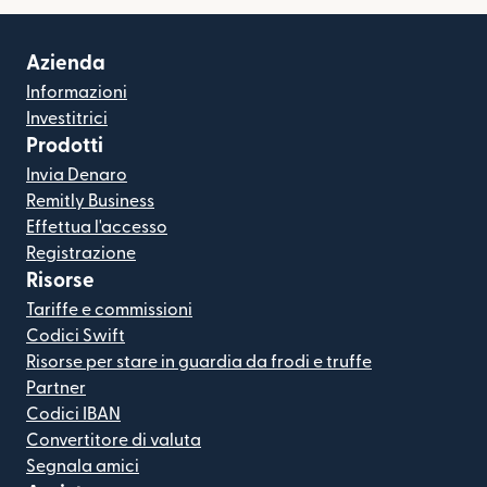
Azienda
Informazioni
Investitrici
Prodotti
Invia Denaro
Remitly Business
Effettua l'accesso
Registrazione
Risorse
Tariffe e commissioni
Codici Swift
Risorse per stare in guardia da frodi e truffe
Partner
Codici IBAN
Convertitore di valuta
Segnala amici