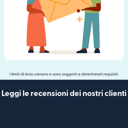
I limiti di invio variano e sono soggetti a determinati requisiti.
Leggi le recensioni dei nostri clienti