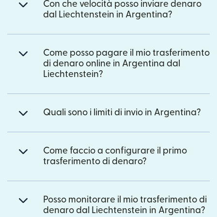
Con che velocità posso inviare denaro
dal Liechtenstein in Argentina?
Come posso pagare il mio trasferimento
di denaro online in Argentina dal
Liechtenstein?
Quali sono i limiti di invio in Argentina?
Come faccio a configurare il primo
trasferimento di denaro?
Posso monitorare il mio trasferimento di
denaro dal Liechtenstein in Argentina?