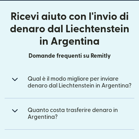
Ricevi aiuto con l'invio di
denaro dal Liechtenstein
in Argentina
Domande frequenti su Remitly
Qual è il modo migliore per inviare
denaro dal Liechtenstein in Argentina?
Quanto costa trasferire denaro in
Argentina?