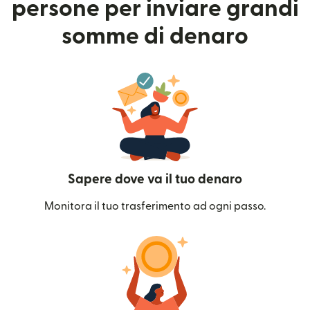
persone per inviare grandi
somme di denaro
Sapere dove va il tuo denaro
Monitora il tuo trasferimento ad ogni passo.