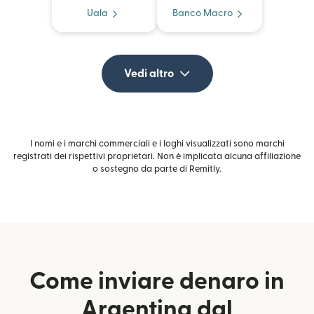
Uala
Banco Macro
Vedi altro
I nomi e i marchi commerciali e i loghi visualizzati sono marchi
registrati dei rispettivi proprietari. Non è implicata alcuna affiliazione
o sostegno da parte di Remitly.
Come inviare denaro in
Argentina dal