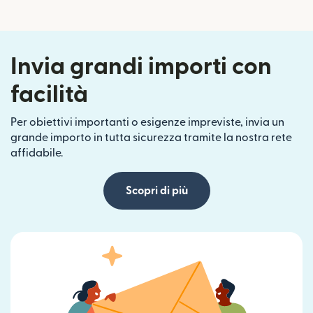
Invia grandi importi con
facilità
Per obiettivi importanti o esigenze impreviste, invia un
grande importo in tutta sicurezza tramite la nostra rete
affidabile.
Scopri di più