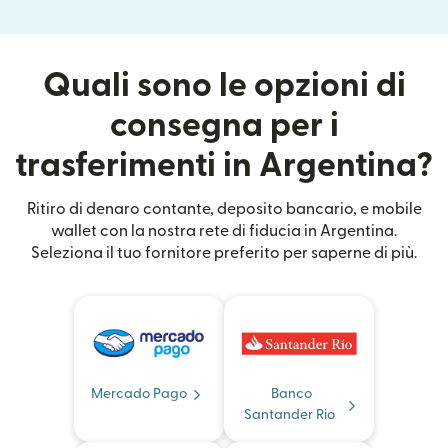
Quali sono le opzioni di
consegna per i
trasferimenti in Argentina?
Ritiro di denaro contante, deposito bancario, e mobile
wallet con la nostra rete di fiducia in Argentina.
Seleziona il tuo fornitore preferito per saperne di più.
Mercado Pago
Banco
Santander Rio