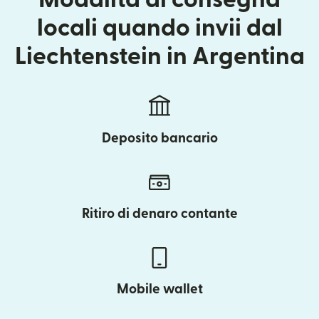
locali quando invii dal
Liechtenstein in Argentina
Deposito bancario
Ritiro di denaro contante
Mobile wallet