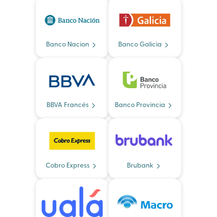
Banco Nacion
Banco Galicia
BBVA Francés
Banco Provincia
Cobro Express
Brubank