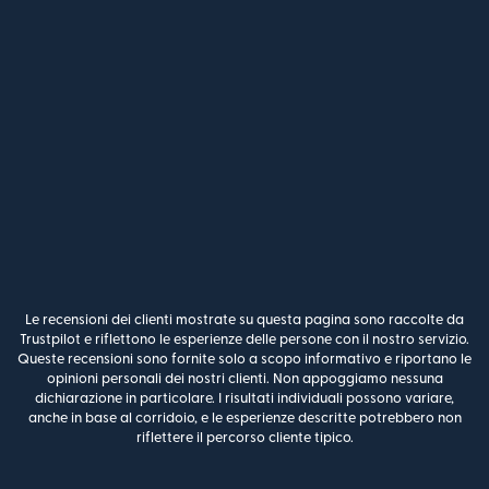
Le recensioni dei clienti mostrate su questa pagina sono raccolte da
Trustpilot e riflettono le esperienze delle persone con il nostro servizio.
Queste recensioni sono fornite solo a scopo informativo e riportano le
opinioni personali dei nostri clienti. Non appoggiamo nessuna
dichiarazione in particolare. I risultati individuali possono variare,
anche in base al corridoio, e le esperienze descritte potrebbero non
riflettere il percorso cliente tipico.