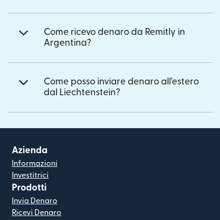
Come ricevo denaro da Remitly in
Argentina?
Come posso inviare denaro all'estero
dal Liechtenstein?
Azienda
Informazioni
Investitrici
Prodotti
Invia Denaro
Ricevi Denaro