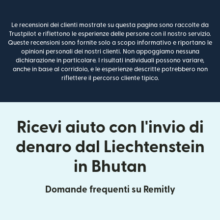
Le recensioni dei clienti mostrate su questa pagina sono raccolte da
Trustpilot e riflettono le esperienze delle persone con il nostro servizio.
Queste recensioni sono fornite solo a scopo informativo e riportano le
opinioni personali dei nostri clienti. Non appoggiamo nessuna
dichiarazione in particolare. I risultati individuali possono variare,
anche in base al corridoio, e le esperienze descritte potrebbero non
riflettere il percorso cliente tipico.
Ricevi aiuto con l'invio di
denaro dal Liechtenstein
in Bhutan
Domande frequenti su Remitly