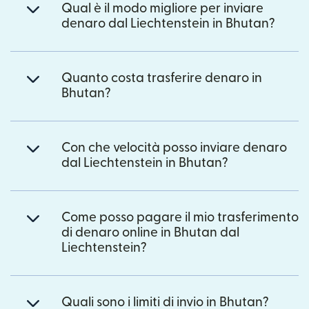
Qual è il modo migliore per inviare
denaro dal Liechtenstein in Bhutan?
Quanto costa trasferire denaro in
Bhutan?
Con che velocità posso inviare denaro
dal Liechtenstein in Bhutan?
Come posso pagare il mio trasferimento
di denaro online in Bhutan dal
Liechtenstein?
Quali sono i limiti di invio in Bhutan?