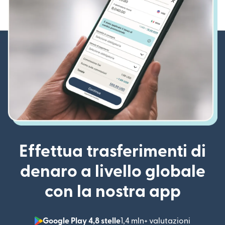
Effettua trasferimenti di
denaro a livello globale
con la nostra app
Google Play 4,8 stelle
1,4 mln+ valutazioni