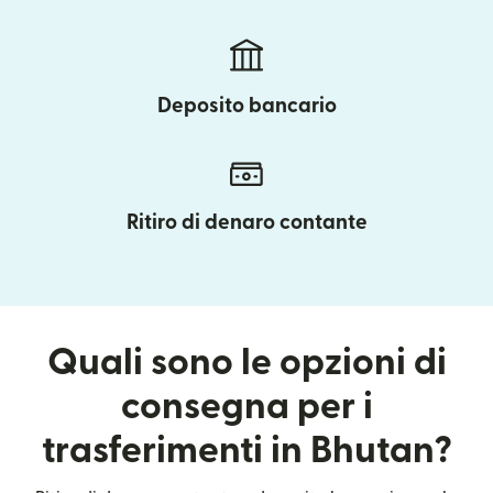
Deposito bancario
Ritiro di denaro contante
Quali sono le opzioni di
consegna per i
trasferimenti in Bhutan?