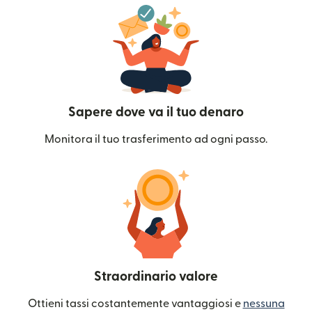
Sapere dove va il tuo denaro
Monitora il tuo trasferimento ad ogni passo.
Straordinario valore
Ottieni tassi costantemente vantaggiosi e
nessuna