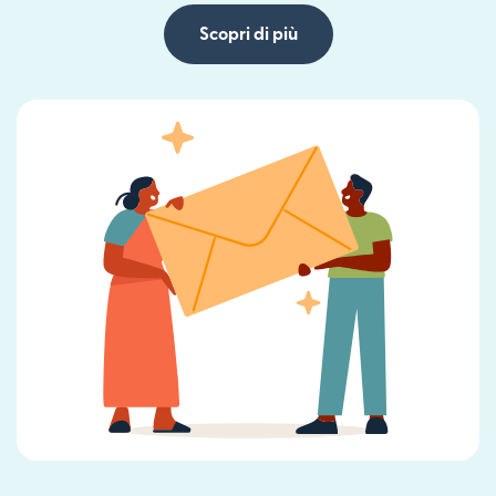
Scopri di più