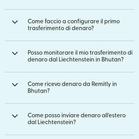
Come faccio a configurare il primo
trasferimento di denaro?
Posso monitorare il mio trasferimento di
denaro dal Liechtenstein in Bhutan?
Come ricevo denaro da Remitly in
Bhutan?
Come posso inviare denaro all'estero
dal Liechtenstein?