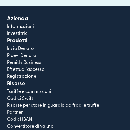
Azienda
Informazioni
Investitrici
Prodotti
Invia Denaro
Ricevi Denaro
Remitly Business
Effettua l'accesso
Registrazione
Risorse
Tariffe e commissioni
Codici Swift
Risorse per stare in guardia da frodi e truffe
Partner
Codici IBAN
Convertitore di valuta