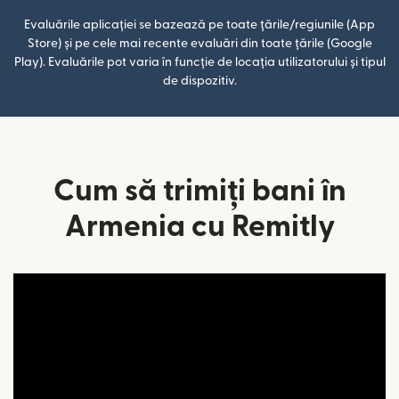
Evaluările aplicației se bazează pe toate țările/regiunile (App
Store) și pe cele mai recente evaluări din toate țările (Google
Play). Evaluările pot varia în funcție de locația utilizatorului și tipul
de dispozitiv.
Cum să trimiți bani în
Armenia cu Remitly