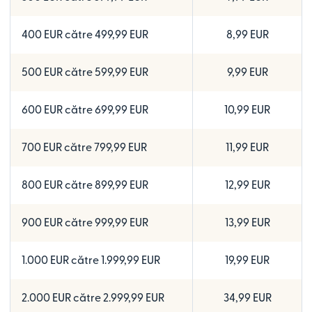
400 EUR către 499,99 EUR
8,99 EUR
500 EUR către 599,99 EUR
9,99 EUR
600 EUR către 699,99 EUR
10,99 EUR
700 EUR către 799,99 EUR
11,99 EUR
800 EUR către 899,99 EUR
12,99 EUR
900 EUR către 999,99 EUR
13,99 EUR
1.000 EUR către 1.999,99 EUR
19,99 EUR
2.000 EUR către 2.999,99 EUR
34,99 EUR