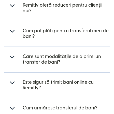
Remitly oferă reduceri pentru clienții
noi?
Cum pot plăti pentru transferul meu de
bani?
Care sunt modalitățile de a primi un
transfer de bani?
Este sigur să trimit bani online cu
Remitly?
Cum urmăresc transferul de bani?