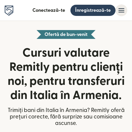
Conectează-te
Înregistrează-te
Ofertă de bun-venit
Cursuri valutare
Remitly pentru clienți
noi, pentru transferuri
din Italia în Armenia.
Trimiți bani din Italia în Armenia? Remitly oferă
prețuri corecte, fără surprize sau comisioane
ascunse.