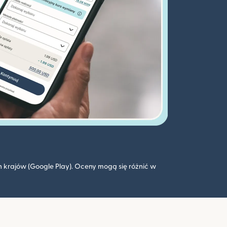
 krajów (Google Play). Oceny mogą się różnić w