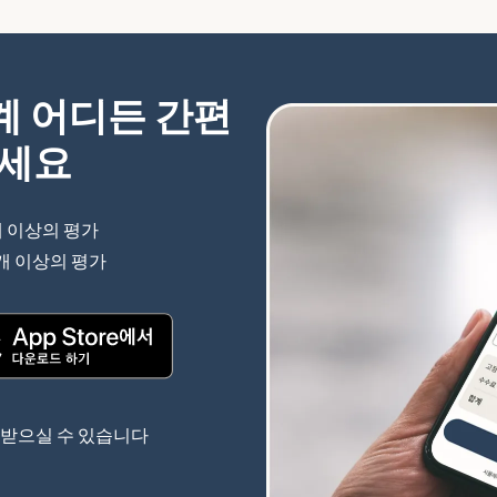
세계 어디든 간편
하세요
개 이상의 평가
(새 창에서 열림)
 개 이상의 평가
(새 창에서 열림)
(새 창에서 열림)
 받으실 수 있습니다