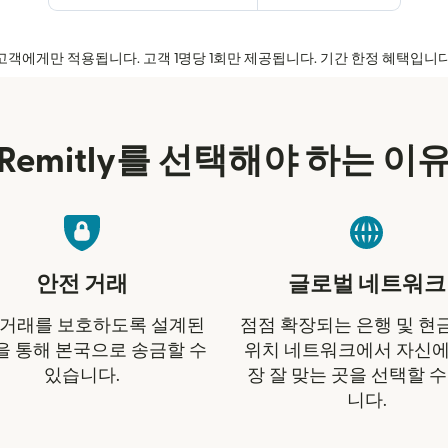
신규 고객에게만 적용됩니다. 고객 1명당 1회만 제공됩니다. 기간 한정 혜택입니
Remitly를 선택해야 하는 이
안전 거래
글로벌 네트워크
 거래를 보호하도록 설계된
점점 확장되는 은행 및 현
을 통해 본국으로 송금할 수
위치 네트워크에서 자신에
있습니다.
장 잘 맞는 곳을 선택할 수
니다.