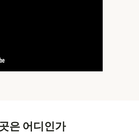
 곳은 어디인가