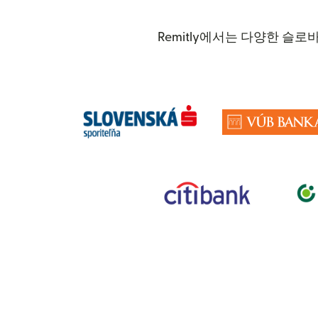
Remitly에서는 다양한 슬