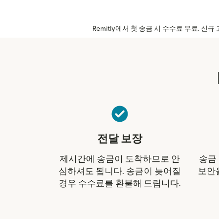
Remitly에서 첫 송금 시 수수료 무료. 
전달 보장
제시간에 송금이 도착하므로 안
송금
심하셔도 됩니다. 송금이 늦어질
보안
경우 수수료를 환불해 드립니다.