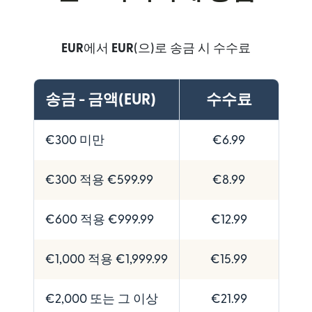
EUR
에서
EUR
(으)로 송금 시 수수료
송금 - 금액(EUR)
수수료
€300 미만
€6.99
€300 적용 €599.99
€8.99
€600 적용 €999.99
€12.99
€1,000 적용 €1,999.99
€15.99
€2,000 또는 그 이상
€21.99