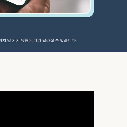
자 위치 및 기기 유형에 따라 달라질 수 있습니다.
법