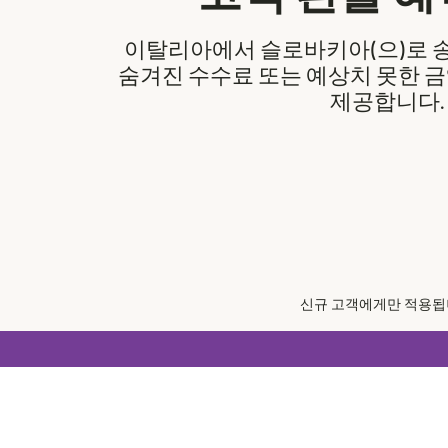
이탈리아에서 슬로바키아(으)로 송금
숨겨진 수수료 또는 예상치 못한 금
제공합니다.
신규 고객에게만 적용됩니