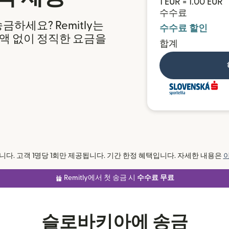
1 EUR = 1.00 EUR
수수료
하세요? Remitly는
수수료 할인
액 없이 정직한 요금을
합계
다. 고객 1명당 1회만 제공됩니다. 기간 한정 혜택입니다. 자세한 내용은
Remitly에서 첫 송금 시
수수료 무료
슬로바키아에 송금