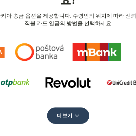
요?
로바키아 송금 옵션을 제공합니다. 수령인의 위치에 따라 신뢰할
직불 카드 입금의 방법을 선택하세요
더 보기