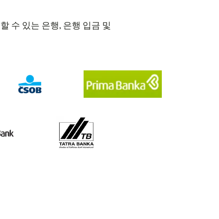
 수 있는 은행, 은행 입금 및