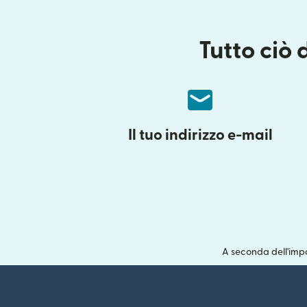
Tutto ciò 
Il tuo indirizzo e-mail
A seconda dell'impo