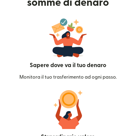
somme di denaro
Sapere dove va il tuo denaro
Monitora il tuo trasferimento ad ogni passo.