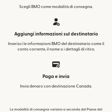
Scegli BMO come modalità di consegna.
Aggiungi informazioni sul destinatario
Inserisci le informazioni BMO del destinatario come il
conto corrente, il nome o i dettagli di ritiro.
Paga e invia
Invia denaro con destinazione Canada.
Le modalità di consegna variano a seconda del Paese del