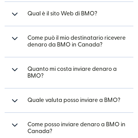
Qual è il sito Web di BMO?
Come può il mio destinatario ricevere
denaro da BMO in Canada?
Quanto mi costa inviare denaro a
BMO?
Quale valuta posso inviare a BMO?
Come posso inviare denaro a BMO in
Canada?