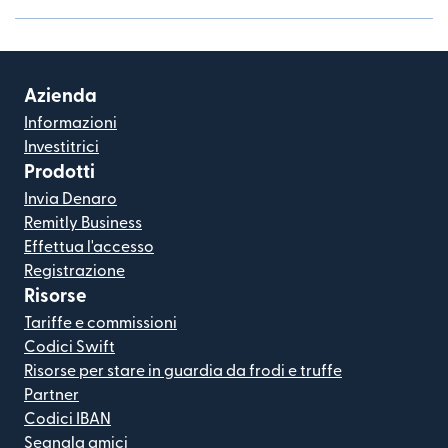
Azienda
Informazioni
Investitrici
Prodotti
Invia Denaro
Remitly Business
Effettua l'accesso
Registrazione
Risorse
Tariffe e commissioni
Codici Swift
Risorse per stare in guardia da frodi e truffe
Partner
Codici IBAN
Segnala amici