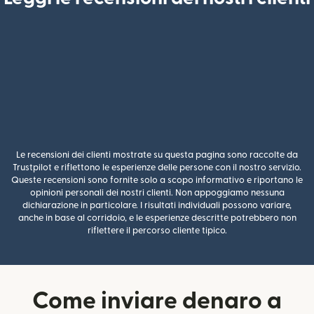
Le recensioni dei clienti mostrate su questa pagina sono raccolte da
Trustpilot e riflettono le esperienze delle persone con il nostro servizio.
Queste recensioni sono fornite solo a scopo informativo e riportano le
opinioni personali dei nostri clienti. Non appoggiamo nessuna
dichiarazione in particolare. I risultati individuali possono variare,
anche in base al corridoio, e le esperienze descritte potrebbero non
riflettere il percorso cliente tipico.
Come inviare denaro a