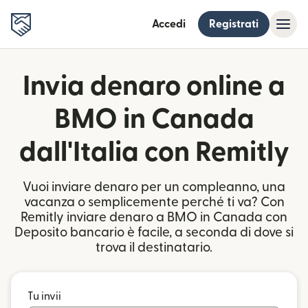
Accedi
Registrati
Invia denaro online a
BMO in Canada
dall'Italia con Remitly
Vuoi inviare denaro per un compleanno, una
vacanza o semplicemente perché ti va? Con
Remitly inviare denaro a BMO in Canada con
Deposito bancario è facile, a seconda di dove si
trova il destinatario.
Tu invii