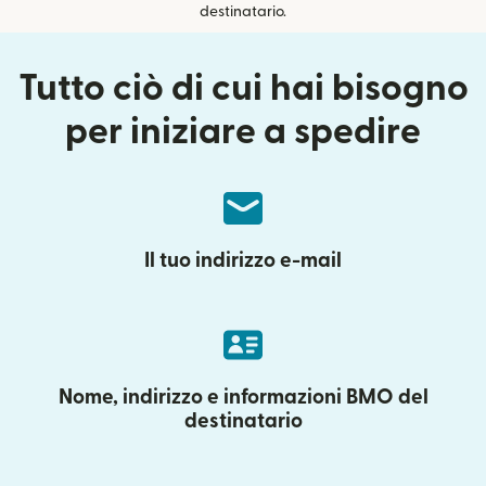
destinatario.
Tutto ciò di cui hai bisogno
per iniziare a spedire
Il tuo indirizzo e-mail
Nome, indirizzo e informazioni BMO del
destinatario