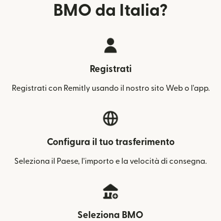
BMO da Italia?
Registrati
Registrati con Remitly usando il nostro sito Web o l'app.
Configura il tuo trasferimento
Seleziona il Paese, l'importo e la velocità di consegna.
Seleziona BMO