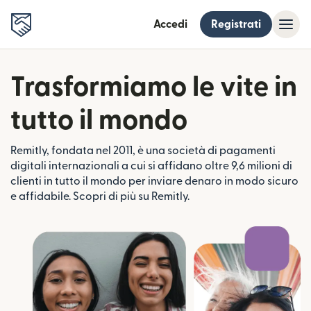
Accedi
Registrati
Trasformiamo le vite in
tutto il mondo
Remitly, fondata nel 2011, è una società di pagamenti
digitali internazionali a cui si affidano oltre 9,6 milioni di
clienti in tutto il mondo per inviare denaro in modo sicuro
e affidabile. Scopri di più su Remitly.