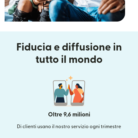
Fiducia e diffusione in
tutto il mondo
Oltre 9,6 milioni
Di clienti usano il nostro servizio ogni trimestre