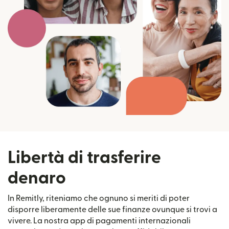
Libertà di trasferire
denaro
In Remitly, riteniamo che ognuno si meriti di poter
disporre liberamente delle sue finanze ovunque si trovi a
vivere. La nostra app di pagamenti internazionali