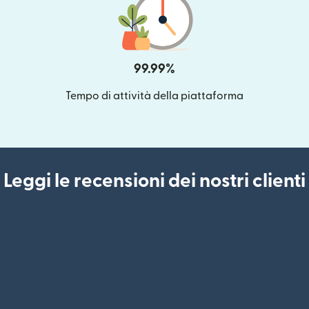
99.99%
Tempo di attività della piattaforma
Leggi le recensioni dei nostri clienti