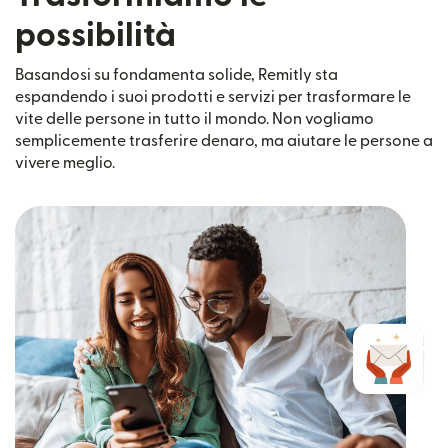
possibilità
Basandosi su fondamenta solide, Remitly sta
espandendo i suoi prodotti e servizi per trasformare le
vite delle persone in tutto il mondo. Non vogliamo
semplicemente trasferire denaro, ma aiutare le persone a
vivere meglio.