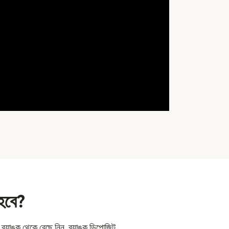
হবে?
্যাঙ্ক থেকে বেছে নিন, ব্যাঙ্ক ডিপোজিট