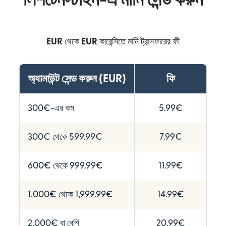
লিশটেনস্টাইন-এ মানি সেন্ড করুন
EUR
থেকে
EUR
কারেন্সিতে মানি ট্রান্সফারের ফী
অ্যামাউন্ট সেন্ড করুন (EUR)
ফি
300€-এর কম
5.99€
300€ থেকে 599.99€
7.99€
600€ থেকে 999.99€
11.99€
1,000€ থেকে 1,999.99€
14.99€
2,000€ বা বেশি
20.99€