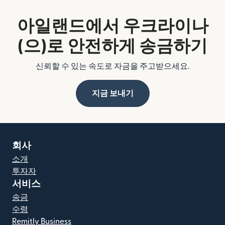
아일랜드에서 우크라이나
(으)로 안전하게 송금하기
신뢰할 수 있는 속도로 자금을 주고받으세요.
지금 보내기
회사
소개
투자자
서비스
송금
수령
Remitly Business