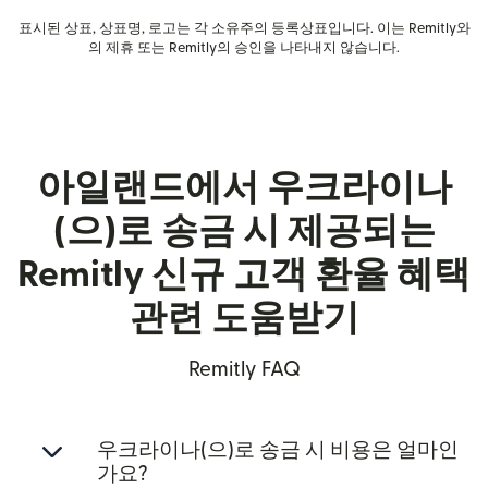
표시된 상표, 상표명, 로고는 각 소유주의 등록상표입니다. 이는 Remitly와
의 제휴 또는 Remitly의 승인을 나타내지 않습니다.
아일랜드에서 우크라이나
(으)로 송금 시 제공되는
Remitly 신규 고객 환율 혜택
관련 도움받기
Remitly FAQ
우크라이나(으)로 송금 시 비용은 얼마인
가요?