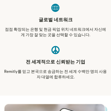
글로벌 네트워크
점점 확장되는 은행 및 현금 픽업 위치 네트워크에서 자신에
게 가장 잘 맞는 곳을 선택할 수 있습니다.
전 세계적으로 신뢰받는 기업
Remitly를 믿고 본국으로 송금하는 전 세계 수백만 명의 사용
자 대열에 합류하세요.