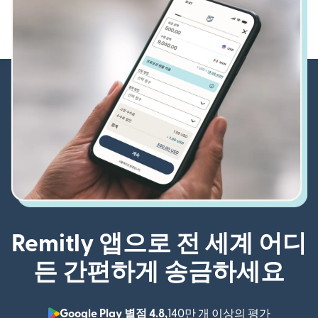
Remitly 앱으로 전 세계 어디
든 간편하게 송금하세요
Google Play 별점 4.8,
140만 개 이상의 평가