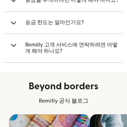
송금을 추적하려면 어떻게 해야 하나요?
송금 한도는 얼마인가요?
Remitly 고객 서비스에 연락하려면 어떻
게 해야 하나요?
Beyond borders
Remitly 공식 블로그