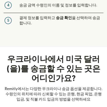
4
송금 금액 수령인의 이름 및 정보를 입력합니다.
결제 정보를 입력하고
송금 확인
을 선택하여 송금
5
합니다.
우크라이나에서 미국 달러
(을)를 송금할 수 있는 곳은
어디인가요?
Remitly에서는 다양한 우크라이나 송금 옵션을 제공합니다.
수령인의 위치에 따라 신뢰할 수 있는 은행, 현금 픽업, 은행
입금, 및 직불 카드 입금의 방법을 선택하세요