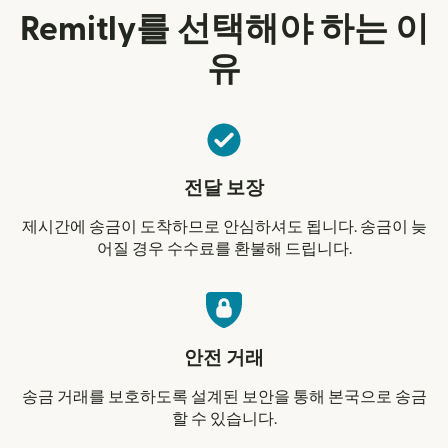
Remitly를 선택해야 하는 이
유
전달 보장
제시간에 송금이 도착하므로 안심하셔도 됩니다. 송금이 늦
어질 경우 수수료를 환불해 드립니다.
안전 거래
송금 거래를 보호하도록 설계된 보안을 통해 본국으로 송금
할 수 있습니다.