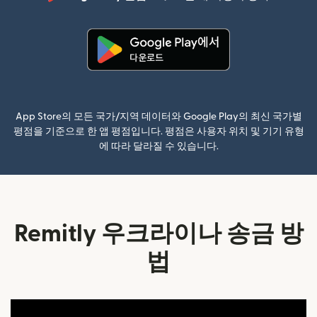
(새 창에서
(새 창에서 열림)
App Store의 모든 국가/지역 데이터와 Google Play의 최신 국가별
평점을 기준으로 한 앱 평점입니다. 평점은 사용자 위치 및 기기 유형
에 따라 달라질 수 있습니다.
Remitly 우크라이나 송금 방
법