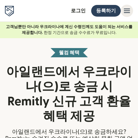
로그인
등록하기
고객님뿐만 아니라 우크라이나에 계신 수령인께도 도움이 되는 서비스를
제공합니다.
한정 기간으로 송금 수수료가 무료입니다.
웰컴 혜택
아일랜드에서 우크라이
나(으)로 송금 시
Remitly 신규 고객 환율
혜택 제공
아일랜드에서 우크라이나(으)로 송금하세요?