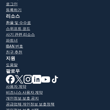
로그인
등록하기
리소스
환율 및 수수료
스위프트 코드
사기 관련 리소스
파트너
IBAN 번호
친구 추천
지원
도움말
팔로우
(새 창에서 열림)
(새 창에서 열림)
(새 창에서 열림)
(새 창에서 열림)
(새 창에서 열림)
(새 창에서 열림)
사용자 계약
비즈니스 사용자 계약
개인정보 보호 공지
공급업체 개인정보 보호정책