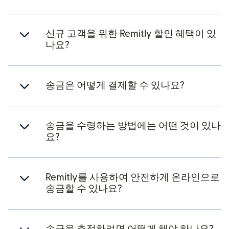
신규 고객을 위한 Remitly 할인 혜택이 있
나요?
송금은 어떻게 결제할 수 있나요?
송금을 수령하는 방법에는 어떤 것이 있나
요?
Remitly를 사용하여 안전하게 온라인으로
송금할 수 있나요?