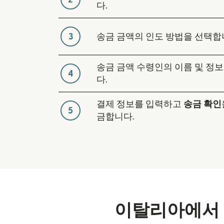
다.
3
송금 금액의 인도 방법을 선택합
송금 금액 수령인의 이름 및 정
4
다.
결제 정보를 입력하고
송금 확인
5
금합니다.
이탈리아에서 