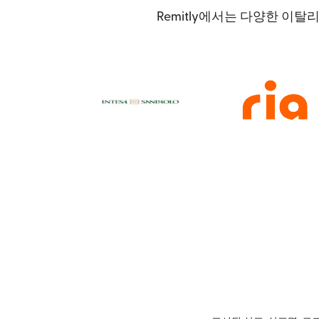
Remitly에서는 다양한 이탈