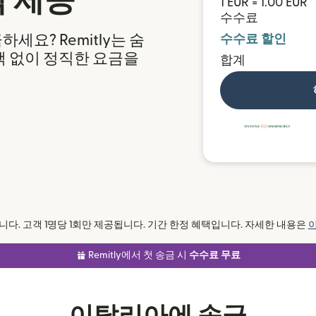
택 제공
1 EUR = 1.00 EUR
수수료
요? Remitly는 숨
수수료 할인
액 없이 정직한 요금을
합계
다. 고객 1명당 1회만 제공됩니다. 기간 한정 혜택입니다. 자세한 내용은
Remitly에서 첫 송금 시
수수료 무료