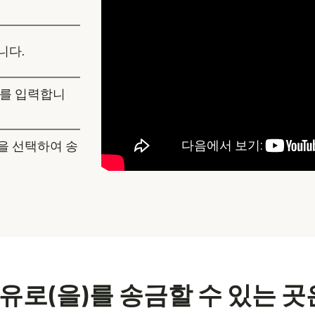
니다.
보를 입력합니
을 선택하여 송
유로(을)를 송금할 수 있는 곳