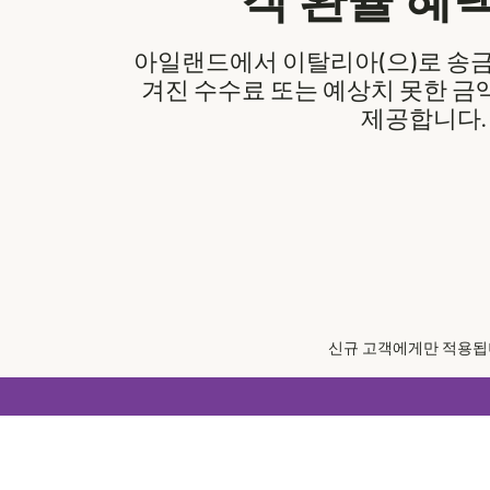
객 환율 혜
아일랜드에서 이탈리아(으)로 송금하세
겨진 수수료 또는 예상치 못한 금
제공합니다.
신규 고객에게만 적용됩니