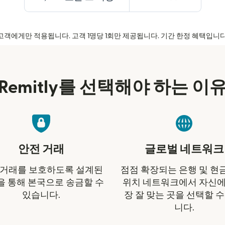
신규 고객에게만 적용됩니다. 고객 1명당 1회만 제공됩니다. 기간 한정 혜택입니
Remitly를 선택해야 하는 이
안전 거래
글로벌 네트워크
 거래를 보호하도록 설계된
점점 확장되는 은행 및 현
을 통해 본국으로 송금할 수
위치 네트워크에서 자신에
있습니다.
장 잘 맞는 곳을 선택할 수
니다.