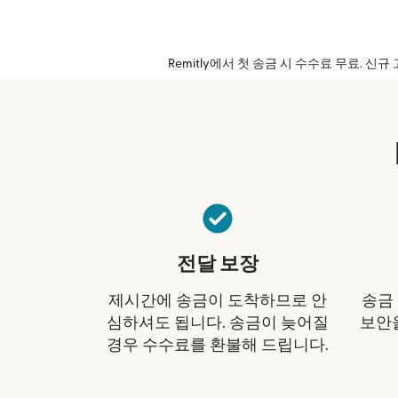
Remitly에서 첫 송금 시 수수료 무료. 
전달 보장
제시간에 송금이 도착하므로 안
송금
심하셔도 됩니다. 송금이 늦어질
보안
경우 수수료를 환불해 드립니다.