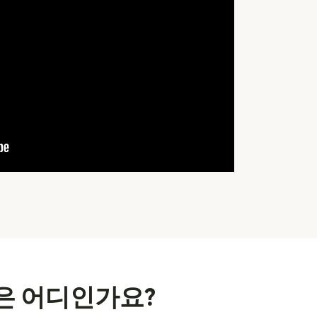
은 어디인가요?