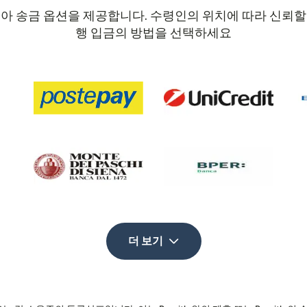
리아 송금 옵션을 제공합니다. 수령인의 위치에 따라 신뢰할 
행 입금의 방법을 선택하세요
더 보기