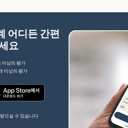
세계 어디든 간편
하세요
개 이상의 평가
(새 창에서 열림)
 개 이상의 평가
(새 창에서 열림)
(새 창에서 열림)
 받으실 수 있습니다