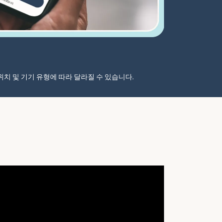
자 위치 및 기기 유형에 따라 달라질 수 있습니다.