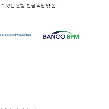
수 있는 은행, 현금 픽업 및 은