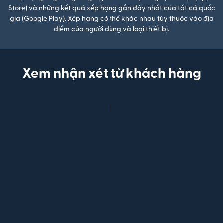
Store) và những kết quả xếp hạng gần đây nhất của tất cả quốc
gia (Google Play). Xếp hạng có thể khác nhau tùy thuộc vào địa
điểm của người dùng và loại thiết bị.
Xem nhận xét từ khách hàng