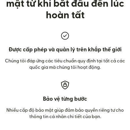
mật từ khi bắt đầu đến lúc
hoàn tất
Được cấp phép và quản lý trên khắp thế giới
Chúng tôi đáp ứng các tiêu chuẩn quy định tại tất cả các
quốc gia mà chúng tôi hoạt động.
Bảo vệ từng bước
Nhiều cấp độ bảo mật giúp đảm bảo quyền riêng tư cho
thông tin cá nhân chi tiết của bạn.