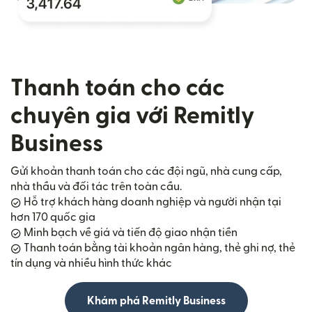
Thanh toán cho các
chuyên gia với Remitly
Business
Gửi khoản thanh toán cho các đội ngũ, nhà cung cấp,
nhà thầu và đối tác trên toàn cầu.
Hỗ trợ khách hàng doanh nghiệp và người nhận tại
hơn 170 quốc gia
Minh bạch về giá và tiến độ giao nhận tiền
Thanh toán bằng tài khoản ngân hàng, thẻ ghi nợ, thẻ
tín dụng và nhiều hình thức khác
Khám phá Remitly Business