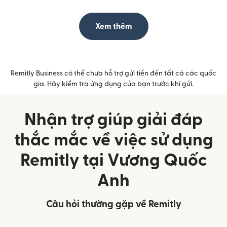
Xem thêm
Remitly Business có thể chưa hỗ trợ gửi tiền đến tất cả các quốc
gia. Hãy kiểm tra ứng dụng của bạn trước khi gửi.
Nhận trợ giúp giải đáp
thắc mắc về việc sử dụng
Remitly tại Vương Quốc
Anh
Câu hỏi thường gặp về Remitly