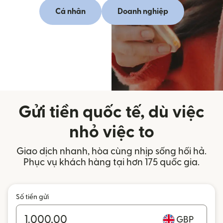
Cá nhân
Doanh nghiệp
Gửi tiền quốc tế, dù việc
nhỏ việc to
Giao dịch nhanh, hòa cùng nhịp sống hối hả.
Phục vụ khách hàng tại hơn 175 quốc gia.
Số tiền gửi
GBP