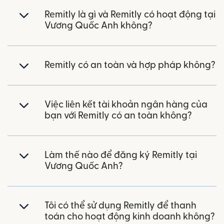
Remitly là gì và Remitly có hoạt động tại
Vương Quốc Anh không?
Remitly có an toàn và hợp pháp không?
Việc liên kết tài khoản ngân hàng của
bạn với Remitly có an toàn không?
Làm thế nào để đăng ký Remitly tại
Vương Quốc Anh?
Tôi có thể sử dụng Remitly để thanh
toán cho hoạt động kinh doanh không?