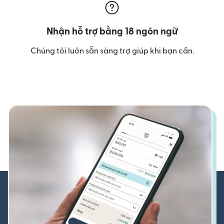
Nhận hỗ trợ bằng 18 ngôn ngữ
Chúng tôi luôn sẵn sàng trợ giúp khi bạn cần.