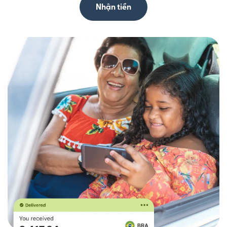
Nhận tiền