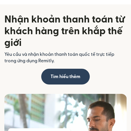
Nhận khoản thanh toán từ
khách hàng trên khắp thế
giới
Yêu cầu và nhận khoản thanh toán quốc tế trực tiếp
trong ứng dụng Remitly.
Tìm hiểu thêm