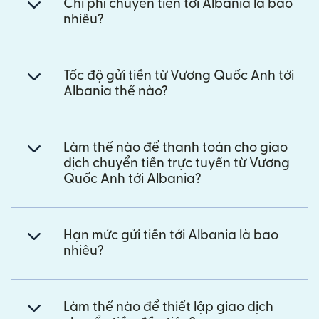
Chi phí chuyển tiền tới Albania là bao
nhiêu?
Tốc độ gửi tiền từ Vương Quốc Anh tới
Albania thế nào?
Làm thế nào để thanh toán cho giao
dịch chuyển tiền trực tuyến từ Vương
Quốc Anh tới Albania?
Hạn mức gửi tiền tới Albania là bao
nhiêu?
Làm thế nào để thiết lập giao dịch