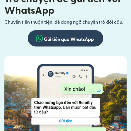
WhatsApp
Chuyển tiền thuận tiện, dễ dàng ngỡ chuyện trò đôi câu.
Gửi tiền qua WhatsApp