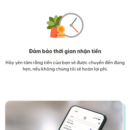
Đảm bảo thời gian nhận tiền
Hãy yên tâm rằng tiền của bạn sẽ được chuyển đến đúng
hẹn, nếu không chúng tôi sẽ hoàn lại phí.