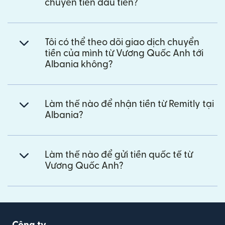
chuyển tiền đầu tiên?
Tôi có thể theo dõi giao dịch chuyển
tiền của mình từ Vương Quốc Anh tới
Albania không?
Làm thế nào để nhận tiền từ Remitly tại
Albania?
Làm thế nào để gửi tiền quốc tế từ
Vương Quốc Anh?