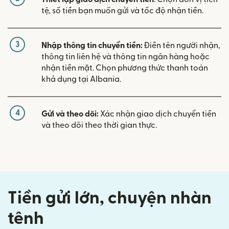
tệ, số tiền bạn muốn gửi và tốc độ nhận tiền.
3
Nhập thông tin chuyển tiền:
Điền tên người nhận,
thông tin liên hệ và thông tin ngân hàng hoặc
nhận tiền mặt. Chọn phương thức thanh toán
khả dụng tại Albania.
4
Gửi và theo dõi:
Xác nhận giao dịch chuyển tiền
và theo dõi theo thời gian thực.
Tiền gửi lớn, chuyện nhàn
tênh