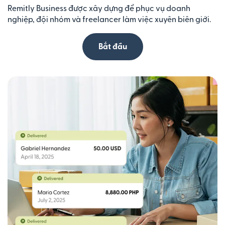
Remitly Business được xây dựng để phục vụ doanh
nghiệp, đội nhóm và freelancer làm việc xuyên biên giới.
Bắt đầu