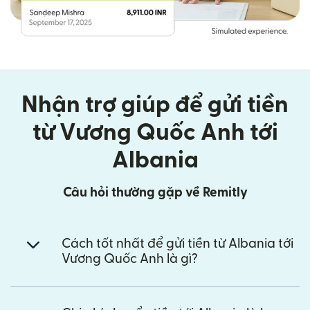
Nhận trợ giúp để gửi tiền
từ Vương Quốc Anh tới
Albania
Câu hỏi thường gặp về Remitly
Cách tốt nhất để gửi tiền từ Albania tới
Vương Quốc Anh là gì?