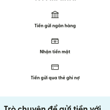
Tiền gửi ngân hàng
Nhận tiền mặt
Tiền gửi qua thẻ ghi nợ
Trò chuyện để gửi tiền với