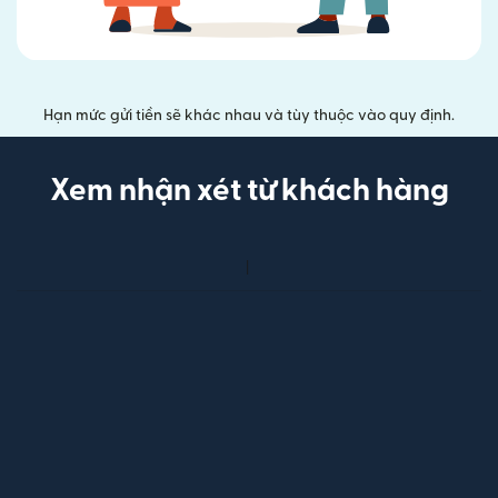
Hạn mức gửi tiền sẽ khác nhau và tùy thuộc vào quy định.
Xem nhận xét từ khách hàng