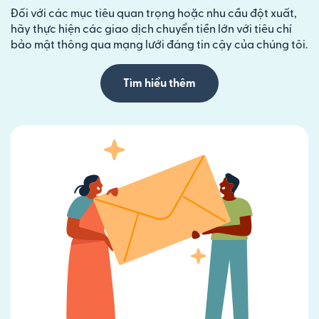
Đối với các mục tiêu quan trọng hoặc nhu cầu đột xuất,
hãy thực hiện các giao dịch chuyển tiền lớn với tiêu chí
bảo mật thông qua mạng lưới đáng tin cậy của chúng tôi.
Tìm hiểu thêm