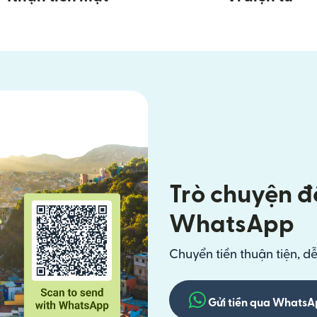
Trò chuyện để
WhatsApp
Chuyển tiền thuận tiện, d
Gửi tiền qua Whats