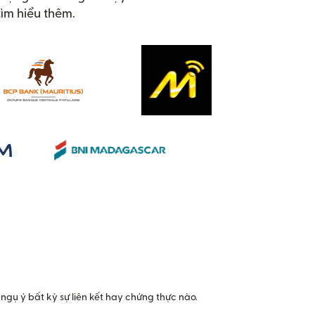
ìm hiểu thêm.
ngụ ý bất kỳ sự liên kết hay chứng thực nào.