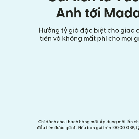
Anh tới Mad
Hưởng tỷ giá đặc biệt cho giao 
tiên và không mất phí cho mọi g
Chỉ dành cho khách hàng mới. Áp dụng một lần cho 
đầu tiên được gửi đi. Nếu bạn gửi trên 100,00 GBP,