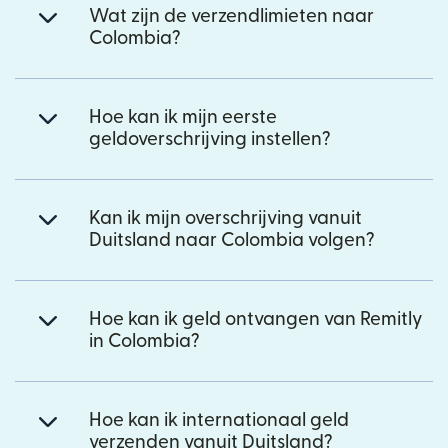
Wat zijn de verzendlimieten naar
Colombia?
Hoe kan ik mijn eerste
geldoverschrijving instellen?
Kan ik mijn overschrijving vanuit
Duitsland naar Colombia volgen?
Hoe kan ik geld ontvangen van Remitly
in Colombia?
Hoe kan ik internationaal geld
verzenden vanuit Duitsland?