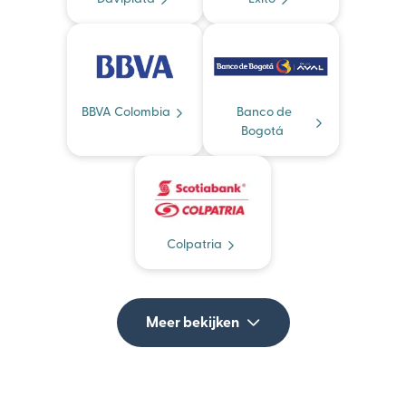
BBVA Colombia
Banco de
Bogotá
Colpatria
Meer bekijken