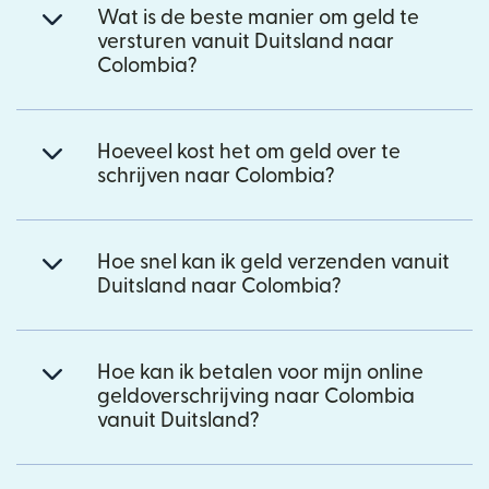
Wat is de beste manier om geld te
versturen vanuit Duitsland naar
Colombia?
Hoeveel kost het om geld over te
schrijven naar Colombia?
Hoe snel kan ik geld verzenden vanuit
Duitsland naar Colombia?
Hoe kan ik betalen voor mijn online
geldoverschrijving naar Colombia
vanuit Duitsland?