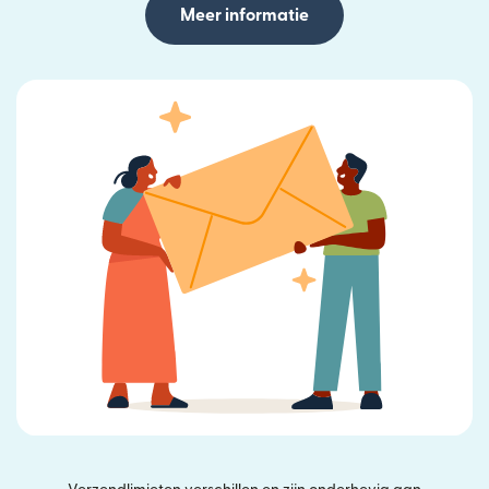
Meer informatie