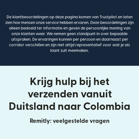
De klantbeoordelingen op deze pagina komen van Trustpilot en laten
zien hoe mensen onze service hebben ervaren. Deze beoordelingen zijn
alleen bedoeld ter informatie en geven de persoonlijke mening van
onze klanten weer. We nemen geen standpunt in over bepaalde
uitspraken. De ervaringen kunnen per persoon en daarnaast per
corridor verschillen en zijn niet altijd representatief voor wat je als
klant zult meemaken.
Krijg hulp bij het
verzenden vanuit
Duitsland naar Colombia
Remitly: veelgestelde vragen