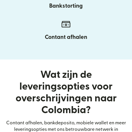
Bankstorting
Contant afhalen
Wat zijn de
leveringsopties voor
overschrijvingen naar
Colombia?
Contant afhalen, bankdeposito, mobiele wallet en meer
leveringsopties met ons betrouwbare netwerk in