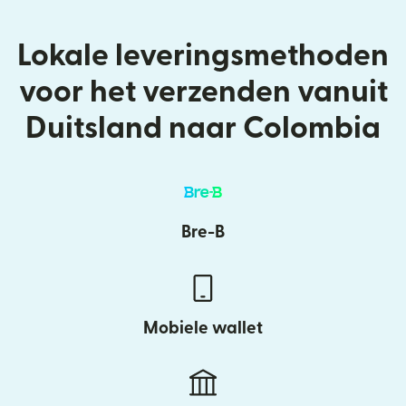
Lokale leveringsmethoden
voor het verzenden vanuit
Duitsland naar Colombia
Bre-B
Mobiele wallet