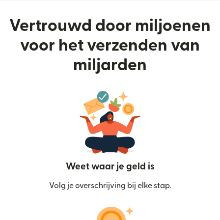
Vertrouwd door miljoenen
voor het verzenden van
miljarden
Weet waar je geld is
Volg je overschrijving bij elke stap.