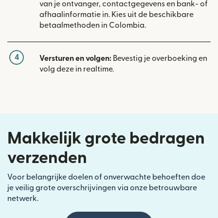
van je ontvanger, contactgegevens en bank- of
afhaalinformatie in. Kies uit de beschikbare
betaalmethoden in Colombia.
4
Versturen en volgen:
Bevestig je overboeking en
volg deze in realtime.
Makkelijk grote bedragen
verzenden
Voor belangrijke doelen of onverwachte behoeften doe
je veilig grote overschrijvingen via onze betrouwbare
netwerk.