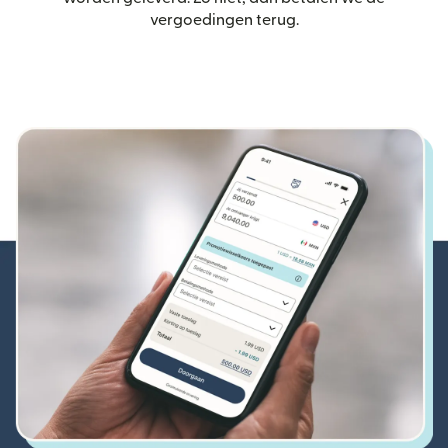
vergoedingen terug.