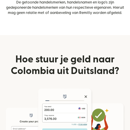
De getoonde handelsmerken, handelsnamen en logo's zijn
gedeponeerde handelsmerken van hun respectieve eigenaren. Hieruit
mag geen relatie met of aanbeveling van Remitly worden afgeleid.
Hoe stuur je geld naar
Colombia uit Duitsland?