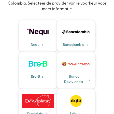
Colombia. Selecteer de provider van je voorkeur voor
meer informatie.
Nequi
Bancolombia
Bre-B
Banco
Davivienda
Daviplata
Éxito