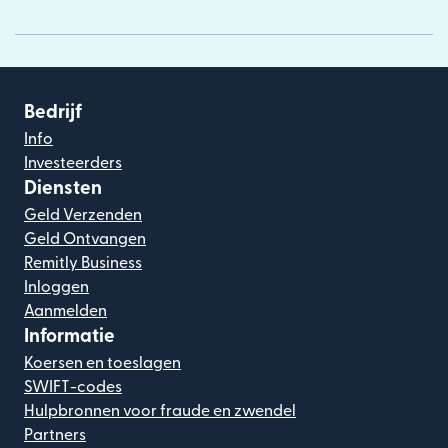
Bedrijf
Info
Investeerders
Diensten
Geld Verzenden
Geld Ontvangen
Remitly Business
Inloggen
Aanmelden
Informatie
Koersen en toeslagen
SWIFT-codes
Hulpbronnen voor fraude en zwendel
Partners