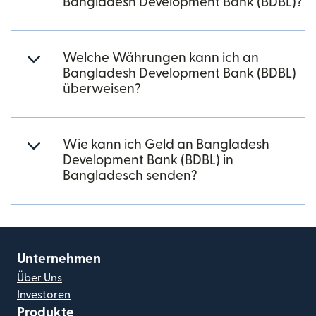
Bangladesh Development Bank (BDBL)?
Welche Währungen kann ich an
Bangladesh Development Bank (BDBL)
überweisen?
Wie kann ich Geld an Bangladesh
Development Bank (BDBL) in
Bangladesch senden?
Unternehmen
Über Uns
Investoren
Produkte