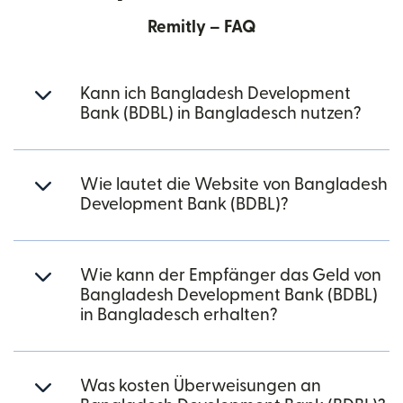
Remitly – FAQ
Kann ich Bangladesh Development
Bank (BDBL) in Bangladesch nutzen?
Wie lautet die Website von Bangladesh
Development Bank (BDBL)?
Wie kann der Empfänger das Geld von
Bangladesh Development Bank (BDBL)
in Bangladesch erhalten?
Was kosten Überweisungen an