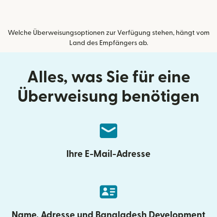
Welche Überweisungsoptionen zur Verfügung stehen, hängt vom
Land des Empfängers ab.
Alles, was Sie für eine
Überweisung benötigen
Ihre E-Mail-Adresse
Name, Adresse und Bangladesh Development