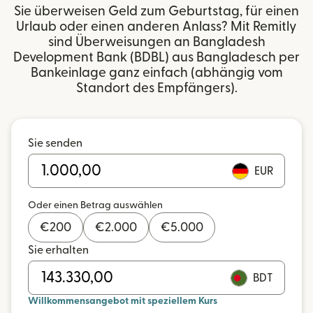
Sie überweisen Geld zum Geburtstag, für einen
Urlaub oder einen anderen Anlass? Mit Remitly
sind Überweisungen an Bangladesh
Development Bank (BDBL) aus Bangladesch per
Bankeinlage ganz einfach (abhängig vom
Standort des Empfängers).
Sie senden
EUR
Oder einen Betrag auswählen
€
200
€
2.000
€
5.000
Sie erhalten
BDT
Willkommensangebot mit speziellem Kurs