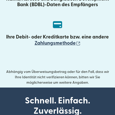
Bank (BDBL)-Daten des Empfängers
Ihre Debit- oder Kreditkarte bzw. eine andere
(wird in einem 
Zahlungsmethode
Abhängig vom Überweisungsbetrag oder für den Fall, dass wir
Ihre Identität nicht verifizieren können, bitten wir Sie
möglicherweise um weitere Angaben.
Schnell. Einfach.
Zuverlässig.