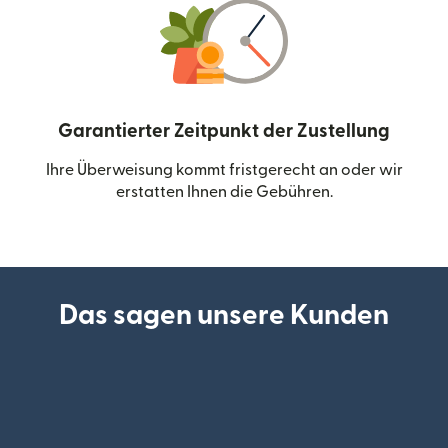
Garantierter Zeitpunkt der Zustellung
Ihre Überweisung kommt fristgerecht an oder wir
erstatten Ihnen die Gebühren.
Das sagen unsere Kunden