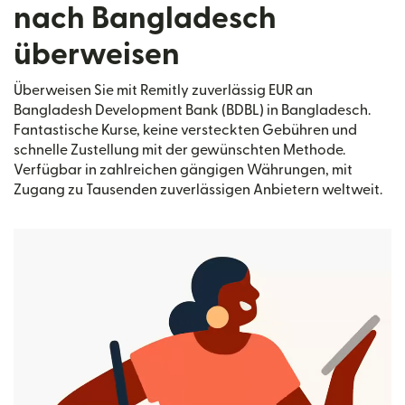
nach Bangladesch
überweisen
Überweisen Sie mit Remitly zuverlässig EUR an
Bangladesh Development Bank (BDBL) in Bangladesch.
Fantastische Kurse, keine versteckten Gebühren und
schnelle Zustellung mit der gewünschten Methode.
Verfügbar in zahlreichen gängigen Währungen, mit
Zugang zu Tausenden zuverlässigen Anbietern weltweit.