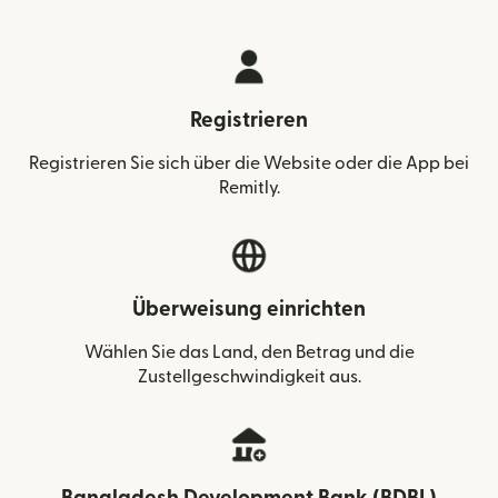
Registrieren
Registrieren Sie sich über die Website oder die App bei
Remitly.
Überweisung einrichten
Wählen Sie das Land, den Betrag und die
Zustellgeschwindigkeit aus.