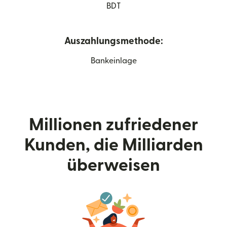
BDT
Auszahlungsmethode:
Bankeinlage
Millionen zufriedener
Kunden, die Milliarden
überweisen