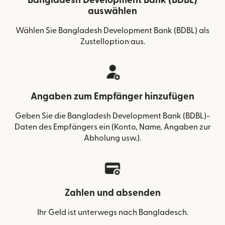
Bangladesh Development Bank (BDBL)
auswählen
Wählen Sie Bangladesh Development Bank (BDBL) als
Zustelloption aus.
Angaben zum Empfänger hinzufügen
Geben Sie die Bangladesh Development Bank (BDBL)-
Daten des Empfängers ein (Konto, Name, Angaben zur
Abholung usw.).
Zahlen und absenden
Ihr Geld ist unterwegs nach Bangladesch.