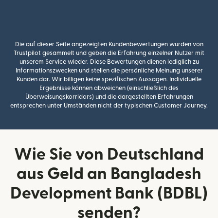
Die auf dieser Seite angezeigten Kundenbewertungen wurden von
Trustpilot gesammelt und geben die Erfahrung einzelner Nutzer mit
unserem Service wieder. Diese Bewertungen dienen lediglich zu
Informationszwecken und stellen die persönliche Meinung unserer
Kunden dar. Wir billigen keine spezifischen Aussagen. Individuelle
Ergebnisse können abweichen (einschließlich des
Überweisungskorridors) und die dargestellten Erfahrungen
entsprechen unter Umständen nicht der typischen Customer Journey.
Wie Sie von Deutschland
aus Geld an Bangladesh
Development Bank (BDBL)
senden?