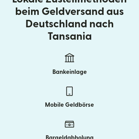
beim Geldversand aus
Deutschland nach
Tansania
Bankeinlage
Mobile Geldbörse
Bargeldabholung