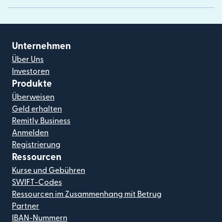
Unternehmen
Über Uns
Investoren
Produkte
Überweisen
Geld erhalten
Remitly Business
Anmelden
Registrierung
Ressourcen
Kurse und Gebühren
SWIFT-Codes
Ressourcen im Zusammenhang mit Betrug
Partner
IBAN-Nummern