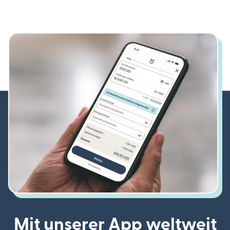
Mit unserer App weltweit