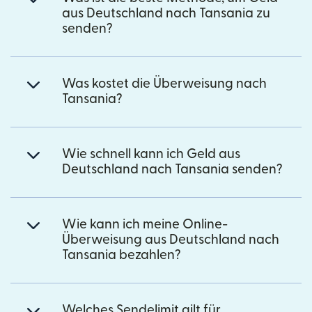
aus Deutschland nach Tansania zu
senden?
Was kostet die Überweisung nach
Tansania?
Wie schnell kann ich Geld aus
Deutschland nach Tansania senden?
Wie kann ich meine Online-
Überweisung aus Deutschland nach
Tansania bezahlen?
Welches Sendelimit gilt für