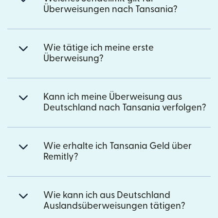
Überweisungen nach Tansania?
Wie tätige ich meine erste
Überweisung?
Kann ich meine Überweisung aus
Deutschland nach Tansania verfolgen?
Wie erhalte ich Tansania Geld über
Remitly?
Wie kann ich aus Deutschland
Auslandsüberweisungen tätigen?