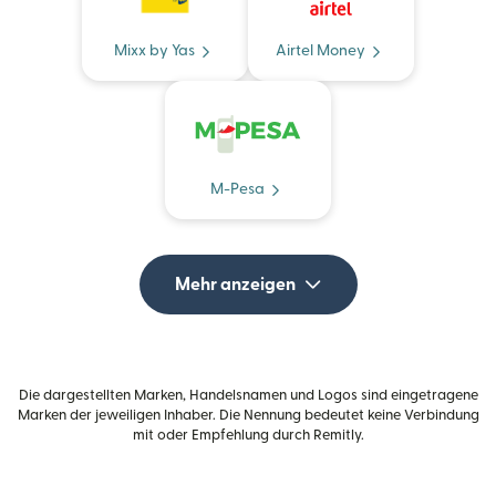
Mixx by Yas
Airtel Money
M-Pesa
Mehr anzeigen
Die dargestellten Marken, Handelsnamen und Logos sind eingetragene
Marken der jeweiligen Inhaber. Die Nennung bedeutet keine Verbindung
mit oder Empfehlung durch Remitly.