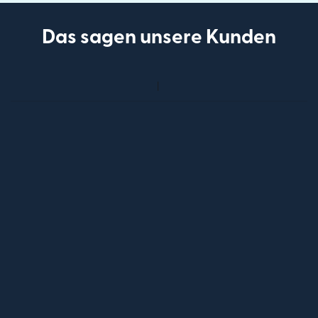
Das sagen unsere Kunden