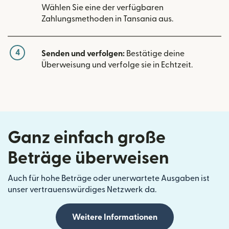
Wählen Sie eine der verfügbaren
Zahlungsmethoden in Tansania aus.
4
Senden und verfolgen:
Bestätige deine
Überweisung und verfolge sie in Echtzeit.
Ganz einfach große
Beträge überweisen
Auch für hohe Beträge oder unerwartete Ausgaben ist
unser vertrauenswürdiges Netzwerk da.
Weitere Informationen