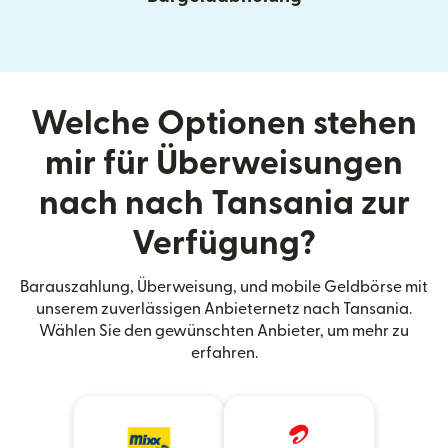
Welche Optionen stehen
mir für Überweisungen
nach nach Tansania zur
Verfügung?
Barauszahlung, Überweisung, und mobile Geldbörse mit
unserem zuverlässigen Anbieternetz nach Tansania.
Wählen Sie den gewünschten Anbieter, um mehr zu
erfahren.