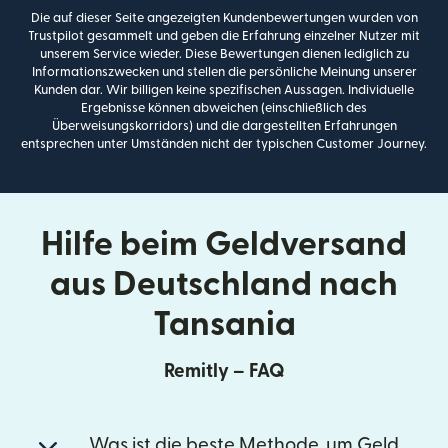
Die auf dieser Seite angezeigten Kundenbewertungen wurden von
Trustpilot gesammelt und geben die Erfahrung einzelner Nutzer mit
unserem Service wieder. Diese Bewertungen dienen lediglich zu
Informationszwecken und stellen die persönliche Meinung unserer
Kunden dar. Wir billigen keine spezifischen Aussagen. Individuelle
Ergebnisse können abweichen (einschließlich des
Überweisungskorridors) und die dargestellten Erfahrungen
entsprechen unter Umständen nicht der typischen Customer Journey.
Hilfe beim Geldversand
aus Deutschland nach
Tansania
Remitly – FAQ
Was ist die beste Methode, um Geld