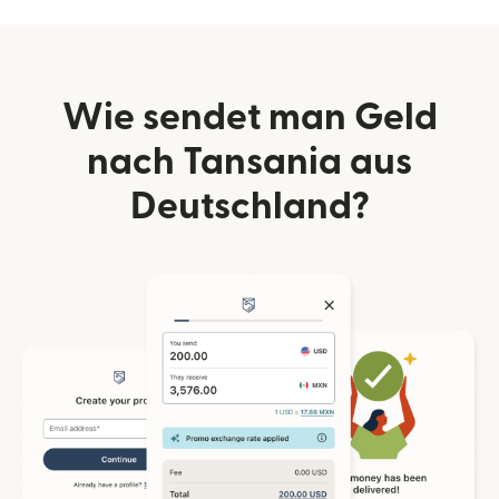
Wie sendet man Geld
nach Tansania aus
Deutschland?