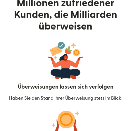
Millionen zufriedener
Kunden, die Milliarden
überweisen
Überweisungen lassen sich verfolgen
Haben Sie den Stand Ihrer Überweisung stets im Blick.