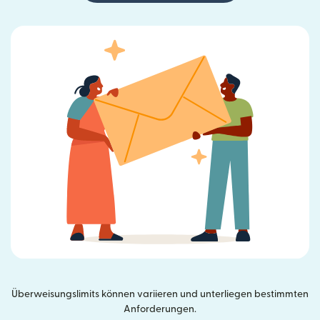
Überweisungslimits können variieren und unterliegen bestimmten
Anforderungen.