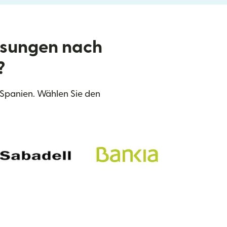
isungen nach
?
Spanien. Wählen Sie den