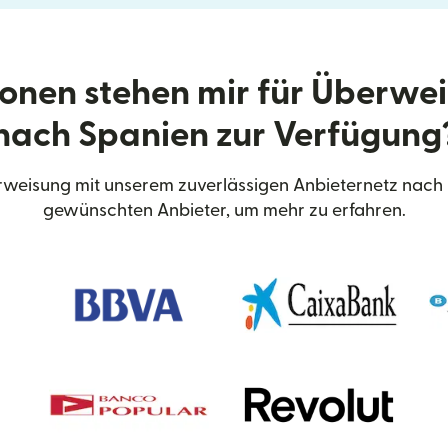
onen stehen mir für Überwe
nach Spanien zur Verfügung
weisung mit unserem zuverlässigen Anbieternetz nach 
gewünschten Anbieter, um mehr zu erfahren.