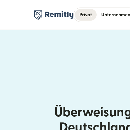
Privat
Unternehme
Überweisung
Deutschlan