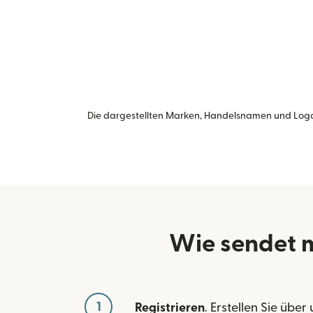
Die dargestellten Marken, Handelsnamen und Logo
Wie sendet 
1
Registrieren
. Erstellen Sie über