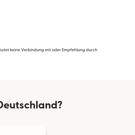
eutet keine Verbindung mit oder Empfehlung durch
Deutschland?