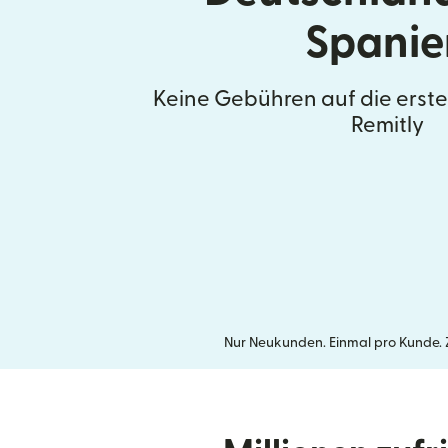
Spanie
Keine Gebühren auf die erst
Remitly
Nur Neukunden. Einmal pro Kunde. Ze