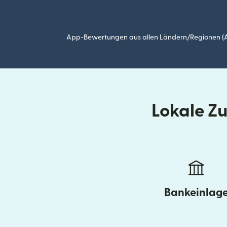
App-Bewertungen aus allen Ländern/Regionen (Ap
Lokale Z
Bankeinlag