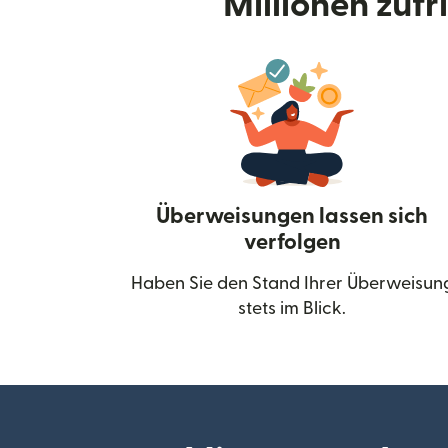
Millionen zuf
Überweisungen lassen sich
verfolgen
Haben Sie den Stand Ihrer Überweisun
stets im Blick.