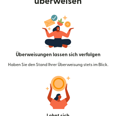
überweisen
Überweisungen lassen sich verfolgen
Haben Sie den Stand Ihrer Überweisung stets im Blick.
Lohnt sich