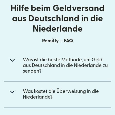
Hilfe beim Geldversand
aus Deutschland in die
Niederlande
Remitly – FAQ
Was ist die beste Methode, um Geld
aus Deutschland in die Niederlande zu
senden?
Was kostet die Überweisung in die
Niederlande?