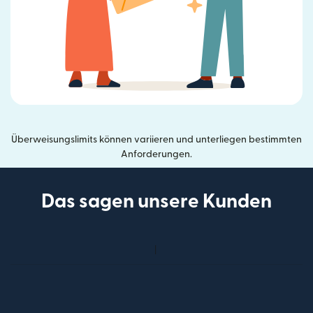
Überweisungslimits können variieren und unterliegen bestimmten
Anforderungen.
Das sagen unsere Kunden