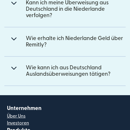
Kann ich meine Überweisung aus
Deutschland in die Niederlande
verfolgen?
Wie erhalte ich Niederlande Geld über
Remitly?
Wie kann ich aus Deutschland
Auslandsüberweisungen tätigen?
Unternehmen
Über Uns
Investoren