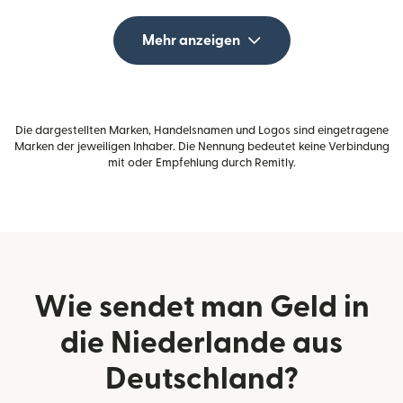
Mehr anzeigen
Die dargestellten Marken, Handelsnamen und Logos sind eingetragene
Marken der jeweiligen Inhaber. Die Nennung bedeutet keine Verbindung
mit oder Empfehlung durch Remitly.
Wie sendet man Geld in
die Niederlande aus
Deutschland?