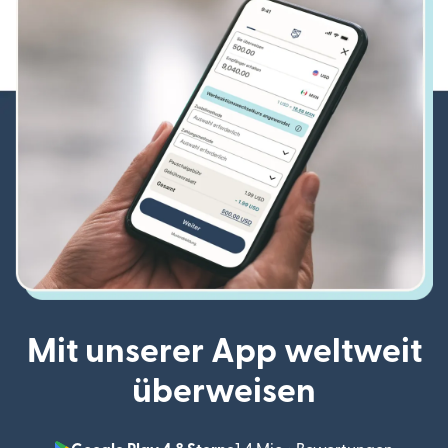
Mit unserer App weltweit
überweisen