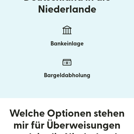
Niederlande
Bankeinlage
Bargeldabholung
Welche Optionen stehen
mir für Überweisungen