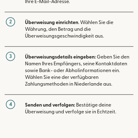
Ihre E-Mail-Adresse.
2
Überweisung einrichten
. Wählen Sie die
Währung, den Betrag und die
Überweisungsgeschwindigkeit aus.
3
Überweisungsdetails eingeben:
Geben Sie den
Namen Ihres Empfängers, seine Kontaktdaten
sowie Bank- oder Abholinformationen ein.
Wählen Sie eine der verfügbaren
Zahlungsmethoden in Niederlande aus.
4
Senden und verfolgen:
Bestätige deine
Überweisung und verfolge sie in Echtzeit.