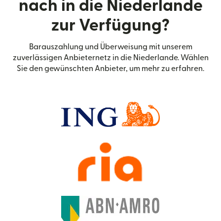
nach in die Niederlande
zur Verfügung?
Barauszahlung und Überweisung mit unserem
zuverlässigen Anbieternetz in die Niederlande. Wählen
Sie den gewünschten Anbieter, um mehr zu erfahren.