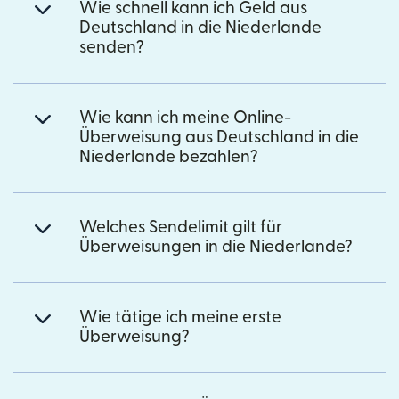
Wie schnell kann ich Geld aus
Deutschland in die Niederlande
senden?
Wie kann ich meine Online-
Überweisung aus Deutschland in die
Niederlande bezahlen?
Welches Sendelimit gilt für
Überweisungen in die Niederlande?
Wie tätige ich meine erste
Überweisung?