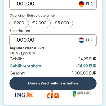
EUR
Oder einen Betrag auswählen
€
200
€
2.000
€
5.000
Sie erhalten
EUR
Täglicher Wechselkurs
1 EUR = 1,00 EUR
Gebühr
14,99 EUR
Gebührenrabatt
-14,99 EUR
Gesamt
1.000,00 EUR
Diesen Wechselkurs erhalten
und mehr