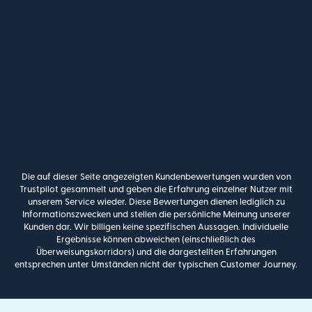
Die auf dieser Seite angezeigten Kundenbewertungen wurden von
Trustpilot gesammelt und geben die Erfahrung einzelner Nutzer mit
unserem Service wieder. Diese Bewertungen dienen lediglich zu
Informationszwecken und stellen die persönliche Meinung unserer
Kunden dar. Wir billigen keine spezifischen Aussagen. Individuelle
Ergebnisse können abweichen (einschließlich des
Überweisungskorridors) und die dargestellten Erfahrungen
entsprechen unter Umständen nicht der typischen Customer Journey.