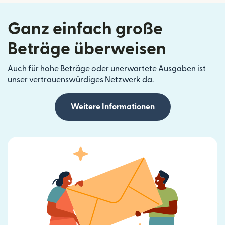
Ganz einfach große
Beträge überweisen
Auch für hohe Beträge oder unerwartete Ausgaben ist
unser vertrauenswürdiges Netzwerk da.
Weitere Informationen