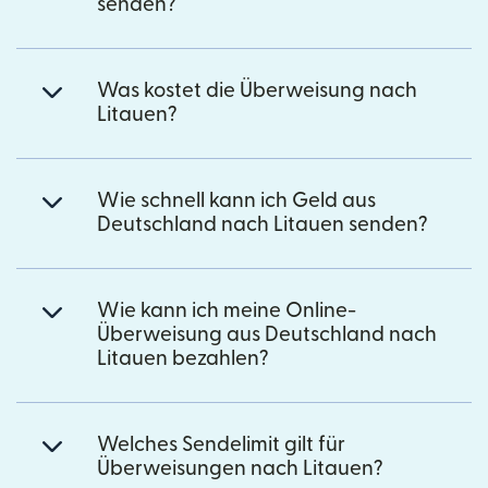
senden?
Was kostet die Überweisung nach
Litauen?
Wie schnell kann ich Geld aus
Deutschland nach Litauen senden?
Wie kann ich meine Online-
Überweisung aus Deutschland nach
Litauen bezahlen?
Welches Sendelimit gilt für
Überweisungen nach Litauen?