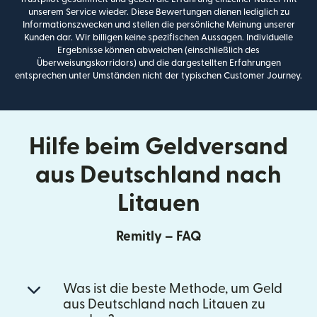
unserem Service wieder. Diese Bewertungen dienen lediglich zu
Informationszwecken und stellen die persönliche Meinung unserer
Kunden dar. Wir billigen keine spezifischen Aussagen. Individuelle
Ergebnisse können abweichen (einschließlich des
Überweisungskorridors) und die dargestellten Erfahrungen
entsprechen unter Umständen nicht der typischen Customer Journey.
Hilfe beim Geldversand
aus Deutschland nach
Litauen
Remitly – FAQ
Was ist die beste Methode, um Geld
aus Deutschland nach Litauen zu