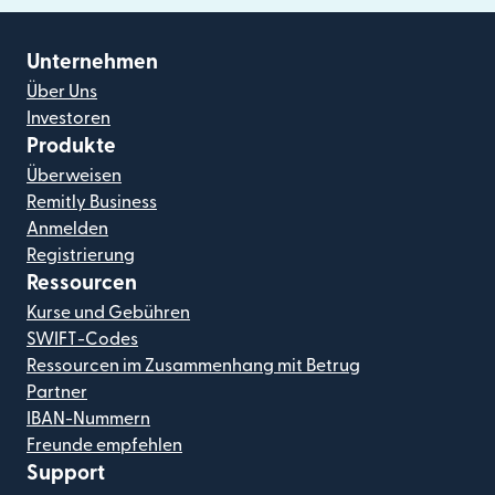
Unternehmen
Über Uns
Investoren
Produkte
Überweisen
Remitly Business
Anmelden
Registrierung
Ressourcen
Kurse und Gebühren
SWIFT-Codes
Ressourcen im Zusammenhang mit Betrug
Partner
IBAN-Nummern
Freunde empfehlen
Support