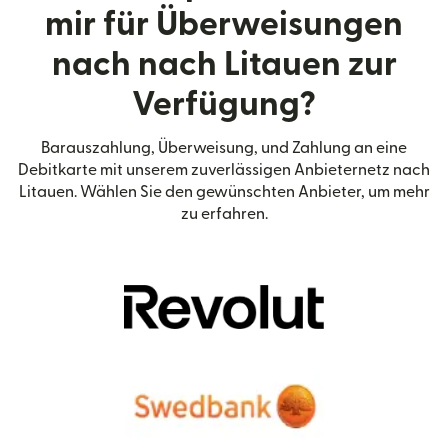
mir für Überweisungen
nach nach Litauen zur
Verfügung?
Barauszahlung, Überweisung, und Zahlung an eine
Debitkarte mit unserem zuverlässigen Anbieternetz nach
Litauen. Wählen Sie den gewünschten Anbieter, um mehr
zu erfahren.