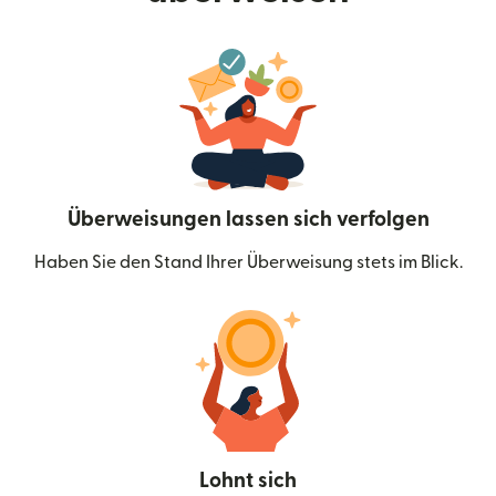
Überweisungen lassen sich verfolgen
Haben Sie den Stand Ihrer Überweisung stets im Blick.
Lohnt sich