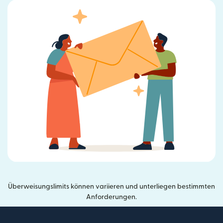
Überweisungslimits können variieren und unterliegen bestimmten
Anforderungen.