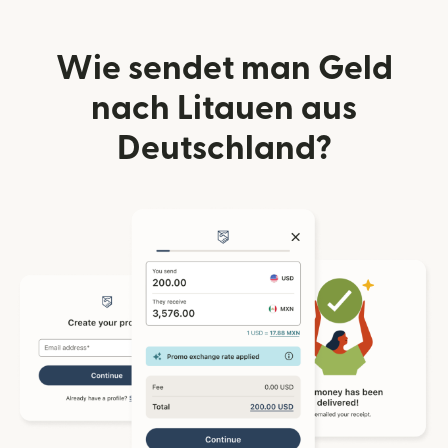
Wie sendet man Geld
nach Litauen aus
Deutschland?