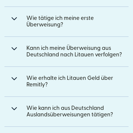
Wie tätige ich meine erste
Überweisung?
Kann ich meine Überweisung aus
Deutschland nach Litauen verfolgen?
Wie erhalte ich Litauen Geld über
Remitly?
Wie kann ich aus Deutschland
Auslandsüberweisungen tätigen?