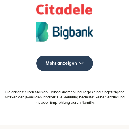
Mehr anzeigen
Die dargestellten Marken, Handelsnamen und Logos sind eingetragene
Marken der jeweiligen Inhaber. Die Nennung bedeutet keine Verbindung
mit oder Empfehlung durch Remitly.