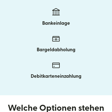
Bankeinlage
Bargeldabholung
Debitkarteneinzahlung
Welche Optionen stehen