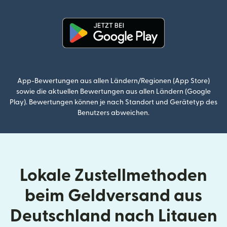
(wird in einem neuen Fenster g
App-Bewertungen aus allen Ländern/Regionen (App Store)
sowie die aktuellen Bewertungen aus allen Ländern (Google
Play). Bewertungen können je nach Standort und Gerätetyp des
Benutzers abweichen.
Lokale Zustellmethoden
beim Geldversand aus
Deutschland nach Litauen