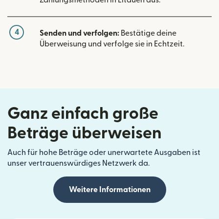
4
Senden und verfolgen:
Bestätige deine
Überweisung und verfolge sie in Echtzeit.
Ganz einfach große
Beträge überweisen
Auch für hohe Beträge oder unerwartete Ausgaben ist
unser vertrauenswürdiges Netzwerk da.
Weitere Informationen