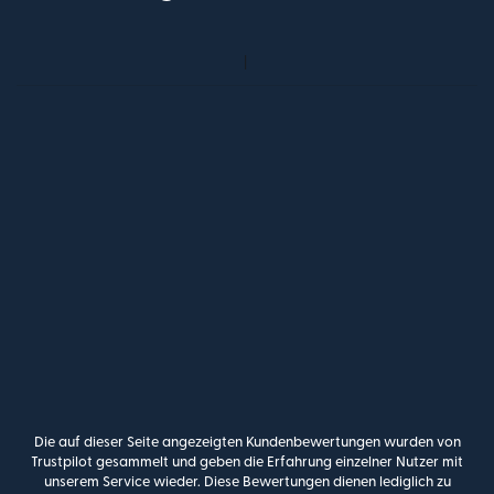
Die auf dieser Seite angezeigten Kundenbewertungen wurden von
Trustpilot gesammelt und geben die Erfahrung einzelner Nutzer mit
unserem Service wieder. Diese Bewertungen dienen lediglich zu