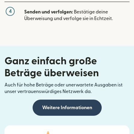
4
Senden und verfolgen:
Bestätige deine
Überweisung und verfolge sie in Echtzeit.
Ganz einfach große
Beträge überweisen
Auch für hohe Beträge oder unerwartete Ausgaben ist
unser vertrauenswürdiges Netzwerk da.
Weitere Informationen