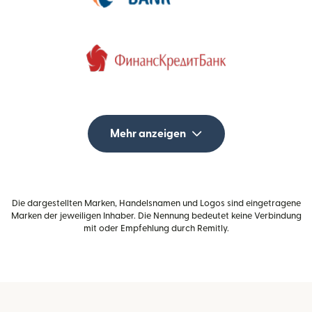
Mehr anzeigen
Die dargestellten Marken, Handelsnamen und Logos sind eingetragene
Marken der jeweiligen Inhaber. Die Nennung bedeutet keine Verbindung
mit oder Empfehlung durch Remitly.