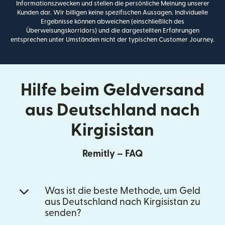
Informationszwecken und stellen die persönliche Meinung unserer
Kunden dar. Wir billigen keine spezifischen Aussagen. Individuelle
Ergebnisse können abweichen (einschließlich des
Überweisungskorridors) und die dargestellten Erfahrungen
entsprechen unter Umständen nicht der typischen Customer Journey.
Hilfe beim Geldversand
aus Deutschland nach
Kirgisistan
Remitly – FAQ
Was ist die beste Methode, um Geld
aus Deutschland nach Kirgisistan zu
senden?