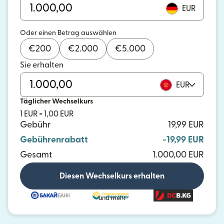
EUR
Oder einen Betrag auswählen
€
200
€
2.000
€
5.000
Sie erhalten
EUR
Täglicher Wechselkurs
1 EUR = 1,00 EUR
Gebühr
19,99 EUR
Gebührenrabatt
-19,99 EUR
Gesamt
1.000,00 EUR
Diesen Wechselkurs erhalten
und mehr