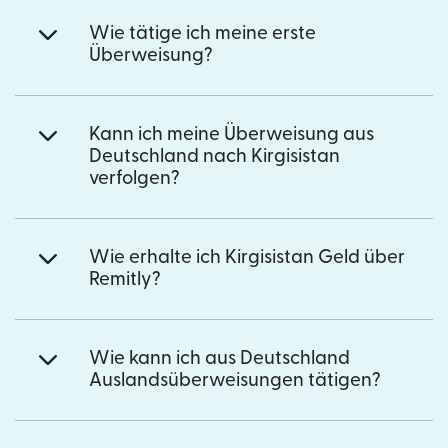
Wie tätige ich meine erste
Überweisung?
Kann ich meine Überweisung aus
Deutschland nach Kirgisistan
verfolgen?
Wie erhalte ich Kirgisistan Geld über
Remitly?
Wie kann ich aus Deutschland
Auslandsüberweisungen tätigen?