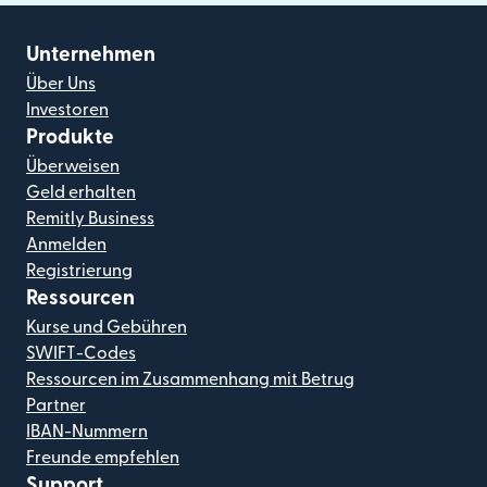
Unternehmen
Über Uns
Investoren
Produkte
Überweisen
Geld erhalten
Remitly Business
Anmelden
Registrierung
Ressourcen
Kurse und Gebühren
SWIFT-Codes
Ressourcen im Zusammenhang mit Betrug
Partner
IBAN-Nummern
Freunde empfehlen
Support