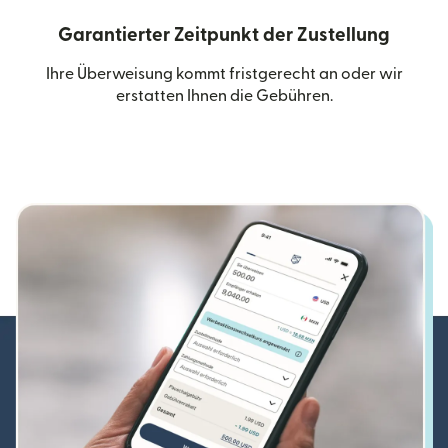
Garantierter Zeitpunkt der Zustellung
Ihre Überweisung kommt fristgerecht an oder wir
erstatten Ihnen die Gebühren.