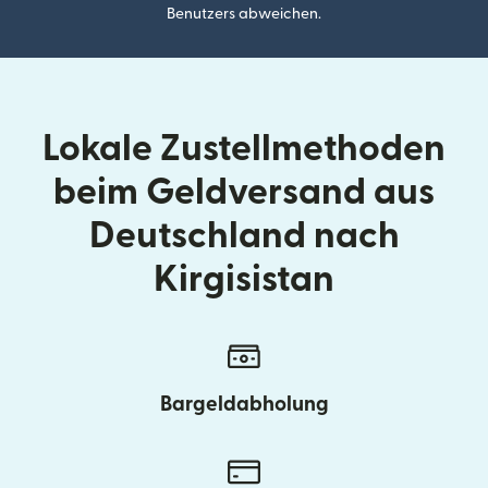
Benutzers abweichen.
Lokale Zustellmethoden
beim Geldversand aus
Deutschland nach
Kirgisistan
Bargeldabholung