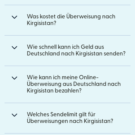
Was kostet die Überweisung nach
Kirgisistan?
Wie schnell kann ich Geld aus
Deutschland nach Kirgisistan senden?
Wie kann ich meine Online-
Überweisung aus Deutschland nach
Kirgisistan bezahlen?
Welches Sendelimit gilt für
Überweisungen nach Kirgisistan?