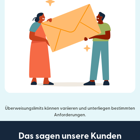
Überweisungslimits können variieren und unterliegen bestimmten
Anforderungen.
Das sagen unsere Kunden