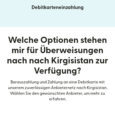
Debitkarteneinzahlung
Welche Optionen stehen
mir für Überweisungen
nach nach Kirgisistan zur
Verfügung?
Barauszahlung und Zahlung an eine Debitkarte mit
unserem zuverlässigen Anbieternetz nach Kirgisistan.
Wählen Sie den gewünschten Anbieter, um mehr zu
erfahren.