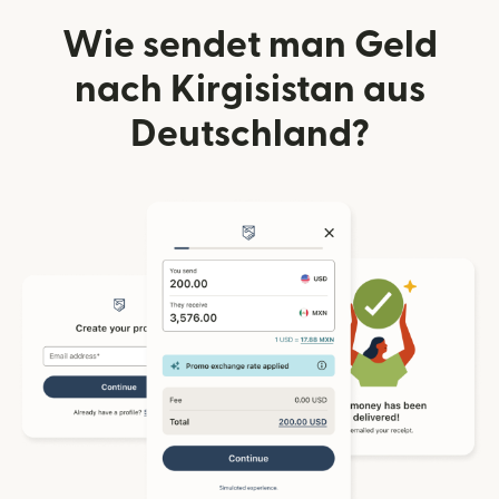
Wie sendet man Geld
nach Kirgisistan aus
Deutschland?