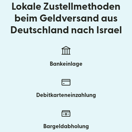
Lokale Zustellmethoden
beim Geldversand aus
Deutschland nach Israel
Bankeinlage
Debitkarteneinzahlung
Bargeldabholung