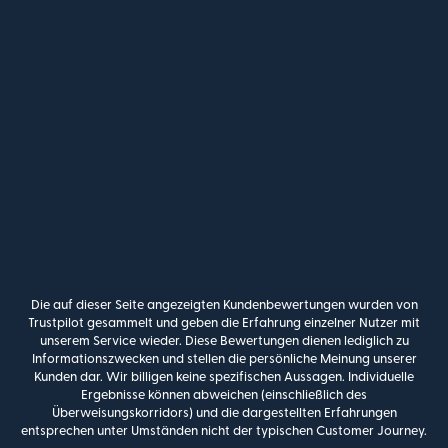
Die auf dieser Seite angezeigten Kundenbewertungen wurden von
Trustpilot gesammelt und geben die Erfahrung einzelner Nutzer mit
unserem Service wieder. Diese Bewertungen dienen lediglich zu
Informationszwecken und stellen die persönliche Meinung unserer
Kunden dar. Wir billigen keine spezifischen Aussagen. Individuelle
Ergebnisse können abweichen (einschließlich des
Überweisungskorridors) und die dargestellten Erfahrungen
entsprechen unter Umständen nicht der typischen Customer Journey.