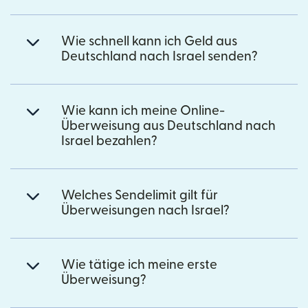
Wie schnell kann ich Geld aus
Deutschland nach Israel senden?
Wie kann ich meine Online-
Überweisung aus Deutschland nach
Israel bezahlen?
Welches Sendelimit gilt für
Überweisungen nach Israel?
Wie tätige ich meine erste
Überweisung?