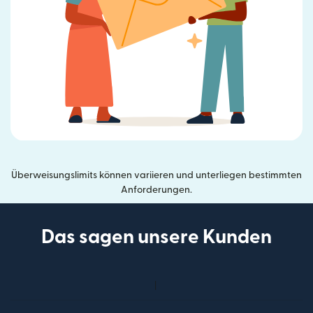
Überweisungslimits können variieren und unterliegen bestimmten
Anforderungen.
Das sagen unsere Kunden