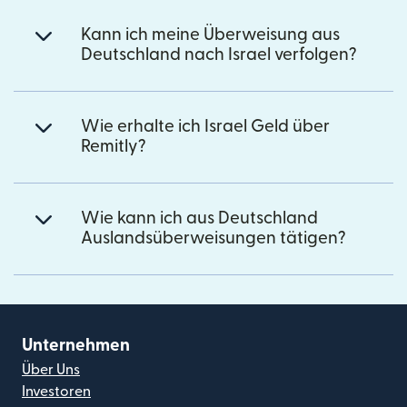
Kann ich meine Überweisung aus
Deutschland nach Israel verfolgen?
Wie erhalte ich Israel Geld über
Remitly?
Wie kann ich aus Deutschland
Auslandsüberweisungen tätigen?
Unternehmen
Über Uns
Investoren