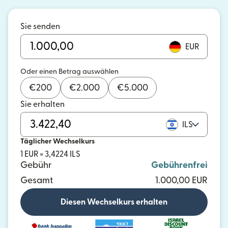
Sie senden
EUR
Oder einen Betrag auswählen
€
200
€
2.000
€
5.000
Sie erhalten
ILS
Täglicher Wechselkurs
1 EUR = 3,4224 ILS
Gebühr
Gebührenfrei
Gesamt
1.000,00 EUR
Diesen Wechselkurs erhalten