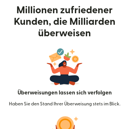
Millionen zufriedener
Kunden, die Milliarden
überweisen
Überweisungen lassen sich verfolgen
Haben Sie den Stand Ihrer Überweisung stets im Blick.