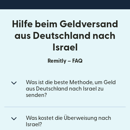
Hilfe beim Geldversand
aus Deutschland nach
Israel
Remitly – FAQ
Was ist die beste Methode, um Geld
aus Deutschland nach Israel zu
senden?
Was kostet die Überweisung nach
Israel?