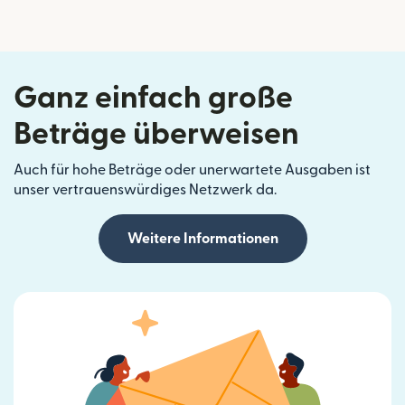
Ganz einfach große
Beträge überweisen
Auch für hohe Beträge oder unerwartete Ausgaben ist
unser vertrauenswürdiges Netzwerk da.
Weitere Informationen