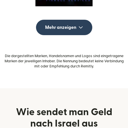
Mehr anzeigen
Die dargestellten Marken, Handelsnamen und Logos sind eingetragene
Marken der jeweiligen Inhaber. Die Nennung bedeutet keine Verbindung
mit oder Empfehlung durch Remitly.
Wie sendet man Geld
nach Israel aus