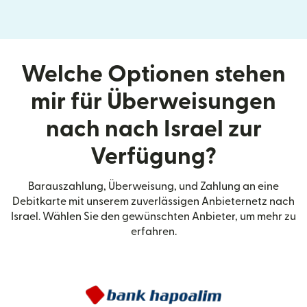
Welche Optionen stehen
mir für Überweisungen
nach nach Israel zur
Verfügung?
Barauszahlung, Überweisung, und Zahlung an eine
Debitkarte mit unserem zuverlässigen Anbieternetz nach
Israel. Wählen Sie den gewünschten Anbieter, um mehr zu
erfahren.