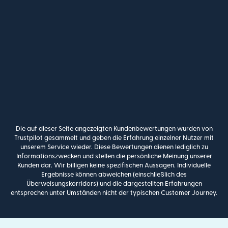
Die auf dieser Seite angezeigten Kundenbewertungen wurden von
Trustpilot gesammelt und geben die Erfahrung einzelner Nutzer mit
unserem Service wieder. Diese Bewertungen dienen lediglich zu
Informationszwecken und stellen die persönliche Meinung unserer
Kunden dar. Wir billigen keine spezifischen Aussagen. Individuelle
Ergebnisse können abweichen (einschließlich des
Überweisungskorridors) und die dargestellten Erfahrungen
entsprechen unter Umständen nicht der typischen Customer Journey.