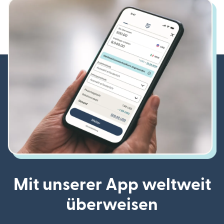
Mit unserer App weltweit
überweisen