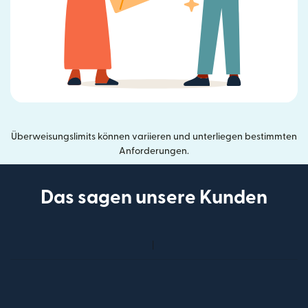
Überweisungslimits können variieren und unterliegen bestimmten
Anforderungen.
Das sagen unsere Kunden