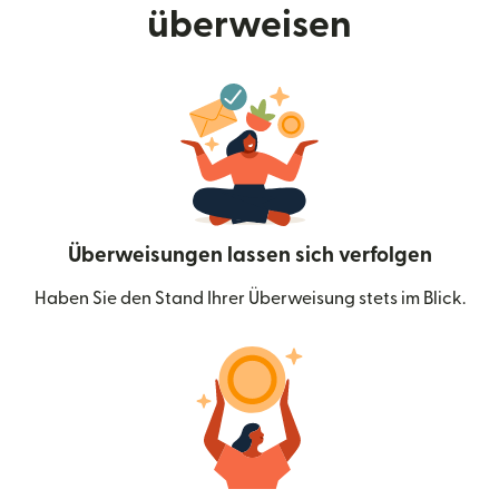
überweisen
Überweisungen lassen sich verfolgen
Haben Sie den Stand Ihrer Überweisung stets im Blick.