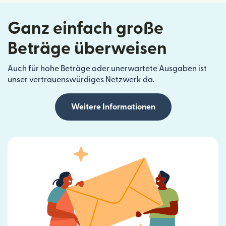
Ganz einfach große
Beträge überweisen
Auch für hohe Beträge oder unerwartete Ausgaben ist
unser vertrauenswürdiges Netzwerk da.
Weitere Informationen