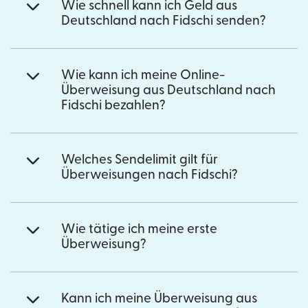
Wie schnell kann ich Geld aus
Deutschland nach Fidschi senden?
Wie kann ich meine Online-
Überweisung aus Deutschland nach
Fidschi bezahlen?
Welches Sendelimit gilt für
Überweisungen nach Fidschi?
Wie tätige ich meine erste
Überweisung?
Kann ich meine Überweisung aus