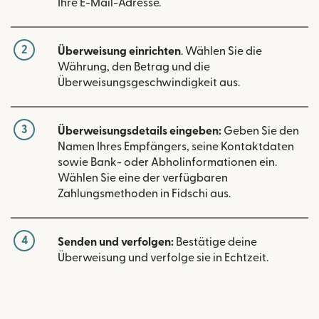
Ihre E-Mail-Adresse.
2
Überweisung einrichten
. Wählen Sie die
Währung, den Betrag und die
Überweisungsgeschwindigkeit aus.
3
Überweisungsdetails eingeben:
Geben Sie den
Namen Ihres Empfängers, seine Kontaktdaten
sowie Bank- oder Abholinformationen ein.
Wählen Sie eine der verfügbaren
Zahlungsmethoden in Fidschi aus.
4
Senden und verfolgen:
Bestätige deine
Überweisung und verfolge sie in Echtzeit.