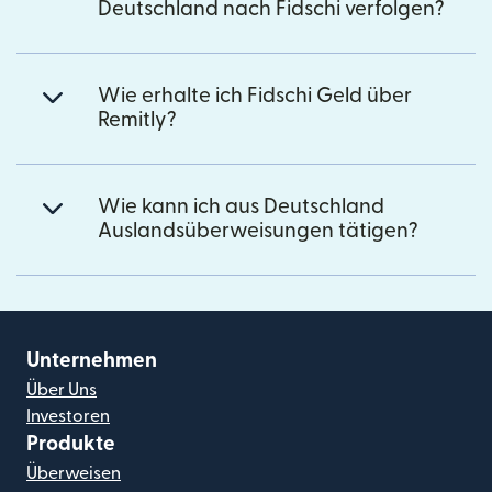
Deutschland nach Fidschi verfolgen?
Wie erhalte ich Fidschi Geld über
Remitly?
Wie kann ich aus Deutschland
Auslandsüberweisungen tätigen?
Unternehmen
Über Uns
Investoren
Produkte
Überweisen