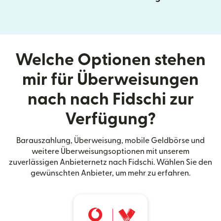
Welche Optionen stehen
mir für Überweisungen
nach nach Fidschi zur
Verfügung?
Barauszahlung, Überweisung, mobile Geldbörse und
weitere Überweisungsoptionen mit unserem
zuverlässigen Anbieternetz nach Fidschi. Wählen Sie den
gewünschten Anbieter, um mehr zu erfahren.