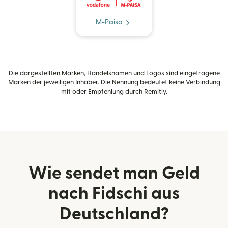
M-Paisa
Die dargestellten Marken, Handelsnamen und Logos sind eingetragene
Marken der jeweiligen Inhaber. Die Nennung bedeutet keine Verbindung
mit oder Empfehlung durch Remitly.
Wie sendet man Geld
nach Fidschi aus
Deutschland?