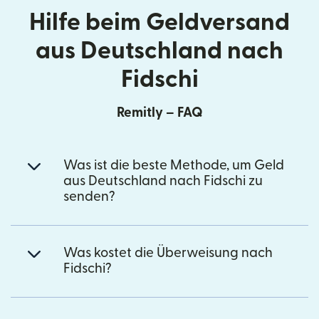
Hilfe beim Geldversand
aus Deutschland nach
Fidschi
Remitly – FAQ
Was ist die beste Methode, um Geld
aus Deutschland nach Fidschi zu
senden?
Was kostet die Überweisung nach
Fidschi?