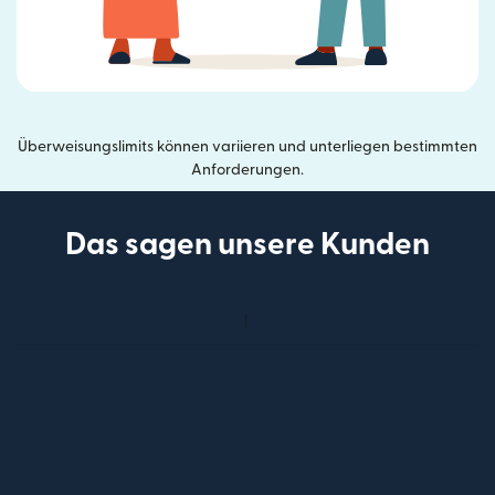
Überweisungslimits können variieren und unterliegen bestimmten
Anforderungen.
Das sagen unsere Kunden