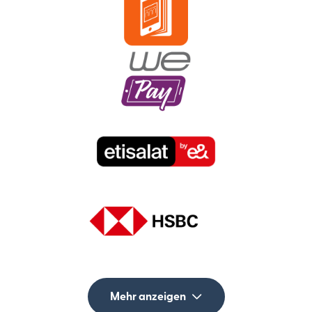
Mehr anzeigen