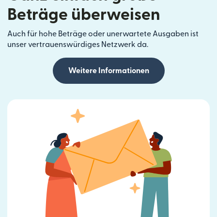
Beträge überweisen
Auch für hohe Beträge oder unerwartete Ausgaben ist
unser vertrauenswürdiges Netzwerk da.
Weitere Informationen