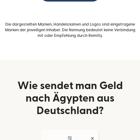
Die dargestellten Marken, Handelsnamen und Logos sind eingetragene
Marken der jeweiligen Inhaber. Die Nennung bedeutet keine Verbindung
mit oder Empfehlung durch Remitly.
Wie sendet man Geld
nach Ägypten aus
Deutschland?