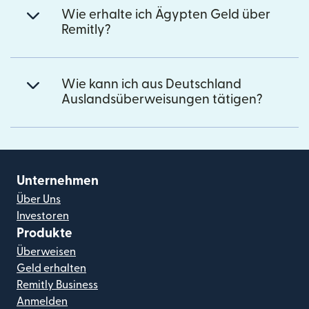
Wie erhalte ich Ägypten Geld über
Remitly?
Wie kann ich aus Deutschland
Auslandsüberweisungen tätigen?
Unternehmen
Über Uns
Investoren
Produkte
Überweisen
Geld erhalten
Remitly Business
Anmelden