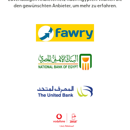
den gewünschten Anbieter, um mehr zu erfahren.