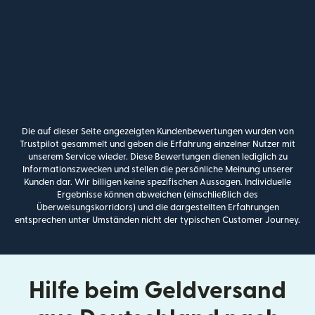
Die auf dieser Seite angezeigten Kundenbewertungen wurden von
Trustpilot gesammelt und geben die Erfahrung einzelner Nutzer mit
unserem Service wieder. Diese Bewertungen dienen lediglich zu
Informationszwecken und stellen die persönliche Meinung unserer
Kunden dar. Wir billigen keine spezifischen Aussagen. Individuelle
Ergebnisse können abweichen (einschließlich des
Überweisungskorridors) und die dargestellten Erfahrungen
entsprechen unter Umständen nicht der typischen Customer Journey.
Hilfe beim Geldversand