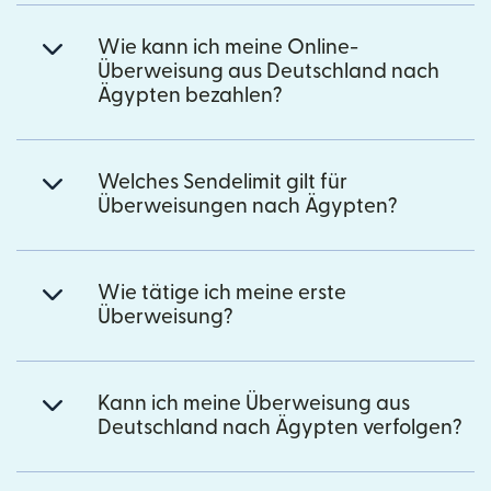
Wie kann ich meine Online-
Überweisung aus Deutschland nach
Ägypten bezahlen?
Welches Sendelimit gilt für
Überweisungen nach Ägypten?
Wie tätige ich meine erste
Überweisung?
Kann ich meine Überweisung aus
Deutschland nach Ägypten verfolgen?