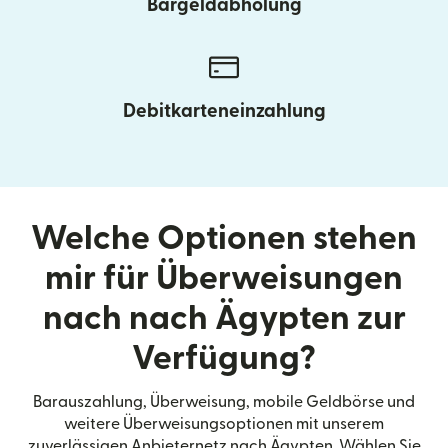
Bargeldabholung
Debitkarteneinzahlung
Welche Optionen stehen
mir für Überweisungen
nach nach Ägypten zur
Verfügung?
Barauszahlung, Überweisung, mobile Geldbörse und
weitere Überweisungsoptionen mit unserem
zuverlässigen Anbieternetz nach Ägypten. Wählen Sie