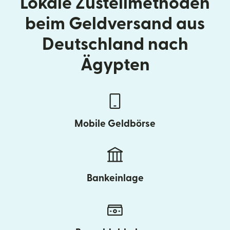
Lokale Zustellmethoden
beim Geldversand aus
Deutschland nach
Ägypten
Mobile Geldbörse
Bankeinlage