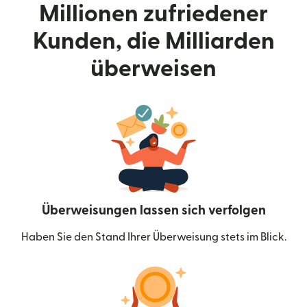
Millionen zufriedener
Kunden, die Milliarden
überweisen
Überweisungen lassen sich verfolgen
Haben Sie den Stand Ihrer Überweisung stets im Blick.