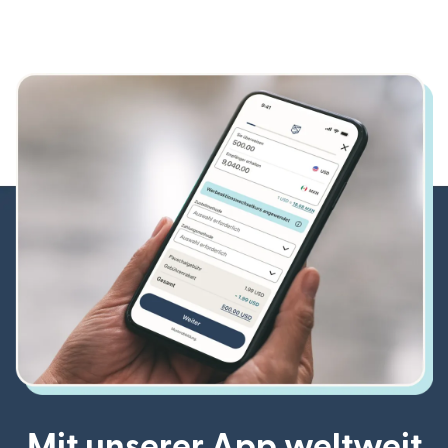
Mit unserer App weltweit