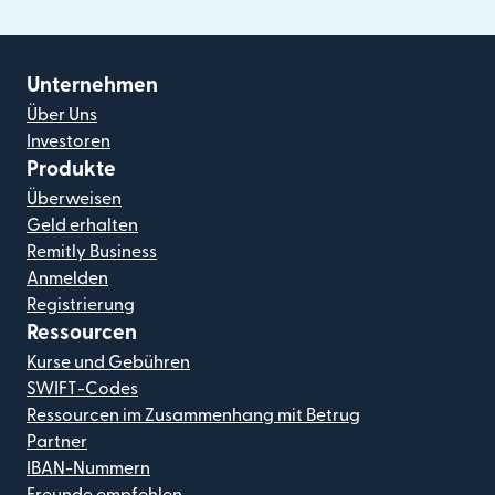
Unternehmen
Über Uns
Investoren
Produkte
Überweisen
Geld erhalten
Remitly Business
Anmelden
Registrierung
Ressourcen
Kurse und Gebühren
SWIFT-Codes
Ressourcen im Zusammenhang mit Betrug
Partner
IBAN-Nummern
Freunde empfehlen