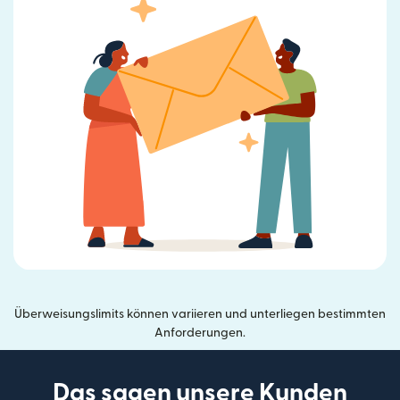
Überweisungslimits können variieren und unterliegen bestimmten
Anforderungen.
Das sagen unsere Kunden