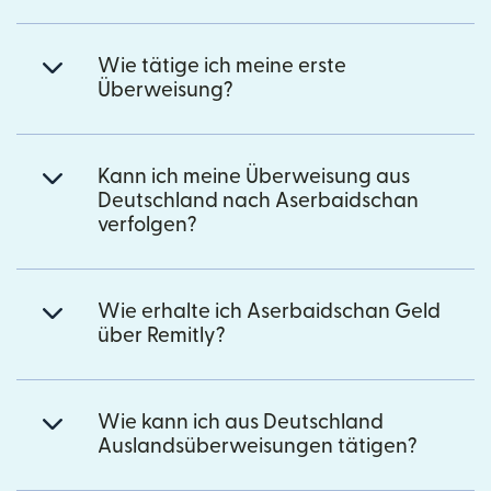
Wie tätige ich meine erste
Überweisung?
Kann ich meine Überweisung aus
Deutschland nach Aserbaidschan
verfolgen?
Wie erhalte ich Aserbaidschan Geld
über Remitly?
Wie kann ich aus Deutschland
Auslandsüberweisungen tätigen?