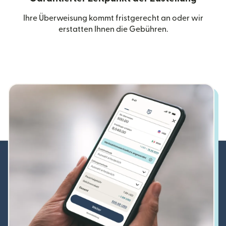
Ihre Überweisung kommt fristgerecht an oder wir
erstatten Ihnen die Gebühren.