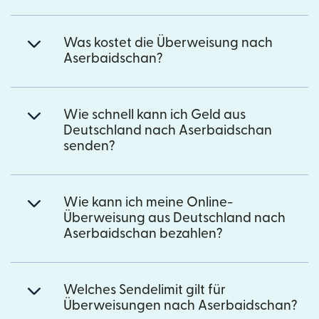
Was kostet die Überweisung nach
Aserbaidschan?
Wie schnell kann ich Geld aus
Deutschland nach Aserbaidschan
senden?
Wie kann ich meine Online-
Überweisung aus Deutschland nach
Aserbaidschan bezahlen?
Welches Sendelimit gilt für
Überweisungen nach Aserbaidschan?