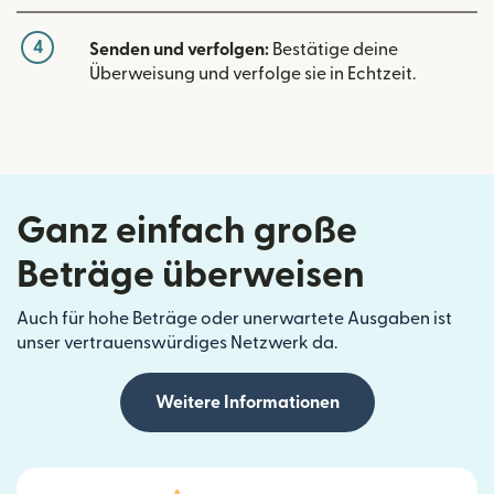
4
Senden und verfolgen:
Bestätige deine
Überweisung und verfolge sie in Echtzeit.
Ganz einfach große
Beträge überweisen
Auch für hohe Beträge oder unerwartete Ausgaben ist
unser vertrauenswürdiges Netzwerk da.
Weitere Informationen