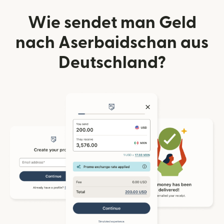
Wie sendet man Geld
nach Aserbaidschan aus
Deutschland?