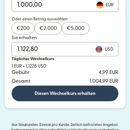
EUR
Oder einen Betrag auswählen
€
200
€
2.000
€
5.000
Sie erhalten
USD
Täglicher Wechselkurs
1 EUR = 1,1228 USD
Gebühr
4,99 EUR
Gesamt
1.004,99 EUR
Diesen Wechselkurs erhalten
Nur Neukunden. Einmal pro Kunde. Zeitlich befristetes Angebot.