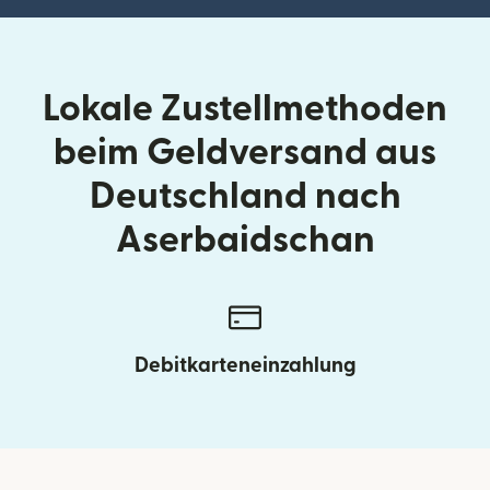
Lokale Zustellmethoden
beim Geldversand aus
Deutschland nach
Aserbaidschan
Debitkarteneinzahlung