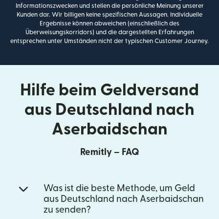
Informationszwecken und stellen die persönliche Meinung unserer
Kunden dar. Wir billigen keine spezifischen Aussagen. Individuelle
Ergebnisse können abweichen (einschließlich des
Überweisungskorridors) und die dargestellten Erfahrungen
entsprechen unter Umständen nicht der typischen Customer Journey.
Hilfe beim Geldversand
aus Deutschland nach
Aserbaidschan
Remitly – FAQ
Was ist die beste Methode, um Geld
aus Deutschland nach Aserbaidschan
zu senden?