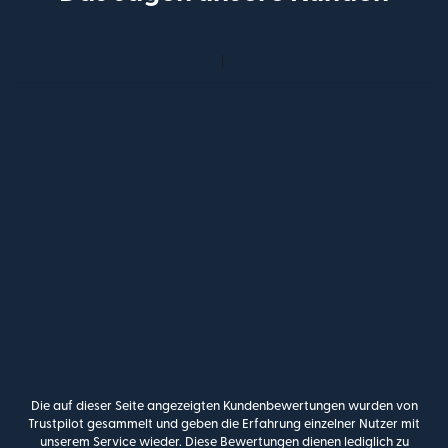
Die auf dieser Seite angezeigten Kundenbewertungen wurden von
Trustpilot gesammelt und geben die Erfahrung einzelner Nutzer mit
unserem Service wieder. Diese Bewertungen dienen lediglich zu