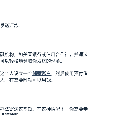
发送汇款。
融机构，如美国银行或信用合作社，并通过
可以轻松地领取你发送的现金。
这个人设立一个
储蓄账户
，然后使用预付借
人，在需要时就可以用钱。
办法寄送这笔钱。在这种情况下，你需要亲