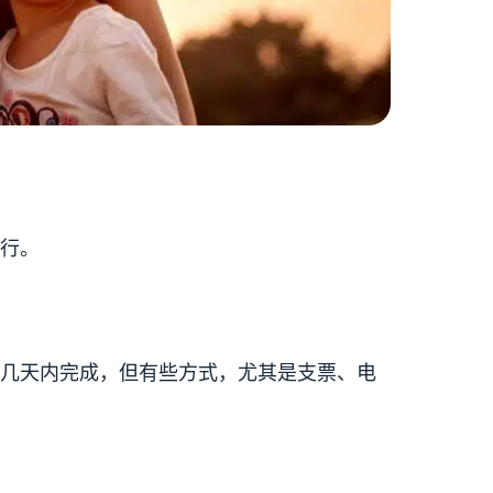
行。
几天内完成，但有些方式，尤其是支票、电