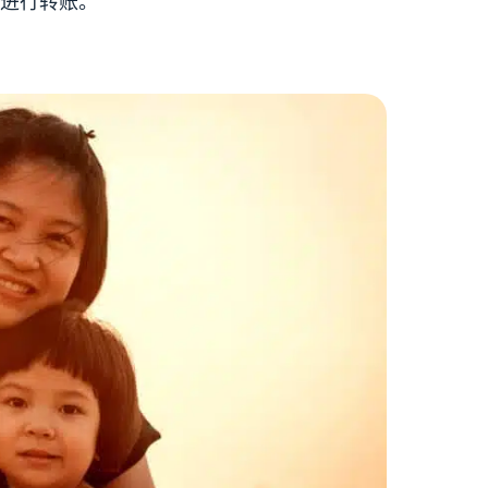
进行转账。