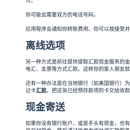
可。
你可能会需要双方的电话号码。
应用程序会通知你转账费用。你可以按接受并
离线选项
另一种方式是前往提供提取汇款现金服务的金
电汇、支票等方式汇款。这样你的家人朋友就
还有一种办法是在当地银行（如美国银行）为
记卡
汇款
。把这张已经预存款项的卡交给收款
现金寄送
如果你没有银行账户，或是手头有现金，也有