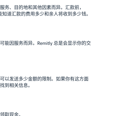
服务、目的地和其他因素而异。汇款前，
你就能知道汇款的费用多少和亲人将收到多少钱。
可能因服务而异。Remitly 总是会显示你的交
可以发送多少金额的限制。如果你有这方面
找到相关信息。
领取现金。