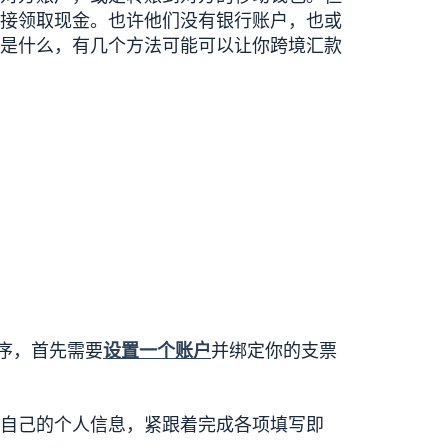
接领取现金。也许他们没有银行账户，也或
是什么，有几个方法可能可以让你跨境汇款
程序，首先需要
设置一个账户
并绑定你的支票
自己的个人信息，紧跟着完成各项填写即