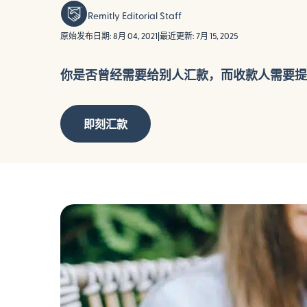
Remitly Editorial Staff
原始发布日期: 8月 04, 2021
|
最近更新: 7月 15, 2025
你是否曾经需要给别人汇款，而收款人需要提取
即刻汇款