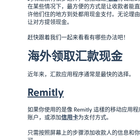
在某些情况下，最方便的方式是让收款者能直
许他们住的地方到处都用现金支付。无论理由
让对方提领现金。
赶快跟着我们一起来看看有哪些办法吧！
海外领取汇款现金
近年来，汇款应用程序通常是最快的选择。
Remitly
如果你使用的是像 Remitly 這樣的移动应用
账户，或添加
信用卡
为支付方式。
只需按照屏幕上的步骤添加收款人的信息和你