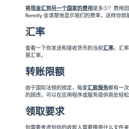
将现金汇到另一个国家的费用
是多少？费用因
Remitly 会清楚地显示我们的费率，这样
汇率
查看一下你发送和接收货币的当前
汇率
。汇率
易汇率。
转账限额
由于国际法规的规定，每家
汇款服务
都有一次
的顾虑，可以在应用程序或服务提供商处轻松
领取要求
你需要考虑到你的收款人需要携带什么文件来