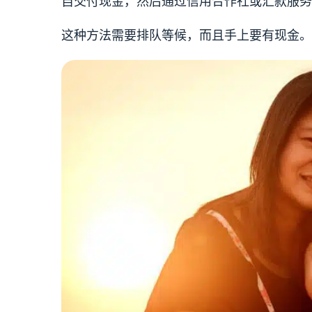
自交付现金，然后通过信用合作社或汇款服务
这种方法需要排队等候，而且手上要有现金。