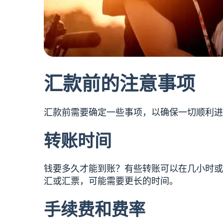
汇款前的注意事项
汇款前需要确定一些事项，以确保一切顺利进
转账时间
钱要多久才能到账？有些转账可以在几小时或
汇或汇票，可能需要更长的时间。
手续费和费率