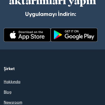
aktarımları yapın
Uygulamayı İndirin:
Şirket
Hakkında
Blog
Newsroom