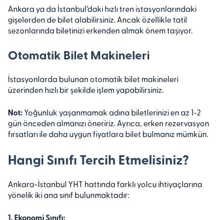
Ankara ya da İstanbul’daki hızlı tren istasyonlarındaki
gişelerden de bilet alabilirsiniz. Ancak özellikle tatil
sezonlarında biletinizi erkenden almak önem taşıyor.
Otomatik Bilet Makineleri
İstasyonlarda bulunan otomatik bilet makineleri
üzerinden hızlı bir şekilde işlem yapabilirsiniz.
Not:
Yoğunluk yaşanmamak adına biletlerinizi en az 1-2
gün önceden almanızı öneririz. Ayrıca, erken rezervasyon
fırsatları ile daha uygun fiyatlara bilet bulmanız mümkün.
Hangi Sınıfı Tercih Etmelisiniz?
Ankara-İstanbul YHT hattında farklı yolcu ihtiyaçlarına
yönelik iki ana sınıf bulunmaktadır:
1. Ekonomi Sınıfı: