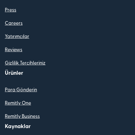
Press
Careers
Yatırımcılar
Reviews
Gizlilik Tercihleriniz
Ürünler
Para Gönderin
Remitly One
Remitly Business
Kaynaklar