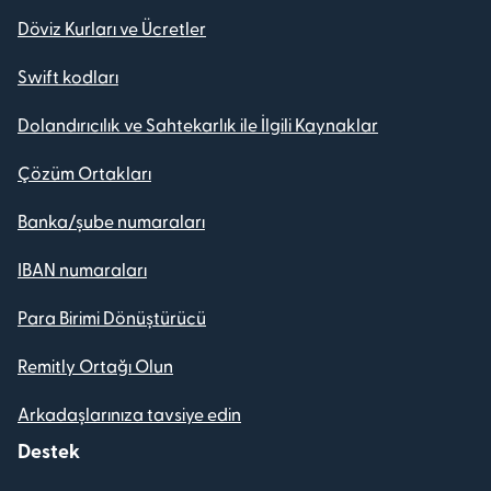
Döviz Kurları ve Ücretler
Swift kodları
Dolandırıcılık ve Sahtekarlık ile İlgili Kaynaklar
Çözüm Ortakları
Banka/şube numaraları
IBAN numaraları
Para Birimi Dönüştürücü
Remitly Ortağı Olun
Arkadaşlarınıza tavsiye edin
Destek