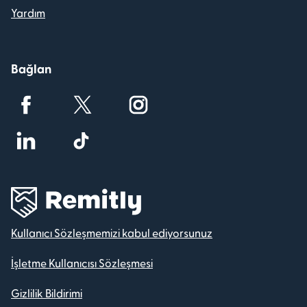
Yardım
Bağlan
Kullanıcı Sözleşmemizi kabul ediyorsunuz
İşletme Kullanıcısı Sözleşmesi
Gizlilik Bildirimi