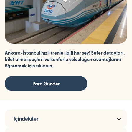
Ankara-İstanbul hızlı trenle ilgili her şey! Sefer detayları,
bilet alma ipuçları ve konforlu yolculuğun avantajlarını
öğrenmek için tıklayın.
Para Gönder
İçindekiler