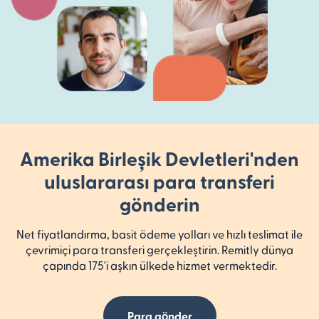
Amerika Birleşik Devletleri'nden
uluslararası para transferi
gönderin
Net fiyatlandırma, basit ödeme yolları ve hızlı teslimat ile
çevrimiçi para transferi gerçekleştirin. Remitly dünya
çapında 175'i aşkın ülkede hizmet vermektedir.
Para gönder