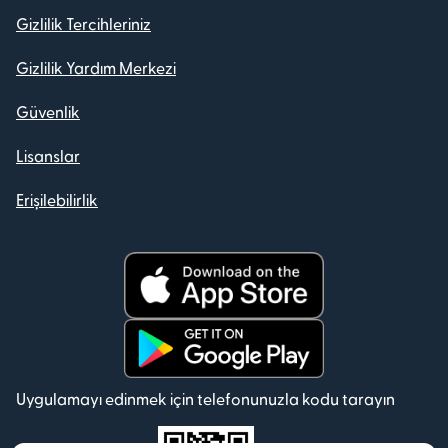
Gizlilik Tercihleriniz
Gizlilik Yardım Merkezi
Güvenlik
Lisanslar
Erişilebilirlik
Uygulamayı edinmek için telefonunuzla kodu tarayın