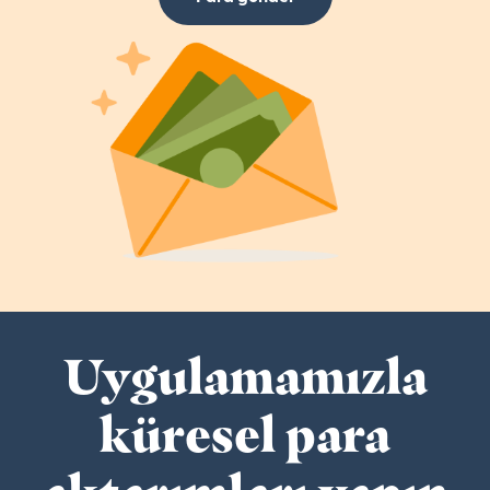
Uygulamamızla
küresel para