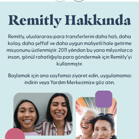
Remitly Hakkında
Remitly, uluslararası para transferlerini daha hızlı, daha
kolay, daha şeffaf ve daha uygun maliyetli hale getirme
misyonunu üstlenmiştir. 2011 yılından bu yana milyonlarca
insan, gönül rahatlığıyla para göndermek için Remitly’yi
kullanmıştır.
Başlamak için ana sayfamızı ziyaret edin, uygulamamızı
indirin veya Yardım Merkezimize göz atın.