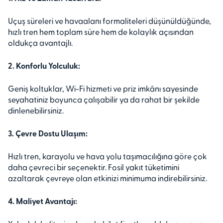
Uçuş süreleri ve havaalanı formaliteleri düşünüldüğünde,
hızlı tren hem toplam süre hem de kolaylık açısından
oldukça avantajlı.
2. Konforlu Yolculuk:
Geniş koltuklar, Wi-Fi hizmeti ve priz imkânı sayesinde
seyahatiniz boyunca çalışabilir ya da rahat bir şekilde
dinlenebilirsiniz.
3. Çevre Dostu Ulaşım:
Hızlı tren, karayolu ve hava yolu taşımacılığına göre çok
daha çevreci bir seçenektir. Fosil yakıt tüketimini
azaltarak çevreye olan etkinizi minimuma indirebilirsiniz.
4. Maliyet Avantajı: