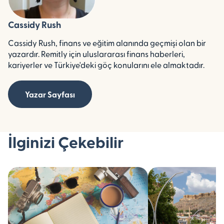
Cassidy Rush
Cassidy Rush, finans ve eğitim alanında geçmişi olan bir
yazardır. Remitly için uluslararası finans haberleri,
kariyerler ve Türkiye'deki göç konularını ele almaktadır.
Yazar Sayfası
İlginizi Çekebilir