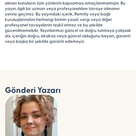
alınan konuların tüm yönlerini kapsaması amaçlanmamıştır. Bu
yayın, ilgili bir uzman veya profesyonelden tavsiye almanın
yerine geçmez. Bu yayındaki içerik, Remitly veya bağlı
kuruluşlarından herhangi birinin yasal, vergi veya diğer
profesyonel tavsiyelerini teşkil etmez ve bu şekilde
güvenilmemelidir. Yayınlarımızı güncel ve doğru tutmaya çalışsak
da, içeriğin doğru, eksiksiz veya güncel olduğunu beyan, garanti
veya başka bir şekilde garanti edemeyiz.
Gönderi Yazarı