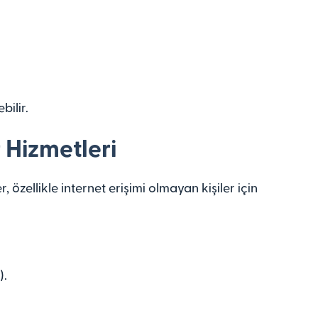
bilir.
r Hizmetleri
özellikle internet erişimi olmayan kişiler için
).