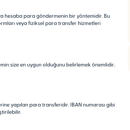
 veya hesaba para göndermenin bir yöntemidir. Bu
rmları veya fiziksel para transfer hizmetleri
min size en uygun olduğunu belirlemek önemlidir.
rine yapılan para transferidir. IBAN numarası gibi
rilebilir.