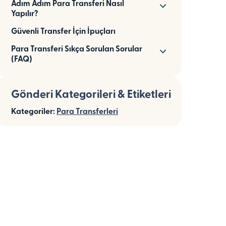
Adım Adım Para Transferi Nasıl
Yapılır?
Güvenli Transfer İçin İpuçları
Para Transferi Sıkça Sorulan Sorular
(FAQ)
Gönderi Kategorileri & Etiketleri
Kategoriler:
Para Transferleri