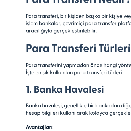
Para transferi, bir kişiden başka bir kişiye
işlem bankalar, çevrimiçi para transfer platfo
aracılığıyla gerçekleştirilebilir.
Para Transferi Türleri
Para transferini yapmadan önce hangi yönte
İşte en sık kullanılan para transferi türleri:
1. Banka Havalesi
Banka havalesi, genellikle bir bankadan diğe
hesap bilgileri kullanılarak kolayca gerçekleşti
Avantajları
: