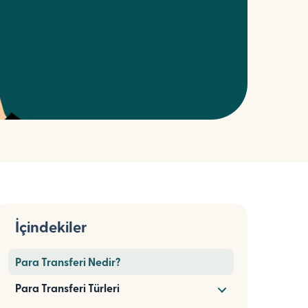
İçindekiler
Para Transferi Nedir?
Para Transferi Türleri