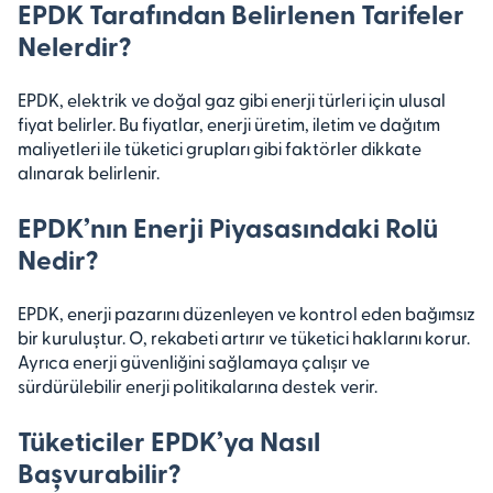
EPDK Tarafından Belirlenen Tarifeler
Nelerdir?
EPDK, elektrik ve doğal gaz gibi enerji türleri için ulusal
fiyat belirler. Bu fiyatlar, enerji üretim, iletim ve dağıtım
maliyetleri ile tüketici grupları gibi faktörler dikkate
alınarak belirlenir.
EPDK’nın Enerji Piyasasındaki Rolü
Nedir?
EPDK, enerji pazarını düzenleyen ve kontrol eden bağımsız
bir kuruluştur. O, rekabeti artırır ve tüketici haklarını korur.
Ayrıca enerji güvenliğini sağlamaya çalışır ve
sürdürülebilir enerji politikalarına destek verir.
Tüketiciler EPDK’ya Nasıl
Başvurabilir?