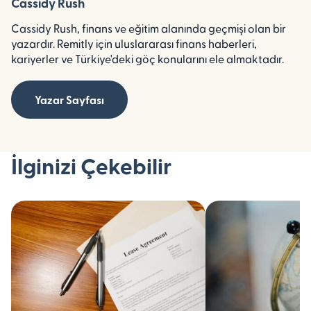
Cassidy Rush
Cassidy Rush, finans ve eğitim alanında geçmişi olan bir
yazardır. Remitly için uluslararası finans haberleri,
kariyerler ve Türkiye'deki göç konularını ele almaktadır.
Yazar Sayfası
İlginizi Çekebilir