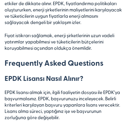
etkiler de dikkate alınır. EPDK, fiyatlandırma politikaları
oluştururken, enerji şirketlerinin maliyetlerini karşılayacak
ve tüketicilerin uygun fiyatlarla enerji almasını
sağlayacak dengeli bir yaklaşım izler.
Fiyat istikrarı sağlamak, enerji şirketlerinin uzun vadeli
yatırımlar yapabilmesi ve tüketicilerin bütçelerini
koruyabilmesi açsından oldukça önemlidir.
Frequently Asked Questions
EPDK Lisansı Nasıl Alınır?
EPDK lisansı almak için, ilgili faaliyetin dosyası ile EPDK’ya
başvurmalısınız. EPDK, başvurunuzu inceleyecek. Belirli
kriterleri karşılayan başvuru yapanlara lisans verecektir.
Lisans alma süreci, yaptığınız işe ve başvurunun
zorluğuna göre değişebilir.