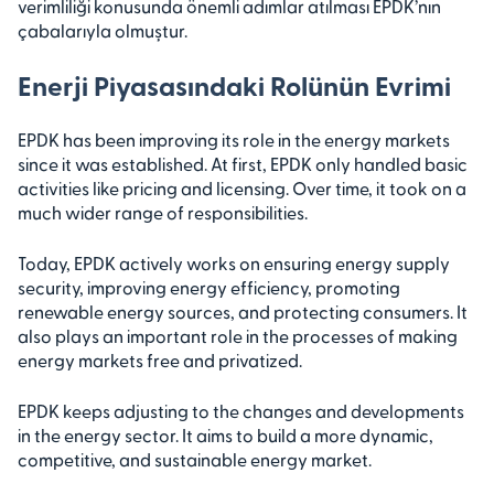
verimliliği konusunda önemli adımlar atılması EPDK’nın
çabalarıyla olmuştur.
Enerji Piyasasındaki Rolünün Evrimi
EPDK has been improving its role in the energy markets
since it was established. At first, EPDK only handled basic
activities like pricing and licensing. Over time, it took on a
much wider range of responsibilities.
Today, EPDK actively works on ensuring energy supply
security, improving energy efficiency, promoting
renewable energy sources, and protecting consumers. It
also plays an important role in the processes of making
energy markets free and privatized.
EPDK keeps adjusting to the changes and developments
in the energy sector. It aims to build a more dynamic,
competitive, and sustainable energy market.