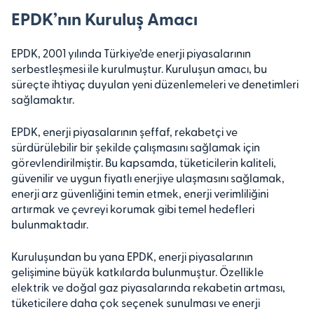
EPDK’nın Kuruluş Amacı
EPDK, 2001 yılında Türkiye’de enerji piyasalarının
serbestleşmesi ile kurulmuştur. Kuruluşun amacı, bu
süreçte ihtiyaç duyulan yeni düzenlemeleri ve denetimleri
sağlamaktır.
EPDK, enerji piyasalarının şeffaf, rekabetçi ve
sürdürülebilir bir şekilde çalışmasını sağlamak için
görevlendirilmiştir. Bu kapsamda, tüketicilerin kaliteli,
güvenilir ve uygun fiyatlı enerjiye ulaşmasını sağlamak,
enerji arz güvenliğini temin etmek, enerji verimliliğini
artırmak ve çevreyi korumak gibi temel hedefleri
bulunmaktadır.
Kuruluşundan bu yana EPDK, enerji piyasalarının
gelişimine büyük katkılarda bulunmuştur. Özellikle
elektrik ve doğal gaz piyasalarında rekabetin artması,
tüketicilere daha çok seçenek sunulması ve enerji