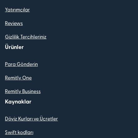
Yatırımcılar
Reviews
Gizlilik Tercihleriniz
Ürünler
Para Gönderin
Remitly One
Remitly Business
Kaynaklar
Döviz Kurları ve Ücretler
Swift kodları