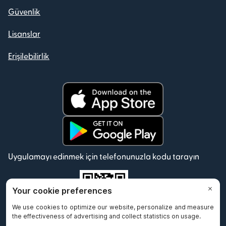
Güvenlik
Lisanslar
Erişilebilirlik
Uygulamayı edinmek için telefonunuzla kodu tarayın