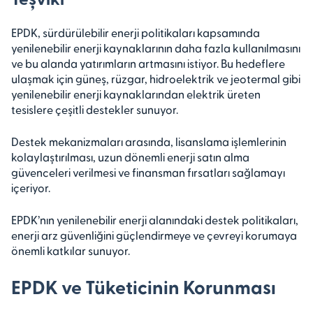
EPDK, sürdürülebilir enerji politikaları kapsamında
yenilenebilir enerji kaynaklarının daha fazla kullanılmasını
ve bu alanda yatırımların artmasını istiyor. Bu hedeflere
ulaşmak için güneş, rüzgar, hidroelektrik ve jeotermal gibi
yenilenebilir enerji kaynaklarından elektrik üreten
tesislere çeşitli destekler sunuyor.
Destek mekanizmaları arasında, lisanslama işlemlerinin
kolaylaştırılması, uzun dönemli enerji satın alma
güvenceleri verilmesi ve finansman fırsatları sağlamayı
içeriyor.
EPDK’nın yenilenebilir enerji alanındaki destek politikaları,
enerji arz güvenliğini güçlendirmeye ve çevreyi korumaya
önemli katkılar sunuyor.
EPDK ve Tüketicinin Korunması