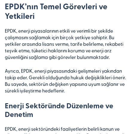
EPDK’nın Temel Görevleri ve
Yetkileri
EPDK, enerji piyasalarının etkili ve verimli bir şekilde
çalışmasını sağlamak için birçok yetkiye sahiptir. Bu
yetkiler arasında lisans verme, tarife belirleme, rekabeti
teşvik etme, tüketici haklarını koruma ve enerji arz
güvenliğini sağlama gibi görevler bulunmaktadır.
Ayrıca, EPDK, enerji piyasasındaki gelişmeleri yakından
takip eder. Gerekli olduğunda hukuk değişiklikleri önerir.
Bu sayede, sektörün değişken yapısına uyum sağlanır ve
sürekli iyileştirme hedeflenir.
Enerji Sektöründe Düzenleme ve
Denetim
EPDK, enerji sektöründeki faaliyetlerin belirli kanun ve