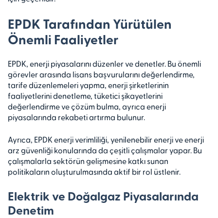
EPDK Tarafından Yürütülen
Önemli Faaliyetler
EPDK, enerji piyasalarını düzenler ve denetler. Bu önemli
görevler arasında lisans başvurularını değerlendirme,
tarife düzenlemeleri yapma, enerji şirketlerinin
faaliyetlerini denetleme, tüketici şikayetlerini
değerlendirme ve çözüm bulma, ayrıca enerji
piyasalarında rekabeti artırma bulunur.
Ayrıca, EPDK enerji verimliliği, yenilenebilir enerji ve enerji
arz güvenliği konularında da çeşitli çalışmalar yapar. Bu
çalışmalarla sektörün gelişmesine katkı sunan
politikaların oluşturulmasında aktif bir rol üstlenir.
Elektrik ve Doğalgaz Piyasalarında
Denetim