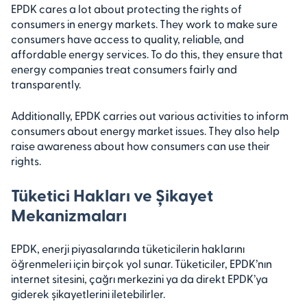
EPDK cares a lot about protecting the rights of
consumers in energy markets. They work to make sure
consumers have access to quality, reliable, and
affordable energy services. To do this, they ensure that
energy companies treat consumers fairly and
transparently.
Additionally, EPDK carries out various activities to inform
consumers about energy market issues. They also help
raise awareness about how consumers can use their
rights.
Tüketici Hakları ve Şikayet
Mekanizmaları
EPDK, enerji piyasalarında tüketicilerin haklarını
öğrenmeleri için birçok yol sunar. Tüketiciler, EPDK’nın
internet sitesini, çağrı merkezini ya da direkt EPDK’ya
giderek şikayetlerini iletebilirler.