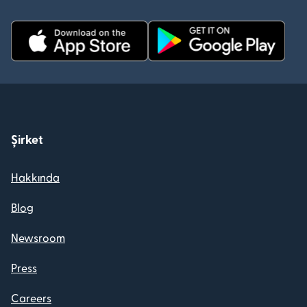
Şirket
Hakkında
Blog
Newsroom
Press
Careers