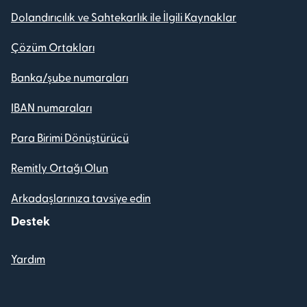
Dolandırıcılık ve Sahtekarlık ile İlgili Kaynaklar
Çözüm Ortakları
Banka/şube numaraları
IBAN numaraları
Para Birimi Dönüştürücü
Remitly Ortağı Olun
Arkadaşlarınıza tavsiye edin
Destek
Yardım