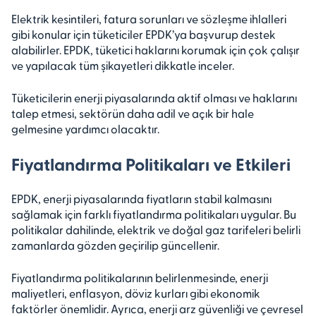
Elektrik kesintileri, fatura sorunları ve sözleşme ihlalleri
gibi konular için tüketiciler EPDK’ya başvurup destek
alabilirler. EPDK, tüketici haklarını korumak için çok çalışır
ve yapılacak tüm şikayetleri dikkatle inceler.
Tüketicilerin enerji piyasalarında aktif olması ve haklarını
talep etmesi, sektörün daha adil ve açık bir hale
gelmesine yardımcı olacaktır.
Fiyatlandırma Politikaları ve Etkileri
EPDK, enerji piyasalarında fiyatların stabil kalmasını
sağlamak için farklı fiyatlandırma politikaları uygular. Bu
politikalar dahilinde, elektrik ve doğal gaz tarifeleri belirli
zamanlarda gözden geçirilip güncellenir.
Fiyatlandırma politikalarının belirlenmesinde, enerji
maliyetleri, enflasyon, döviz kurları gibi ekonomik
faktörler önemlidir. Ayrıca, enerji arz güvenliği ve çevresel