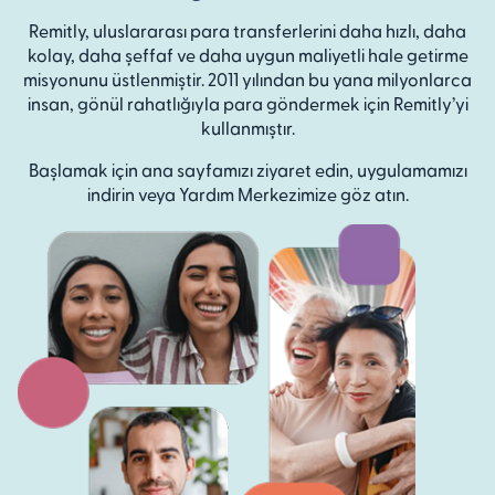
Remitly, uluslararası para transferlerini daha hızlı, daha
kolay, daha şeffaf ve daha uygun maliyetli hale getirme
misyonunu üstlenmiştir. 2011 yılından bu yana milyonlarca
insan, gönül rahatlığıyla para göndermek için Remitly’yi
kullanmıştır.
Başlamak için ana sayfamızı ziyaret edin, uygulamamızı
indirin veya Yardım Merkezimize göz atın.