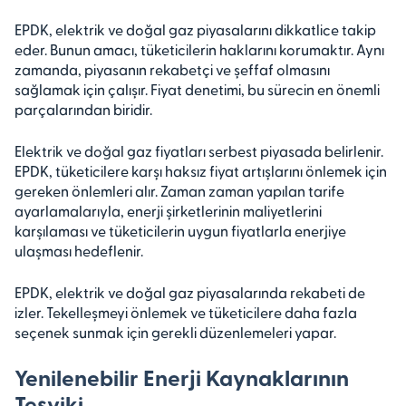
EPDK, elektrik ve doğal gaz piyasalarını dikkatlice takip
eder. Bunun amacı, tüketicilerin haklarını korumaktır. Aynı
zamanda, piyasanın rekabetçi ve şeffaf olmasını
sağlamak için çalışır. Fiyat denetimi, bu sürecin en önemli
parçalarından biridir.
Elektrik ve doğal gaz fiyatları serbest piyasada belirlenir.
EPDK, tüketicilere karşı haksız fiyat artışlarını önlemek için
gereken önlemleri alır. Zaman zaman yapılan tarife
ayarlamalarıyla, enerji şirketlerinin maliyetlerini
karşılaması ve tüketicilerin uygun fiyatlarla enerjiye
ulaşması hedeflenir.
EPDK, elektrik ve doğal gaz piyasalarında rekabeti de
izler. Tekelleşmeyi önlemek ve tüketicilere daha fazla
seçenek sunmak için gerekli düzenlemeleri yapar.
Yenilenebilir Enerji Kaynaklarının
Teşviki