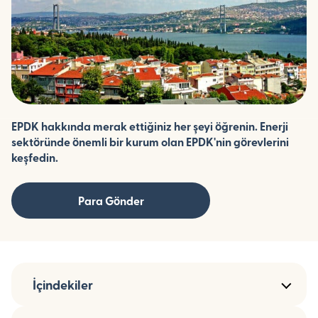
EPDK hakkında merak ettiğiniz her şeyi öğrenin. Enerji
sektöründe önemli bir kurum olan EPDK'nin görevlerini
keşfedin.
Para Gönder
İçindekiler