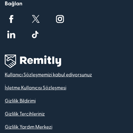
Bağlan
Kullanıcı Sözleşmemizi kabul ediyorsunuz
İşletme Kullanıcısı Sözleşmesi
Gizlilik Bildirimi
Gizlilik Tercihleriniz
Gizlilik Yardım Merkezi