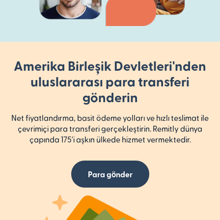
Amerika Birleşik Devletleri'nden
uluslararası para transferi
gönderin
Net fiyatlandırma, basit ödeme yolları ve hızlı teslimat ile
çevrimiçi para transferi gerçekleştirin. Remitly dünya
çapında 175'i aşkın ülkede hizmet vermektedir.
Para gönder