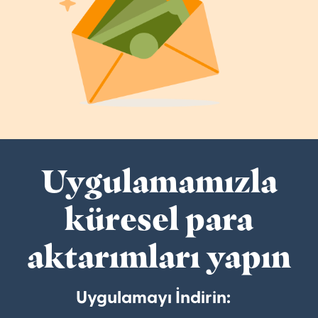
Uygulamamızla
küresel para
aktarımları yapın
Uygulamayı İndirin: