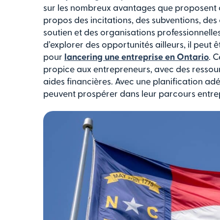
sur les nombreux avantages que proposent ce
propos des incitations, des subventions, des
soutien et des organisations professionnelle
d’explorer des opportunités ailleurs, il peut
pour
lancering une entreprise en Ontario
. 
propice aux entrepreneurs, avec des ressourc
aides financières. Avec une planification ad
peuvent prospérer dans leur parcours entrep