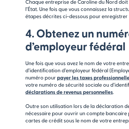
Chaque entreprise de Caroline du Nord doit
l’État. Une fois que vous connaissez la stru
étapes décrites ci-dessous pour enregistrer 
4. Obtenez un numéro
d’employeur fédéral
Une fois que vous avez le nom de votre entr
d’identification d’employeur fédéral (Employe
numéro pour
payer les taxes professionnell
votre numéro de sécurité sociale ou d’ident
déclarations de revenus personnelles
.
Outre son utilisation lors de la déclaration
nécessaire pour ouvrir un compte bancaire 
cartes de crédit sous le nom de votre entrepr