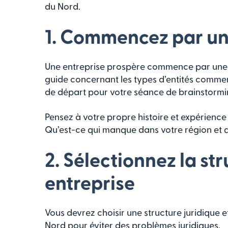
du Nord.
1. Commencez par un
Une entreprise prospère commence par une e
guide concernant les types d’entités commer
de départ pour votre séance de brainstormi
Pensez à votre propre histoire et expérienc
Qu’est-ce qui manque dans votre région et q
2. Sélectionnez la st
entreprise
Vous devrez choisir une structure juridique 
Nord pour éviter des problèmes juridiques.