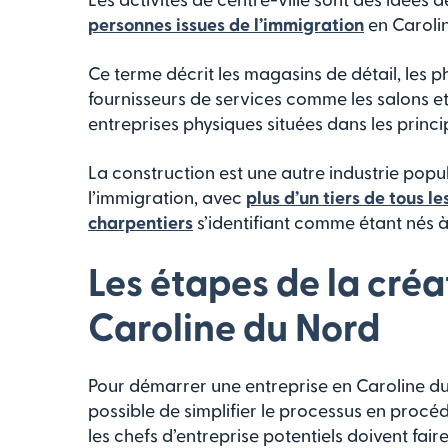
personnes issues de l’immigration
en Caroli
Ce terme décrit les magasins de détail, les ph
fournisseurs de services comme les salons et 
entreprises physiques situées dans les pri
La construction est une autre industrie popul
l’immigration, avec
plus d’un tiers de tous l
charpentiers
s’identifiant comme étant nés à 
Les étapes de la créa
Caroline du Nord
Pour démarrer une entreprise en Caroline du 
possible de simplifier le processus en procé
les chefs d’entreprise potentiels doivent fair