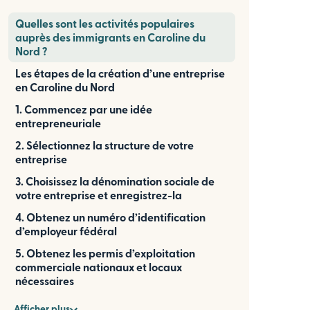
Quelles sont les activités populaires
auprès des immigrants en Caroline du
Nord ?
Les étapes de la création d’une entreprise
en Caroline du Nord
1. Commencez par une idée
entrepreneuriale
2. Sélectionnez la structure de votre
entreprise
3. Choisissez la dénomination sociale de
votre entreprise et enregistrez-la
4. Obtenez un numéro d’identification
d’employeur fédéral
5. Obtenez les permis d’exploitation
commerciale nationaux et locaux
nécessaires
Afficher plus