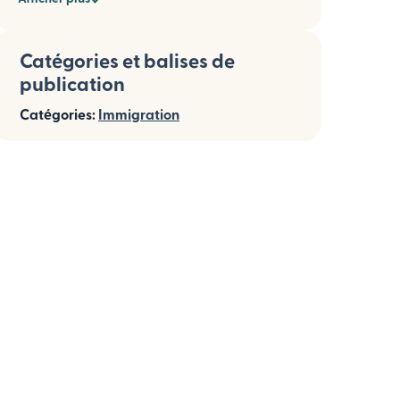
Catégories et balises de
publication
Catégories:
Immigration