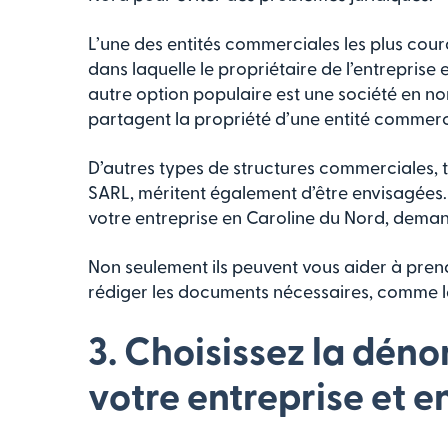
L’une des entités commerciales les plus couran
dans laquelle le propriétaire de l’entreprise 
autre option populaire est une société en no
partagent la propriété d’une entité commerc
D’autres types de structures commerciales, te
SARL, méritent également d’être envisagées.
votre entreprise en Caroline du Nord, demand
Non seulement ils peuvent vous aider à pren
rédiger les documents nécessaires, comme les
3. Choisissez la dén
votre entreprise et e