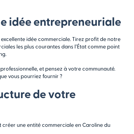
e idée entrepreneuriale
xcellente idée commerciale. Tirez profit de notre
ciales les plus courantes dans l’État comme point
ng.
e professionnelle, et pensez à votre communauté.
ue vous pourriez fournir ?
ructure de votre
et créer une entité commerciale en Caroline du