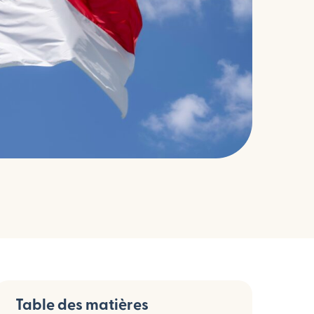
Table des matières