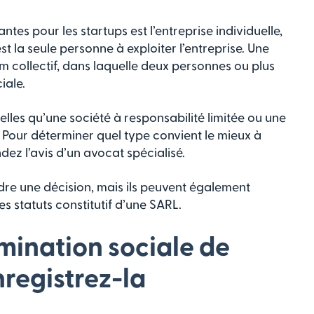
tes pour les startups est l’entreprise individuelle,
est la seule personne à exploiter l’entreprise. Une
m collectif, dans laquelle deux personnes ou plus
iale.
lles qu’une société à responsabilité limitée ou une
 Pour déterminer quel type convient le mieux à
ez l’avis d’un avocat spécialisé.
dre une décision, mais ils peuvent également
 statuts constitutif d’une SARL.
omination sociale de
nregistrez-la