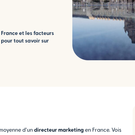
France et les facteurs
 pour tout savoir sur
 moyenne d’un
directeur marketing
en France. Vois