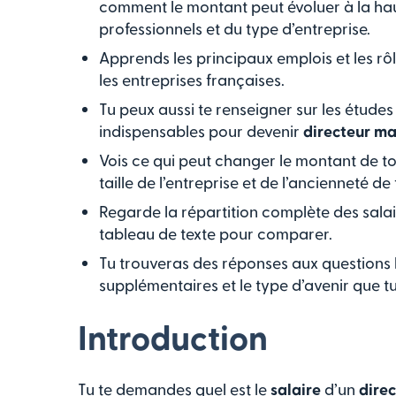
comment le montant peut évoluer à la hau
professionnels et du type d’entreprise.
Apprends les principaux emplois et les r
les entreprises françaises.
Tu peux aussi te renseigner sur les études
indispensables pour devenir
directeur ma
Vois ce qui peut changer le montant de ton 
taille de l’entreprise et de l’ancienneté de
Regarde la répartition complète des salai
tableau de texte pour comparer.
Tu trouveras des réponses aux questions l
supplémentaires et le type d’avenir que tu
Introduction
Tu te demandes quel est le
salaire
d’un
dire