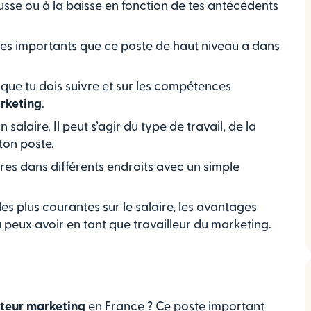
sse ou à la baisse en fonction de tes antécédents
ôles importants que ce poste de haut niveau a dans
 que tu dois suivre et sur les compétences
rketing
.
salaire. Il peut s’agir du type de travail, de la
 ton poste.
res dans différents endroits avec un simple
es plus courantes sur le salaire, les avantages
 peux avoir en tant que travailleur du marketing.
cteur marketing
en France ? Ce poste important