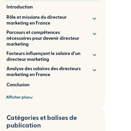
Introduction
Rôle et missions du directeur
marketing en France
Parcours et compétences
nécessaires pour devenir directeur
marketing
Facteurs influençant le salaire d’un
directeur marketing
Analyse des salaires des directeurs
marketing en France
Conclusion
Afficher plus
Catégories et balises de
publication