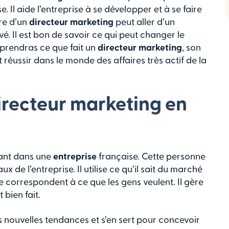
 Il aide l’entreprise à se développer et à se faire
re d’un
directeur marketing
peut aller d’un
é. Il est bon de savoir ce qui peut changer le
pprendras ce que fait un
directeur marketing
, son
 réussir dans le monde des affaires très actif de la
directeur marketing en
tant dans une
entreprise
française. Cette personne
 de l’entreprise. Il utilise ce qu’il sait du marché
se correspondent à ce que les gens veulent. Il gère
 bien fait.
es nouvelles tendances et s’en sert pour concevoir