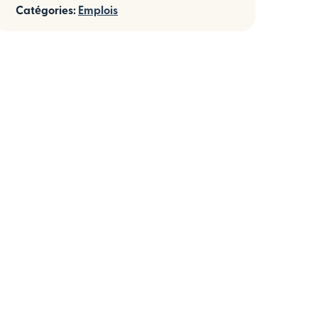
Catégories:
Emplois