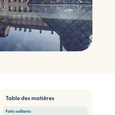
Table des matières
Faits saillants