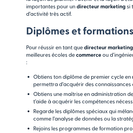
importantes pour un
directeur marketing
si 
d’activité très actif.
Diplômes et formatio
Pour réussir en tant que
directeur marketing
meilleures écoles de
commerce
ou d’ingénie
:
Obtiens ton diplôme de premier cycle en
permettra d’acquérir des connaissances 
Obtiens une maîtrise en administration de
t’aide à acquérir les compétences nécessa
Regarde les diplômes spéciaux qui mélan
comme l’analyse de données ou la straté
Rejoins les programmes de formation profe