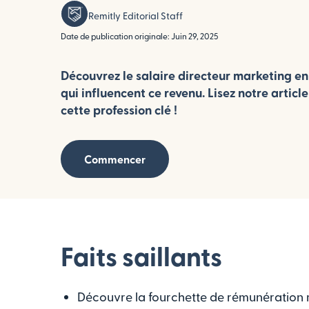
Remitly Editorial Staff
Date de publication originale: Juin 29, 2025
Découvrez le salaire directeur marketing en 
qui influencent ce revenu. Lisez notre article
cette profession clé !
Commencer
Faits saillants
Découvre la fourchette de rémunération