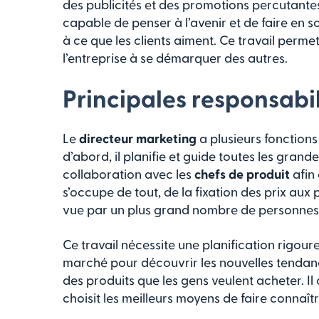
des publicités et des promotions percutante
capable de penser à l’avenir et de faire en s
à ce que les clients aiment. Ce travail perme
l’entreprise à se démarquer des autres.
Principales responsabili
Le
directeur marketing
a plusieurs fonctions
d’abord, il planifie et guide toutes les grande
collaboration avec les
chefs de produit
afin 
s’occupe de tout, de la fixation des prix aux
vue par un plus grand nombre de personnes
Ce travail nécessite une planification rigour
marché pour découvrir les nouvelles tendanc
des produits que les gens veulent acheter. 
choisit les meilleurs moyens de faire connaît