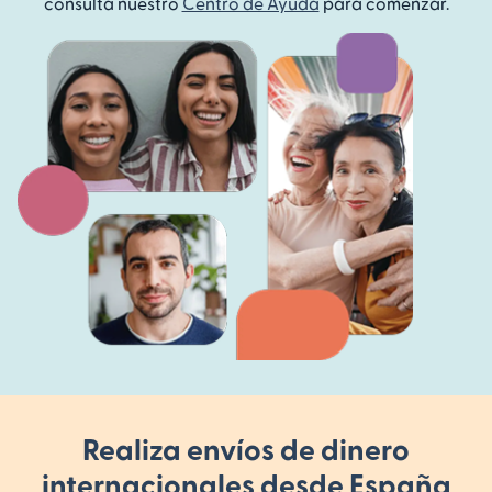
consulta nuestro
Centro de Ayuda
para comenzar.
Realiza envíos de dinero
internacionales desde España