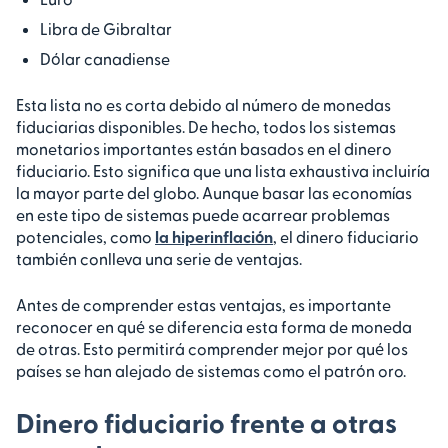
Libra de Gibraltar
Dólar canadiense
Esta lista no es corta debido al número de monedas
fiduciarias disponibles. De hecho, todos los sistemas
monetarios importantes están basados en el dinero
fiduciario. Esto significa que una lista exhaustiva incluiría
la mayor parte del globo. Aunque basar las economías
en este tipo de sistemas puede acarrear problemas
potenciales, como
la hiperinflación
, el dinero fiduciario
también conlleva una serie de ventajas.
Antes de comprender estas ventajas, es importante
reconocer en qué se diferencia esta forma de moneda
de otras. Esto permitirá comprender mejor por qué los
países se han alejado de sistemas como el patrón oro.
Dinero fiduciario frente a otras