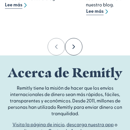
Lee más
nuestro blog.
Lee más
Previous
Next
Acerca de Remitly
Remitly tiene la misión de hacer que los envíos
internacionales de dinero sean más rápidos, fáciles,
transparentes y económicos. Desde 2011, millones de
personas han utilizado Remitly para enviar dinero con
tranquilidad.
Visita la página de inicio
,
descarga nuestra app
o