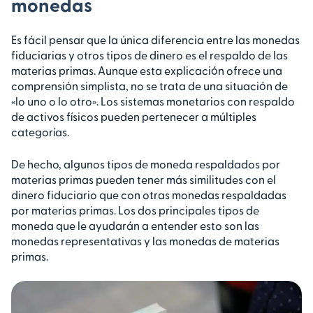
monedas
Es fácil pensar que la única diferencia entre las monedas
fiduciarias y otros tipos de dinero es el respaldo de las
materias primas. Aunque esta explicación ofrece una
comprensión simplista, no se trata de una situación de
«lo uno o lo otro». Los sistemas monetarios con respaldo
de activos físicos pueden pertenecer a múltiples
categorías.
De hecho, algunos tipos de moneda respaldados por
materias primas pueden tener más similitudes con el
dinero fiduciario que con otras monedas respaldadas
por materias primas. Los dos principales tipos de
moneda que le ayudarán a entender esto son las
monedas representativas y las monedas de materias
primas.