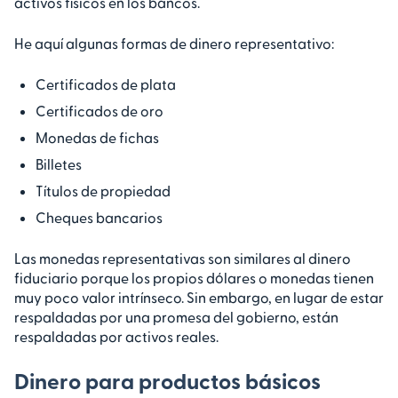
activos físicos en los bancos.
He aquí algunas formas de dinero representativo:
Certificados de plata
Certificados de oro
Monedas de fichas
Billetes
Títulos de propiedad
Cheques bancarios
Las monedas representativas son similares al dinero
fiduciario porque los propios dólares o monedas tienen
muy poco valor intrínseco. Sin embargo, en lugar de estar
respaldadas por una promesa del gobierno, están
respaldadas por activos reales.
Dinero para productos básicos