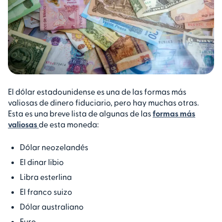
El dólar estadounidense es una de las formas más
valiosas de dinero fiduciario, pero hay muchas otras.
Esta es una breve lista de algunas de las
formas más
valiosas
de esta moneda:
Dólar neozelandés
El dinar libio
Libra esterlina
El franco suizo
Dólar australiano
Euro