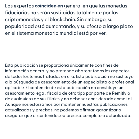
Los expertos
coinciden en
general en que las monedas
fiduciarias no serán sustituidas totalmente por las
criptomonedas y el blockchain. Sin embargo, su
popularidad está aumentando, y su efecto a largo plazo
en el sistema monetario mundial está por ver.
Esta publicación se proporciona únicamente con fines de
información general y no pretende abarcar todos los aspectos
de todos los temas tratados en ella. Esta publicación no sustituye
a la búsqueda de asesoramiento de un especialista o profesional
aplicable. El contenido de esta publicación no constituye un
asesoramiento legal, fiscal o de otro tipo por parte de Remitly o
de cualquiera de sus filiales y no debe ser considerado como tal.
Aunque nos esforzamos por mantener nuestras publicaciones
actualizadas y precisas, no podemos afirmar, garantizar o
asegurar que el contenido sea preciso, completo o actualizado.