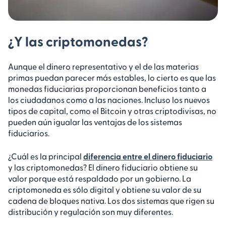
¿Y las criptomonedas?
Aunque el dinero representativo y el de las materias
primas puedan parecer más estables, lo cierto es que las
monedas fiduciarias proporcionan beneficios tanto a
los ciudadanos como a las naciones. Incluso los nuevos
tipos de capital, como el Bitcoin y otras criptodivisas, no
pueden aún igualar las ventajas de los sistemas
fiduciarios.
¿Cuál es la principal
diferencia entre el dinero fiduciario
y las criptomonedas? El dinero fiduciario obtiene su
valor porque está respaldado por un gobierno. La
criptomoneda es sólo digital y obtiene su valor de su
cadena de bloques nativa. Los dos sistemas que rigen su
distribución y regulación son muy diferentes.