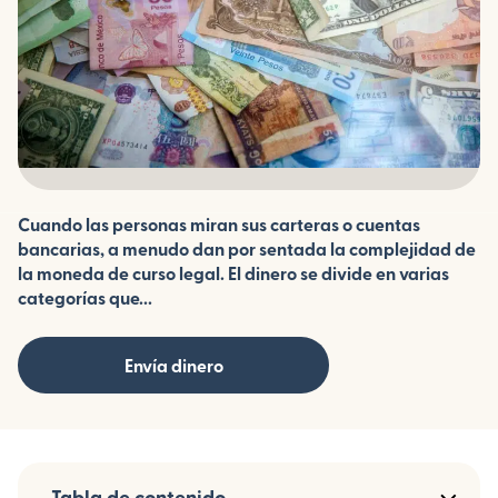
Cuando las personas miran sus carteras o cuentas
bancarias, a menudo dan por sentada la complejidad de
la moneda de curso legal. El dinero se divide en varias
categorías que...
Envía dinero
Tabla de contenido