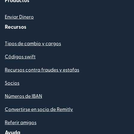
Enviar Dinero
Recursos
Tipos de cambio y cargos
Códigos swift
Recursos contra fraudes y estafas
Socios
Números de IBAN
Convertirse en socio de Remitly
Referir amigos
Ayuda