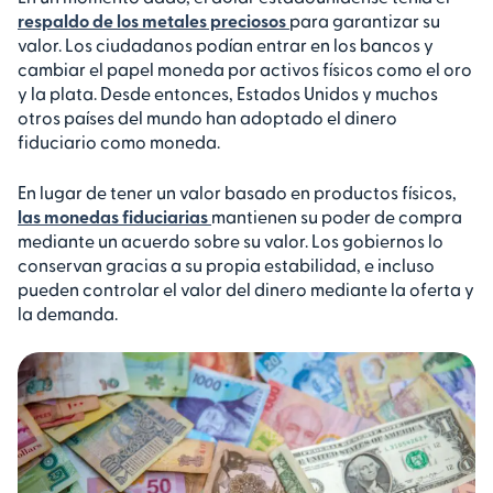
respaldo de los metales preciosos
para garantizar su
valor. Los ciudadanos podían entrar en los bancos y
cambiar el papel moneda por activos físicos como el oro
y la plata. Desde entonces, Estados Unidos y muchos
otros países del mundo han adoptado el dinero
fiduciario como moneda.
En lugar de tener un valor basado en productos físicos,
las monedas fiduciarias
mantienen su poder de compra
mediante un acuerdo sobre su valor. Los gobiernos lo
conservan gracias a su propia estabilidad, e incluso
pueden controlar el valor del dinero mediante la oferta y
la demanda.