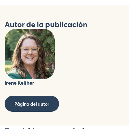
Autor de la publicación
Irene Keliher
Página del autor