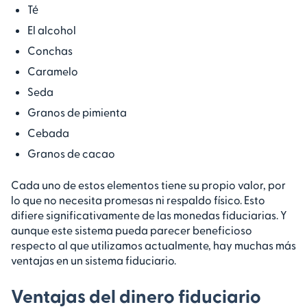
Té
El alcohol
Conchas
Caramelo
Seda
Granos de pimienta
Cebada
Granos de cacao
Cada uno de estos elementos tiene su propio valor, por
lo que no necesita promesas ni respaldo físico. Esto
difiere significativamente de las monedas fiduciarias. Y
aunque este sistema pueda parecer beneficioso
respecto al que utilizamos actualmente, hay muchas más
ventajas en un sistema fiduciario.
Ventajas del dinero fiduciario