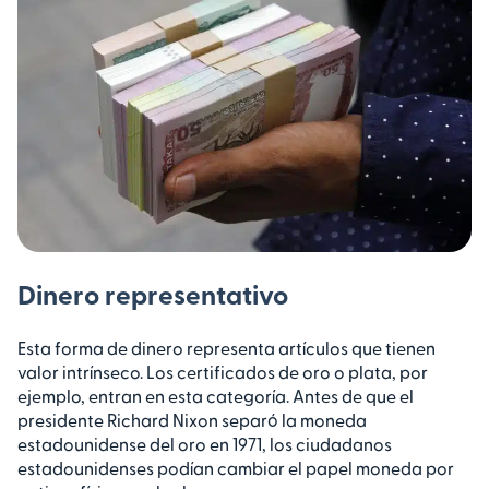
Dinero representativo
Esta forma de dinero representa artículos que tienen
valor intrínseco. Los certificados de oro o plata, por
ejemplo, entran en esta categoría. Antes de que el
presidente Richard Nixon separó la moneda
estadounidense del oro en 1971, los ciudadanos
estadounidenses podían cambiar el papel moneda por