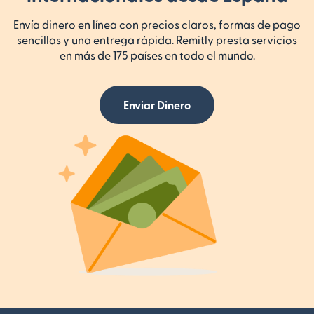
Envía dinero en línea con precios claros, formas de pago
sencillas y una entrega rápida. Remitly presta servicios
en más de 175 países en todo el mundo.
Enviar Dinero