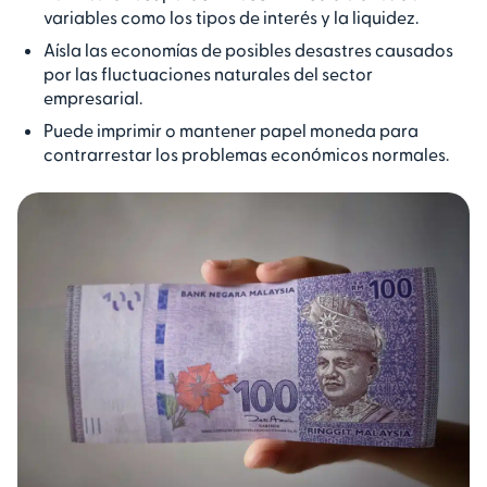
variables como los tipos de interés y la liquidez.
Aísla las economías de posibles desastres causados
por las fluctuaciones naturales del sector
empresarial.
Puede imprimir o mantener papel moneda para
contrarrestar los problemas económicos normales.