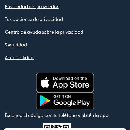
Privacidad del proveedor
Tus opciones de privacidad
Centro de ayuda sobre la privacidad
Seguridad
Accesibilidad
Escanea el código con tu teléfono y obtén la app