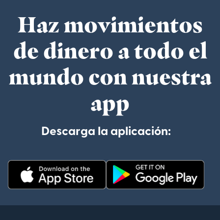
Haz movimientos
de dinero a todo el
mundo con nuestra
app
Descarga la aplicación: