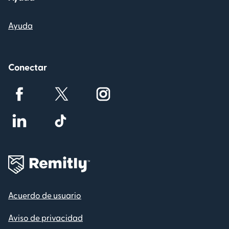
Ayuda
Conectar
Acuerdo de usuario
Aviso de privacidad