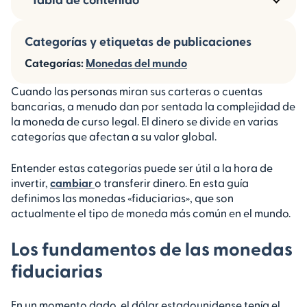
Categorías y etiquetas de publicaciones
Categorías:
Monedas del mundo
Cuando las personas miran sus carteras o cuentas
bancarias, a menudo dan por sentada la complejidad de
la moneda de curso legal. El dinero se divide en varias
categorías que afectan a su valor global.
Entender estas categorías puede ser útil a la hora de
invertir,
cambiar
o transferir dinero. En esta guía
definimos las monedas «fiduciarias», que son
actualmente el tipo de moneda más común en el mundo.
Los fundamentos de las monedas
fiduciarias
En un momento dado, el dólar estadounidense tenía el