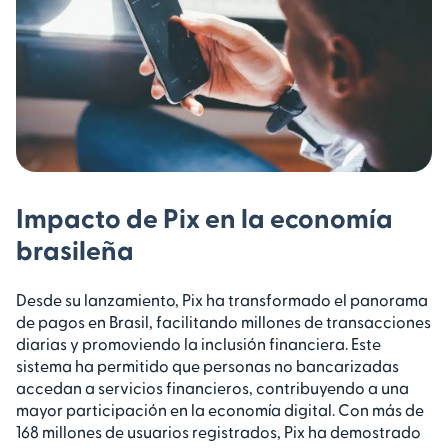
Impacto de Pix en la economía
brasileña
Desde su lanzamiento, Pix ha transformado el panorama
de pagos en Brasil, facilitando millones de transacciones
diarias y promoviendo la inclusión financiera. Este
sistema ha permitido que personas no bancarizadas
accedan a servicios financieros, contribuyendo a una
mayor participación en la economía digital. Con más de
168 millones de usuarios registrados, Pix ha demostrado