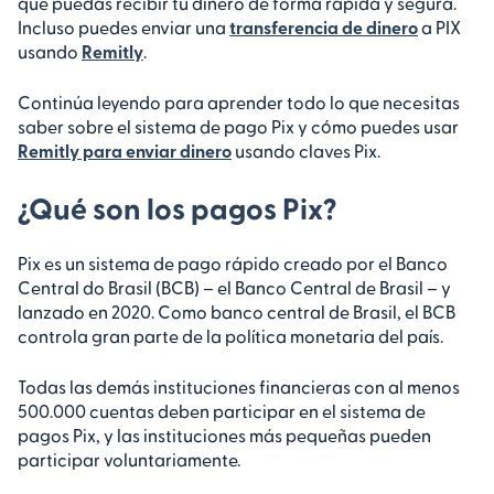
que puedas recibir tu dinero de forma rápida y segura.
Incluso puedes enviar una
transferencia de dinero
a PIX
usando
Remitly
.
Continúa leyendo para aprender todo lo que necesitas
saber sobre el sistema de pago Pix y cómo puedes usar
Remitly para enviar dinero
usando claves Pix.
¿Qué son los pagos Pix?
Pix es un sistema de pago rápido creado por el Banco
Central do Brasil (BCB) – el Banco Central de Brasil – y
lanzado en 2020. Como banco central de Brasil, el BCB
controla gran parte de la política monetaria del país.
Todas las demás instituciones financieras con al menos
500.000 cuentas deben participar en el sistema de
pagos Pix, y las instituciones más pequeñas pueden
participar voluntariamente.