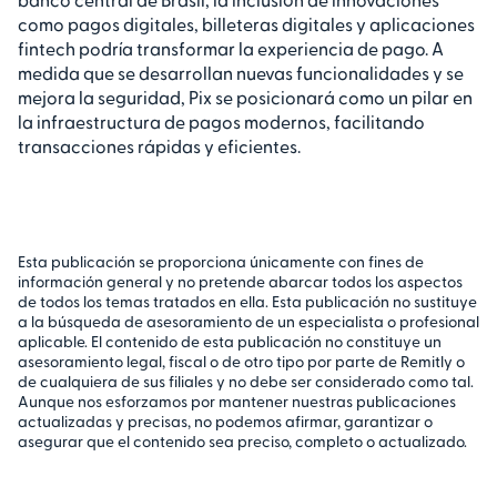
como pagos digitales, billeteras digitales y aplicaciones
fintech podría transformar la experiencia de pago. A
medida que se desarrollan nuevas funcionalidades y se
mejora la seguridad, Pix se posicionará como un pilar en
la infraestructura de pagos modernos, facilitando
transacciones rápidas y eficientes.
Esta publicación se proporciona únicamente con fines de
información general y no pretende abarcar todos los aspectos
de todos los temas tratados en ella. Esta publicación no sustituye
a la búsqueda de asesoramiento de un especialista o profesional
aplicable. El contenido de esta publicación no constituye un
asesoramiento legal, fiscal o de otro tipo por parte de Remitly o
de cualquiera de sus filiales y no debe ser considerado como tal.
Aunque nos esforzamos por mantener nuestras publicaciones
actualizadas y precisas, no podemos afirmar, garantizar o
asegurar que el contenido sea preciso, completo o actualizado.