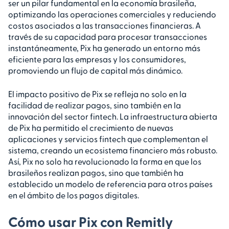
ser un pilar fundamental en la economía brasileña,
optimizando las operaciones comerciales y reduciendo
costos asociados a las transacciones financieras. A
través de su capacidad para procesar transacciones
instantáneamente, Pix ha generado un entorno más
eficiente para las empresas y los consumidores,
promoviendo un flujo de capital más dinámico.
El impacto positivo de Pix se refleja no solo en la
facilidad de realizar pagos, sino también en la
innovación del sector fintech. La infraestructura abierta
de Pix ha permitido el crecimiento de nuevas
aplicaciones y servicios fintech que complementan el
sistema, creando un ecosistema financiero más robusto.
Así, Pix no solo ha revolucionado la forma en que los
brasileños realizan pagos, sino que también ha
establecido un modelo de referencia para otros países
en el ámbito de los pagos digitales.
Cómo usar Pix con Remitly