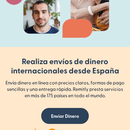
Realiza envíos de dinero
internacionales desde España
Envía dinero en línea con precios claros, formas de pago
sencillas y una entrega rápida. Remitly presta servicios
en más de 175 países en todo el mundo.
Enviar Dinero