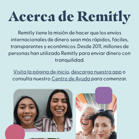
Acerca de Remitly
Remitly tiene la misión de hacer que los envíos
internacionales de dinero sean más rápidos, fáciles,
transparentes y económicos. Desde 2011, millones de
personas han utilizado Remitly para enviar dinero con
tranquilidad.
Visita la página de inicio
,
descarga nuestra app
o
consulta nuestro
Centro de Ayuda
para comenzar.