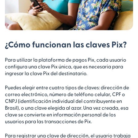
¿Cómo funcionan las claves Pix?
Para utilizar la plataforma de pagos Pix, cada usuario
configura una clave Pix única, que es necesaria para
ingresar la clave Pix del destinatario.
Puedes elegir entre cuatro tipos de claves: dirección de
correo electrónico, número de teléfono celular, CPF o
CNPJ (identificación individual del contribuyente en
Brasil), o una clave elegida al azar. Una vez creada, esa
clave se convierte en información personal de los
usuarios para las transacciones de Pix.
Para registrar una clave de dirección, el usuario trabaja