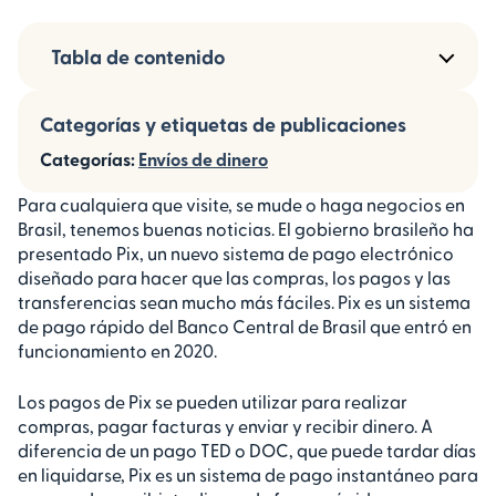
Tabla de contenido
Categorías y etiquetas de publicaciones
Categorías:
Envíos de dinero
Para cualquiera que visite, se mude o haga negocios en
Brasil, tenemos buenas noticias. El gobierno brasileño ha
presentado Pix, un nuevo sistema de pago electrónico
diseñado para hacer que las compras, los pagos y las
transferencias sean mucho más fáciles. Pix es un sistema
de pago rápido del Banco Central de Brasil que entró en
funcionamiento en 2020.
Los pagos de Pix se pueden utilizar para realizar
compras, pagar facturas y enviar y recibir dinero. A
diferencia de un pago TED o DOC, que puede tardar días
en liquidarse, Pix es un sistema de pago instantáneo para