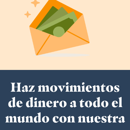
Haz movimientos
de dinero a todo el
mundo con nuestra