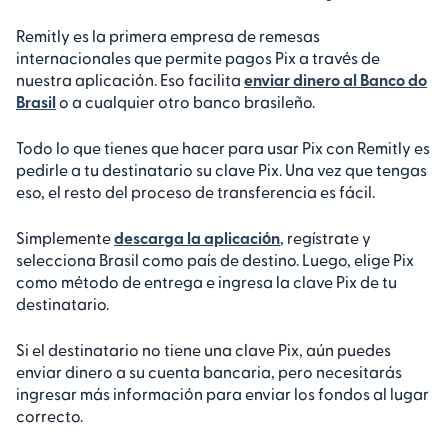
Remitly es la primera empresa de remesas
internacionales que permite pagos Pix a través de
nuestra aplicación. Eso facilita
enviar dinero al Banco do
Brasil
o a cualquier otro banco brasileño.
Todo lo que tienes que hacer para usar Pix con Remitly es
pedirle a tu destinatario su clave Pix. Una vez que tengas
eso, el resto del proceso de transferencia es fácil.
Simplemente
descarga la aplicación
, regístrate y
selecciona Brasil como país de destino. Luego, elige Pix
como método de entrega e ingresa la clave Pix de tu
destinatario.
Si el destinatario no tiene una clave Pix, aún puedes
enviar dinero a su cuenta bancaria, pero necesitarás
ingresar más información para enviar los fondos al lugar
correcto.