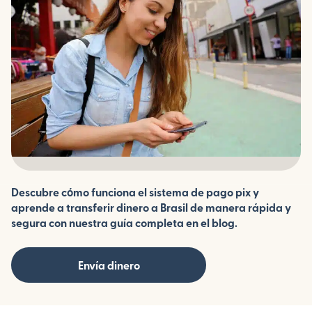
Descubre cómo funciona el sistema de pago pix y
aprende a transferir dinero a Brasil de manera rápida y
segura con nuestra guía completa en el blog.
Envía dinero