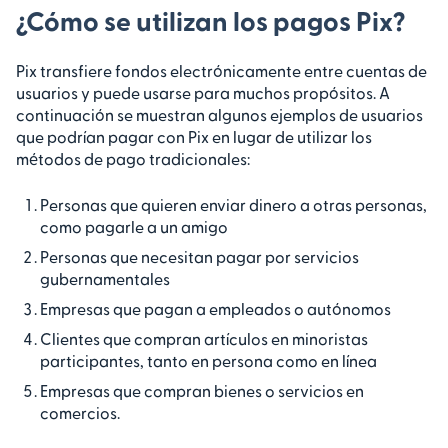
¿Cómo se utilizan los pagos Pix?
Pix transfiere fondos electrónicamente entre cuentas de
usuarios y puede usarse para muchos propósitos. A
continuación se muestran algunos ejemplos de usuarios
que podrían pagar con Pix en lugar de utilizar los
métodos de pago tradicionales:
Personas que quieren enviar dinero a otras personas,
como pagarle a un amigo
Personas que necesitan pagar por servicios
gubernamentales
Empresas que pagan a empleados o autónomos
Clientes que compran artículos en minoristas
participantes, tanto en persona como en línea
Empresas que compran bienes o servicios en
comercios.