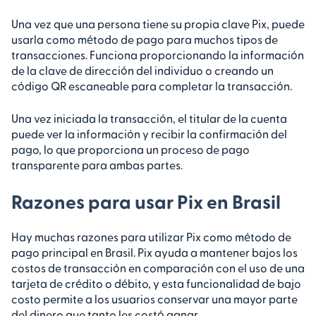
Una vez que una persona tiene su propia clave Pix, puede
usarla como método de pago para muchos tipos de
transacciones. Funciona proporcionando la información
de la clave de dirección del individuo o creando un
código QR escaneable para completar la transacción.
Una vez iniciada la transacción, el titular de la cuenta
puede ver la información y recibir la confirmación del
pago, lo que proporciona un proceso de pago
transparente para ambas partes.
Razones para usar Pix en Brasil
Hay muchas razones para utilizar Pix como método de
pago principal en Brasil. Pix ayuda a mantener bajos los
costos de transacción en comparación con el uso de una
tarjeta de crédito o débito, y esta funcionalidad de bajo
costo permite a los usuarios conservar una mayor parte
del dinero que tanto les costó ganar.