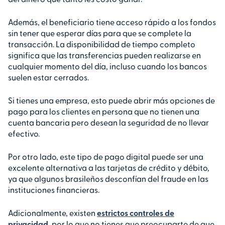
Además, el beneficiario tiene acceso rápido a los fondos
sin tener que esperar días para que se complete la
transacción. La disponibilidad de tiempo completo
significa que las transferencias pueden realizarse en
cualquier momento del día, incluso cuando los bancos
suelen estar cerrados.
Si tienes una empresa, esto puede abrir más opciones de
pago para los clientes en persona que no tienen una
cuenta bancaria pero desean la seguridad de no llevar
efectivo.
Por otro lado, este tipo de pago digital puede ser una
excelente alternativa a las tarjetas de crédito y débito,
ya que algunos brasileños desconfían del fraude en las
instituciones financieras.
Adicionalmente, existen
estrictos controles de
privacidad
, por lo que no tienes que preocuparte de que