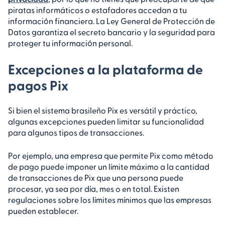
piratas informáticos o estafadores accedan a tu
información financiera. La Ley General de Protección de
Datos garantiza el secreto bancario y la seguridad para
proteger tu información personal.
Excepciones a la plataforma de
pagos Pix
Si bien el sistema brasileño Pix es versátil y práctico,
algunas excepciones pueden limitar su funcionalidad
para algunos tipos de transacciones.
Por ejemplo, una empresa que permite Pix como método
de pago puede imponer un límite máximo a la cantidad
de transacciones de Pix que una persona puede
procesar, ya sea por día, mes o en total. Existen
regulaciones sobre los límites mínimos que las empresas
pueden establecer.