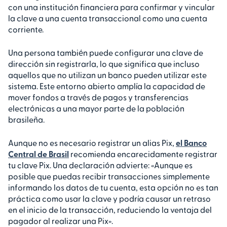
con una institución financiera para confirmar y vincular
la clave a una cuenta transaccional como una cuenta
corriente.
Una persona también puede configurar una clave de
dirección sin registrarla, lo que significa que incluso
aquellos que no utilizan un banco pueden utilizar este
sistema. Este entorno abierto amplía la capacidad de
mover fondos a través de pagos y transferencias
electrónicas a una mayor parte de la población
brasileña.
Aunque no es necesario registrar un alias Pix,
el Banco
Central de Brasil
recomienda encarecidamente registrar
tu clave Pix. Una declaración advierte: «Aunque es
posible que puedas recibir transacciones simplemente
informando los datos de tu cuenta, esta opción no es tan
práctica como usar la clave y podría causar un retraso
en el inicio de la transacción, reduciendo la ventaja del
pagador al realizar una Pix».