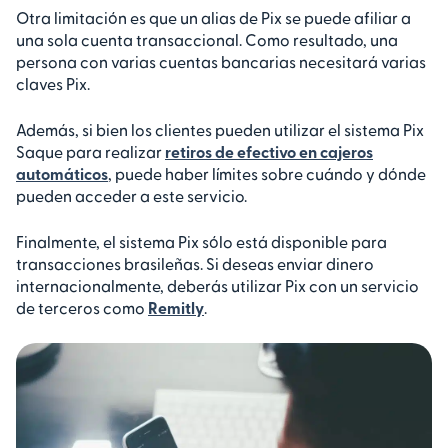
Otra limitación es que un alias de Pix se puede afiliar a
una sola cuenta transaccional. Como resultado, una
persona con varias cuentas bancarias necesitará varias
claves Pix.
Además, si bien los clientes pueden utilizar el sistema Pix
Saque para realizar
retiros de efectivo en cajeros
automáticos
, puede haber límites sobre cuándo y dónde
pueden acceder a este servicio.
Finalmente, el sistema Pix sólo está disponible para
transacciones brasileñas. Si deseas enviar dinero
internacionalmente, deberás utilizar Pix con un servicio
de terceros como
Remitly
.