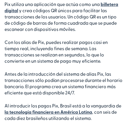
Pix utiliza una aplicación que actúa como una
billetera
digital
y crea códigos QR únicos para facilitar las
transacciones de los usuarios. Un código QR es un tipo
de código de barras de forma cuadrada que se puede
escanear con dispositivos móviles.
Con los alias de Pix, puedes realizar pagos casi en
tiempo real, incluyendo fines de semana. Las
transacciones se realizan en segundos, lo que lo
convierte en un sistema de pago muy eficiente.
Antes de la introducción del sistema de alias Pix, las
transacciones sólo podían procesarse durante el horario
bancario. El programa crea un sistema financiero más
eficiente que está disponible 24/7.
Al introducir los pagos Pix, Brasil está a la vanguardia de
la tecnología financiera en América Latina
, con seis de
cada diez brasileños utilizando el sistema.