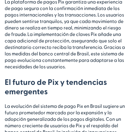
La plataforma de pagos Pix garantiza una experiencia
de pago segura con la confirmación inmediata de los
pagos internacionales y las transacciones. Los usuarios
pueden sentirse tranquilos, ya que cada movimiento de
dinero se realiza en tiempo real, minimizando el riesgo
de fraude. La implementación de claves Pix añade una
capa adicional de protección, asegurando que solo el
destinatario correcto reciba la transferencia. Gracias a
las medidas del banco central de Brasil, este sistema de
pago evoluciona constantemente para adaptarse a las
necesidades de los usuarios.
El futuro de Pix y tendencias
emergentes
La evolución del sistema de pago Pix en Brasil sugiere un
futuro prometedor marcado por la expansión y la
adopción generalizada de los pagos digitales. Con un
número creciente de usuarios de Pix y el respaldo del
banco central de Brasil, la inclusión de innovaciones