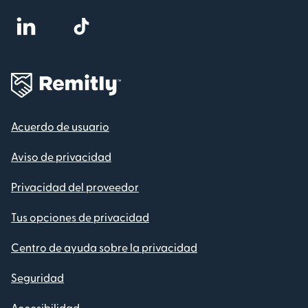
Acuerdo de usuario
Aviso de privacidad
Privacidad del proveedor
Tus opciones de privacidad
Centro de ayuda sobre la privacidad
Seguridad
Accesibilidad