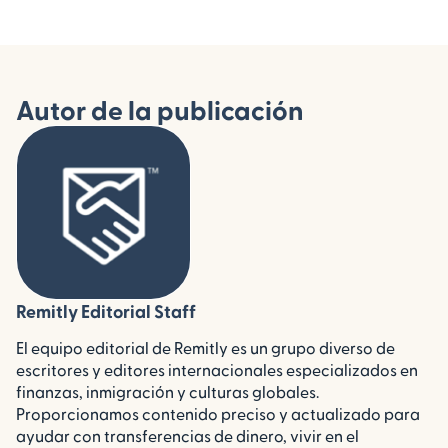
Autor de la publicación
Remitly Editorial Staff
El equipo editorial de Remitly es un grupo diverso de
escritores y editores internacionales especializados en
finanzas, inmigración y culturas globales.
Proporcionamos contenido preciso y actualizado para
ayudar con transferencias de dinero, vivir en el