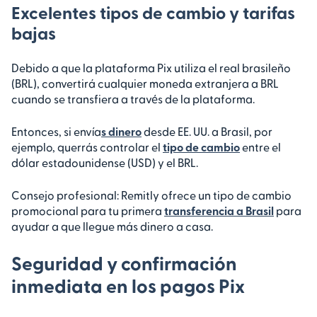
Excelentes tipos de cambio y tarifas
bajas
Debido a que la plataforma Pix utiliza el real brasileño
(BRL), convertirá cualquier moneda extranjera a BRL
cuando se transfiera a través de la plataforma.
Entonces, si envía
s dinero
desde EE. UU. a Brasil, por
ejemplo, querrás controlar el
tipo de cambio
entre el
dólar estadounidense (USD) y el BRL.
Consejo profesional: Remitly ofrece un tipo de cambio
promocional para tu primera
transferencia a Brasil
para
ayudar a que llegue más dinero a casa.
Seguridad y confirmación
inmediata en los pagos Pix