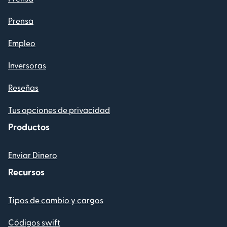
Prensa
Empleo
Inversoras
Reseñas
Tus opciones de privacidad
Productos
Enviar Dinero
Recursos
Tipos de cambio y cargos
Códigos swift