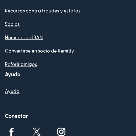
Recursos contra fraudes y estafas
Socios
Números de IBAN
Convertirse en socio de Remitly
Referir amigos
Ayuda
Ayuda
Conectar