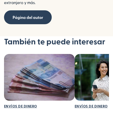
extranjero y más.
Página del autor
También te puede interesar
ENVÍOS DE DINERO
ENVÍOS DE DINERO