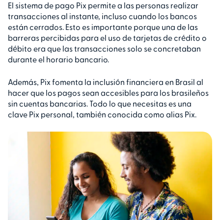
El sistema de pago Pix permite a las personas realizar
transacciones al instante, incluso cuando los bancos
están cerrados. Esto es importante porque una de las
barreras percibidas para el uso de tarjetas de crédito o
débito era que las transacciones solo se concretaban
durante el horario bancario.
Además, Pix fomenta la inclusión financiera en Brasil al
hacer que los pagos sean accesibles para los brasileños
sin cuentas bancarias. Todo lo que necesitas es una
clave Pix personal, también conocida como alias Pix.