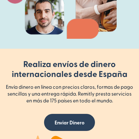
Realiza envíos de dinero
internacionales desde España
Envía dinero en línea con precios claros, formas de pago
sencillas y una entrega rápida. Remitly presta servicios
en más de 175 países en todo el mundo.
Enviar Dinero