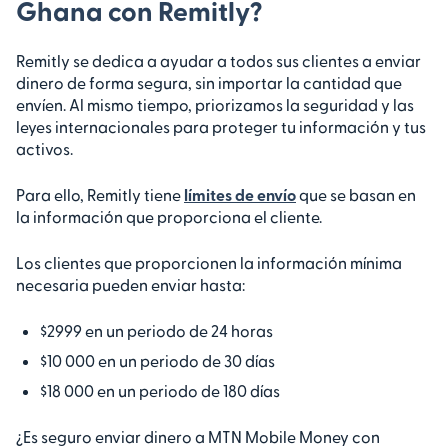
Ghana con Remitly?
Remitly se dedica a ayudar a todos sus clientes a enviar
dinero de forma segura, sin importar la cantidad que
envíen. Al mismo tiempo, priorizamos la seguridad y las
leyes internacionales para proteger tu información y tus
activos.
Para ello, Remitly tiene
límites de envío
que se basan en
la información que proporciona el cliente.
Los clientes que proporcionen la información mínima
necesaria pueden enviar hasta:
$2999 en un periodo de 24 horas
$10 000 en un periodo de 30 días
$18 000 en un periodo de 180 días
¿Es seguro enviar dinero a MTN Mobile Money con