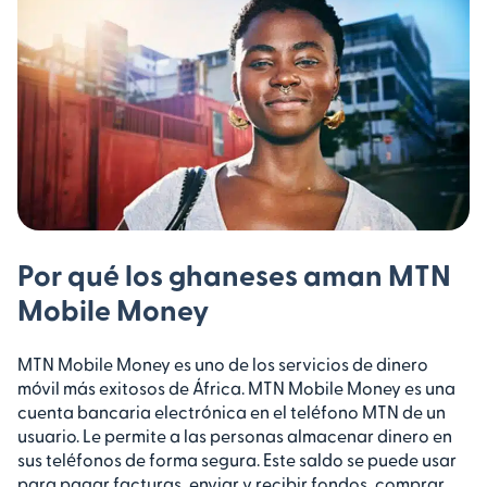
Por qué los ghaneses aman MTN
Mobile Money
MTN Mobile Money es uno de los servicios de dinero
móvil más exitosos de África. MTN Mobile Money es una
cuenta bancaria electrónica en el teléfono MTN de un
usuario. Le permite a las personas almacenar dinero en
sus teléfonos de forma segura. Este saldo se puede usar
para pagar facturas, enviar y recibir fondos, comprar