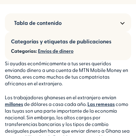
Tabla de contenido
Categorías y etiquetas de publicaciones
Categorías:
Envíos de dinero
Si ayudas económicamente a tus seres queridos
enviando dinero a una cuenta de MTN Mobile Money en
Ghana, eres como muchos de tus compatriotas
africanos en el extranjero.
Los trabajadores ghaneses en el extranjero envían
millones
de dólares a casa cada año.
Las remesas
como
las tuyas son una parte importante de la economía
nacional. Sin embargo, los altos cargos por
transferencias bancarias y los tipos de cambio
desiguales pueden hacer que enviar dinero a Ghana sea