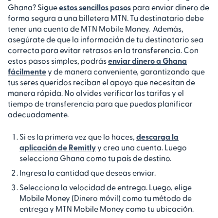
Ghana? Sigue
estos sencillos pasos
para enviar dinero de
forma segura a una billetera MTN. Tu destinatario debe
tener una cuenta de MTN Mobile Money. Además,
asegúrate de que la información de tu destinatario sea
correcta para evitar retrasos en la transferencia. Con
estos pasos simples, podrás
enviar dinero a Ghana
fácilmente
y de manera conveniente, garantizando que
tus seres queridos reciban el apoyo que necesitan de
manera rápida. No olvides verificar las tarifas y el
tiempo de transferencia para que puedas planificar
adecuadamente.
Si es la primera vez que lo haces,
descarga la
aplicación de Remitly
y crea una cuenta. Luego
selecciona Ghana como tu país de destino.
Ingresa la cantidad que deseas enviar.
Selecciona la velocidad de entrega. Luego, elige
Mobile Money (Dinero móvil) como tu método de
entrega y MTN Mobile Money como tu ubicación.