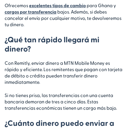
Ofrecemos
excelentes tipos de cambio
para Ghana y
cargos por transferencia
bajos. Además, si debes
cancelar el envío por cualquier motivo, te devolveremos
tu dinero.
¿Qué tan rápido llegará mi
dinero?
Con Remitly, enviar dinero a MTN Mobile Money es
rápido y eficiente. Los remitentes que pagan con tarjeta
de débito o crédito pueden transferir dinero
inmediatamente.
Si no tienes prisa, las transferencias con una cuenta
bancaria demoran de tres a cinco días. Estas
transferencias económicas tienen un cargo más bajo.
¿Cuánto dinero puedo enviar a