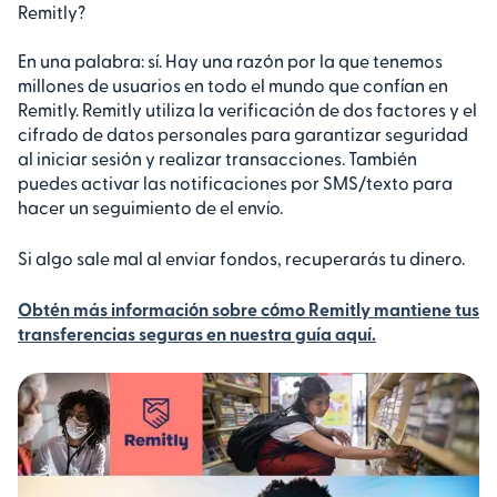
Remitly?
En una palabra: sí. Hay una razón por la que tenemos
millones de usuarios en todo el mundo que confían en
Remitly. Remitly utiliza la verificación de dos factores y el
cifrado de datos personales para garantizar seguridad
al iniciar sesión y realizar transacciones. También
puedes activar las notificaciones por SMS/texto para
hacer un seguimiento de el envío.
Si algo sale mal al enviar fondos, recuperarás tu dinero.
Obtén más información sobre cómo Remitly mantiene tus
transferencias seguras en nuestra guía aquí.