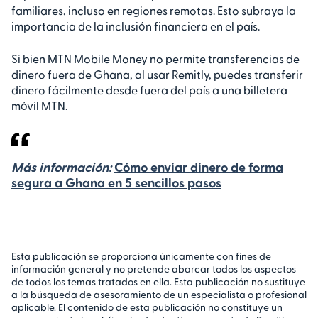
familiares, incluso en regiones remotas. Esto subraya la
importancia de la inclusión financiera en el país.
Si bien MTN Mobile Money no permite transferencias de
dinero fuera de Ghana, al usar Remitly, puedes transferir
dinero fácilmente desde fuera del país a una billetera
móvil MTN.
Más información:
Cómo enviar dinero de forma
segura a Ghana en 5 sencillos pasos
Esta publicación se proporciona únicamente con fines de
información general y no pretende abarcar todos los aspectos
de todos los temas tratados en ella. Esta publicación no sustituye
a la búsqueda de asesoramiento de un especialista o profesional
aplicable. El contenido de esta publicación no constituye un