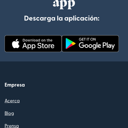
app
Descarga la aplicación:
Empresa
Acerca
Blog
Prensa