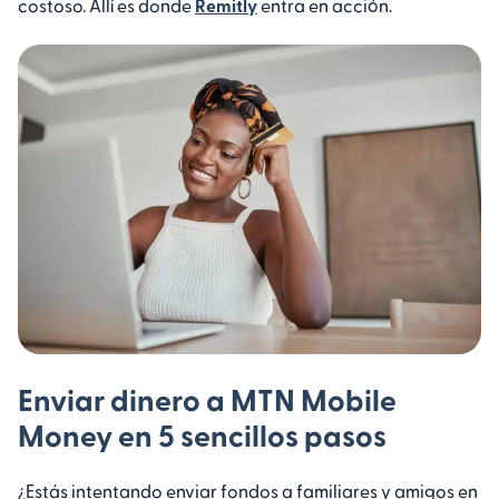
costoso. Allí es donde
Remitly
entra en acción.
Enviar dinero a MTN Mobile
Money en 5 sencillos pasos
¿Estás intentando enviar fondos a familiares y amigos en