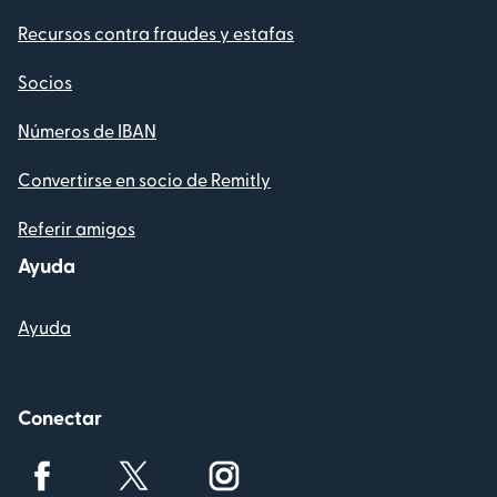
Recursos contra fraudes y estafas
Socios
Números de IBAN
Convertirse en socio de Remitly
Referir amigos
Ayuda
Ayuda
Conectar