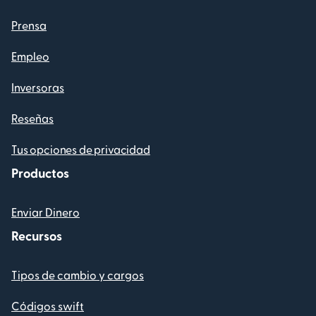
Prensa
Empleo
Inversoras
Reseñas
Tus opciones de privacidad
Productos
Enviar Dinero
Recursos
Tipos de cambio y cargos
Códigos swift