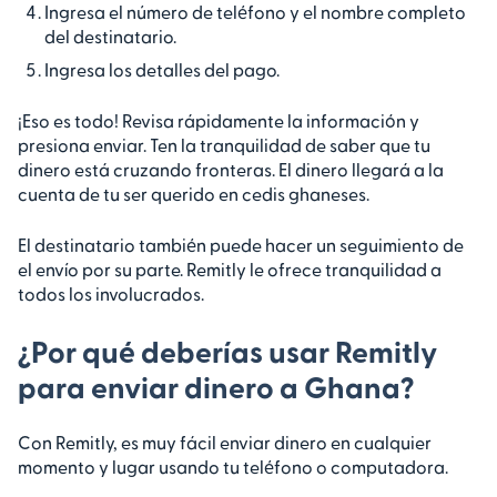
Ingresa el número de teléfono y el nombre completo
del destinatario.
Ingresa los detalles del pago.
¡Eso es todo! Revisa rápidamente la información y
presiona enviar. Ten la tranquilidad de saber que tu
dinero está cruzando fronteras. El dinero llegará a la
cuenta de tu ser querido en cedis ghaneses.
El destinatario también puede hacer un seguimiento de
el envío por su parte. Remitly le ofrece tranquilidad a
todos los involucrados.
¿Por qué deberías usar Remitly
para enviar dinero a Ghana?
Con Remitly, es muy fácil enviar dinero en cualquier
momento y lugar usando tu teléfono o computadora.