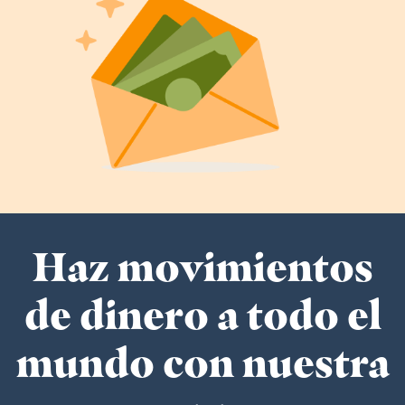
Haz movimientos
de dinero a todo el
mundo con nuestra