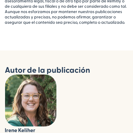
asesoramiento legal, fiscal o de otro tipo por parte de Remitly o
de cualquiera de sus filiales y no debe ser considerado como tal.
Aunque nos esforzamos por mantener nuestras publicaciones
actualizadas y precisas, no podemos afirmar, garantizar o
asegurar que el contenido sea preciso, completo o actualizado.
Autor de la publicación
Irene Keliher