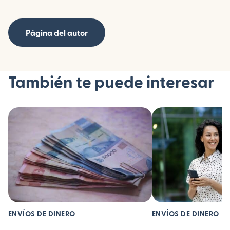
Página del autor
También te puede interesar
ENVÍOS DE DINERO
ENVÍOS DE DINERO