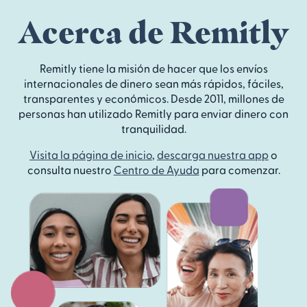
Acerca de Remitly
Remitly tiene la misión de hacer que los envíos
internacionales de dinero sean más rápidos, fáciles,
transparentes y económicos. Desde 2011, millones de
personas han utilizado Remitly para enviar dinero con
tranquilidad.
Visita la página de inicio
,
descarga nuestra app
o
consulta nuestro
Centro de Ayuda
para comenzar.