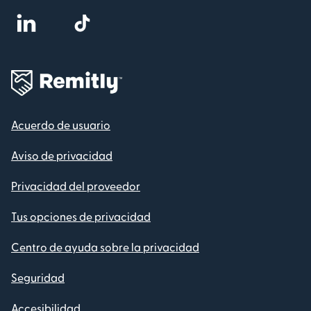
Acuerdo de usuario
Aviso de privacidad
Privacidad del proveedor
Tus opciones de privacidad
Centro de ayuda sobre la privacidad
Seguridad
Accesibilidad