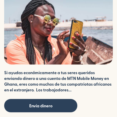
Si ayudas económicamente a tus seres queridos
enviando dinero a una cuenta de MTN Mobile Money en
Ghana, eres como muchos de tus compatriotas africanos
en el extranjero. Los trabajadores...
Envía dinero