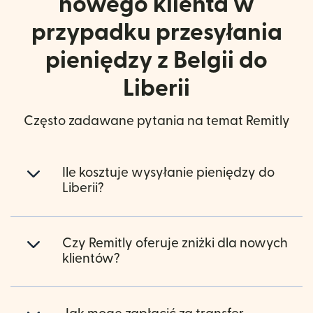
nowego klienta w
przypadku przesyłania
pieniędzy z Belgii do
Liberii
Często zadawane pytania na temat Remitly
Ile kosztuje wysyłanie pieniędzy do
Liberii?
Czy Remitly oferuje zniżki dla nowych
klientów?