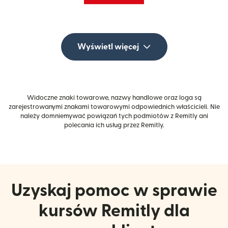
Wyświetl więcej
Widoczne znaki towarowe, nazwy handlowe oraz loga są
zarejestrowanymi znakami towarowymi odpowiednich właścicieli. Nie
należy domniemywać powiązań tych podmiotów z Remitly ani
polecania ich usług przez Remitly.
Uzyskaj pomoc w sprawie
kursów Remitly dla