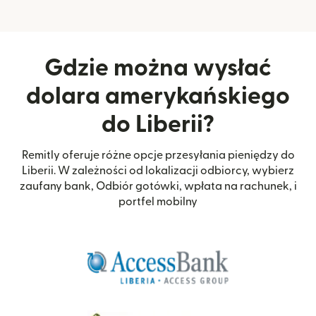
Gdzie można wysłać
dolara amerykańskiego
do Liberii?
Remitly oferuje różne opcje przesyłania pieniędzy do
Liberii. W zależności od lokalizacji odbiorcy, wybierz
zaufany bank, Odbiór gotówki, wpłata na rachunek, i
portfel mobilny