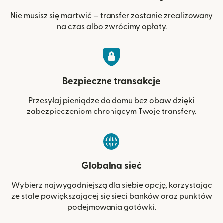
Nie musisz się martwić — transfer zostanie zrealizowany
na czas albo zwrócimy opłaty.
Bezpieczne transakcje
Przesyłaj pieniądze do domu bez obaw dzięki
zabezpieczeniom chroniącym Twoje transfery.
Globalna sieć
Wybierz najwygodniejszą dla siebie opcję, korzystając
ze stale powiększającej się sieci banków oraz punktów
podejmowania gotówki.