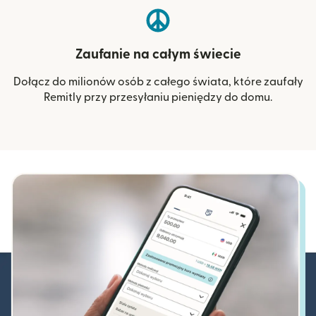
Zaufanie na całym świecie
Dołącz do milionów osób z całego świata, które zaufały
Remitly przy przesyłaniu pieniędzy do domu.