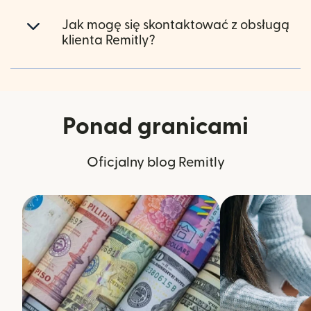
Jak mogę się skontaktować z obsługą
klienta Remitly?
Ponad granicami
Oficjalny blog Remitly