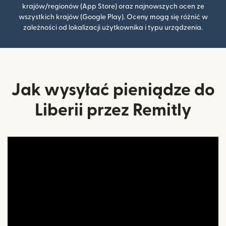
krajów/regionów (App Store) oraz najnowszych ocen ze
wszystkich krajów (Google Play). Oceny mogą się różnić w
zależności od lokalizacji użytkownika i typu urządzenia.
Jak wysyłać pieniądze do
Liberii przez Remitly