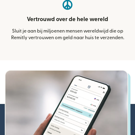
Vertrouwd over de hele wereld
Sluit je aan bij miljoenen mensen wereldwijd die op
Remitly vertrouwen om geld naar huis te verzenden.