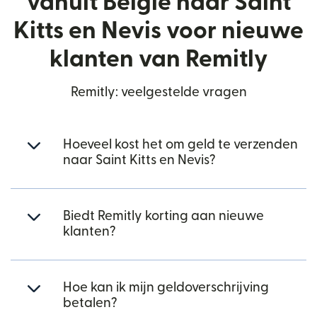
vanuit België naar Saint
Kitts en Nevis voor nieuwe
klanten van Remitly
Remitly: veelgestelde vragen
Hoeveel kost het om geld te verzenden
naar Saint Kitts en Nevis?
Biedt Remitly korting aan nieuwe
klanten?
Hoe kan ik mijn geldoverschrijving
betalen?