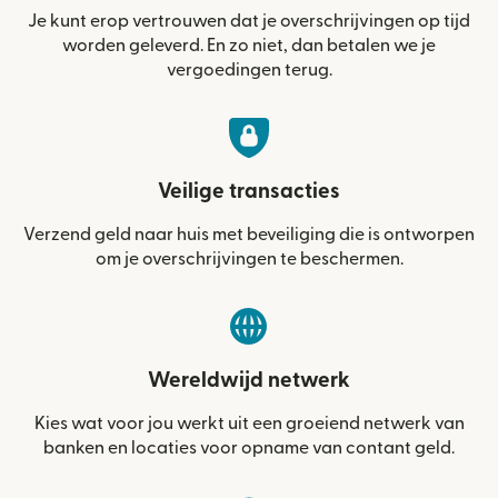
Je kunt erop vertrouwen dat je overschrijvingen op tijd
worden geleverd. En zo niet, dan betalen we je
vergoedingen terug.
Veilige transacties
Verzend geld naar huis met beveiliging die is ontworpen
om je overschrijvingen te beschermen.
Wereldwijd netwerk
Kies wat voor jou werkt uit een groeiend netwerk van
banken en locaties voor opname van contant geld.