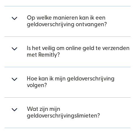
Op welke manieren kan ik een
geldoverschrijving ontvangen?
Is het veilig om online geld te verzenden
met Remitly?
Hoe kan ik mijn geldoverschrijving
volgen?
Wat zijn mijn
geldoverschrijvingslimieten?