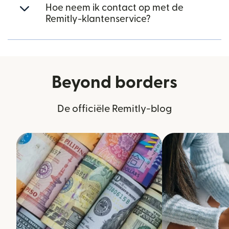
Hoe neem ik contact op met de
Remitly-klantenservice?
Beyond borders
De officiële Remitly-blog