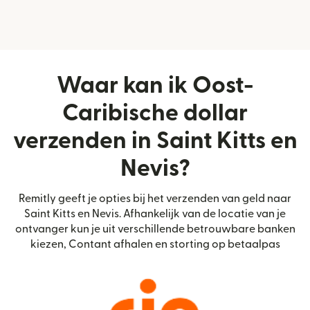
Waar kan ik Oost-
Caribische dollar
verzenden in Saint Kitts en
Nevis?
Remitly geeft je opties bij het verzenden van geld naar
Saint Kitts en Nevis. Afhankelijk van de locatie van je
ontvanger kun je uit verschillende betrouwbare banken
kiezen, Contant afhalen en storting op betaalpas