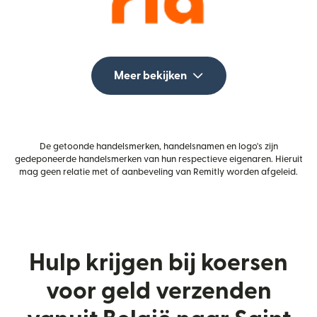
Meer bekijken
De getoonde handelsmerken, handelsnamen en logo's zijn
gedeponeerde handelsmerken van hun respectieve eigenaren. Hieruit
mag geen relatie met of aanbeveling van Remitly worden afgeleid.
Hulp krijgen bij koersen
voor geld verzenden