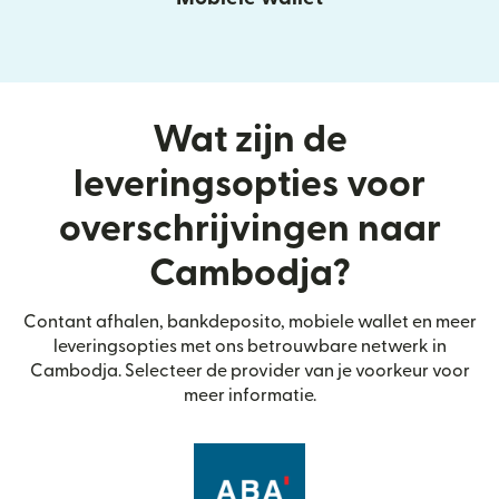
Wat zijn de
leveringsopties voor
overschrijvingen naar
Cambodja?
Contant afhalen, bankdeposito, mobiele wallet en meer
leveringsopties met ons betrouwbare netwerk in
Cambodja. Selecteer de provider van je voorkeur voor
meer informatie.