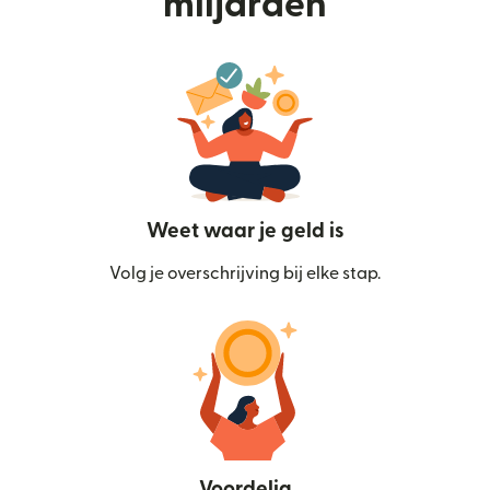
miljarden
Weet waar je geld is
Volg je overschrijving bij elke stap.
Voordelig