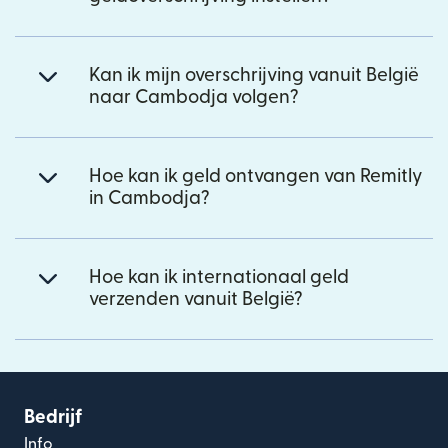
Kan ik mijn overschrijving vanuit België
naar Cambodja volgen?
Hoe kan ik geld ontvangen van Remitly
in Cambodja?
Hoe kan ik internationaal geld
verzenden vanuit België?
Bedrijf
Info