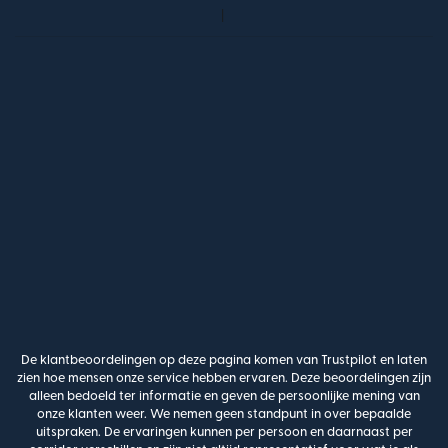
De klantbeoordelingen op deze pagina komen van Trustpilot en laten
zien hoe mensen onze service hebben ervaren. Deze beoordelingen zijn
alleen bedoeld ter informatie en geven de persoonlijke mening van
onze klanten weer. We nemen geen standpunt in over bepaalde
uitspraken. De ervaringen kunnen per persoon en daarnaast per