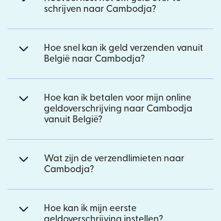
schrijven naar Cambodja?
Hoe snel kan ik geld verzenden vanuit
België naar Cambodja?
Hoe kan ik betalen voor mijn online
geldoverschrijving naar Cambodja
vanuit België?
Wat zijn de verzendlimieten naar
Cambodja?
Hoe kan ik mijn eerste
geldoverschrijving instellen?