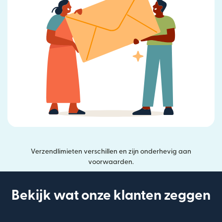
Verzendlimieten verschillen en zijn onderhevig aan
voorwaarden.
Bekijk wat onze klanten zeggen