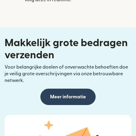
Makkelijk grote bedragen
verzenden
Voor belangrijke doelen of onverwachte behoeften doe
je veilig grote overschrijvingen via onze betrouwbare
netwerk.
Meer informatie