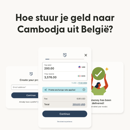
Hoe stuur je geld naar
Cambodja uit België?