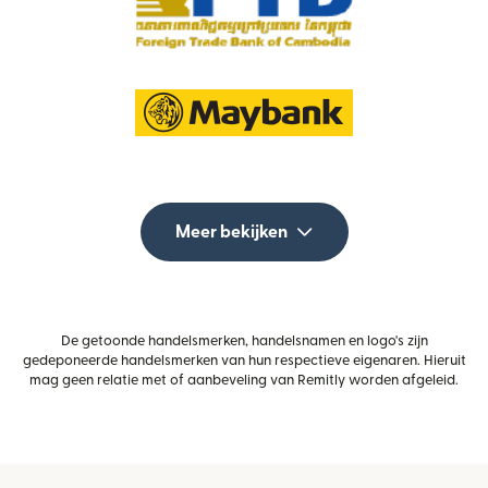
Meer bekijken
De getoonde handelsmerken, handelsnamen en logo's zijn
gedeponeerde handelsmerken van hun respectieve eigenaren. Hieruit
mag geen relatie met of aanbeveling van Remitly worden afgeleid.