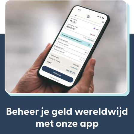
Beheer je geld wereldwijd
met onze app