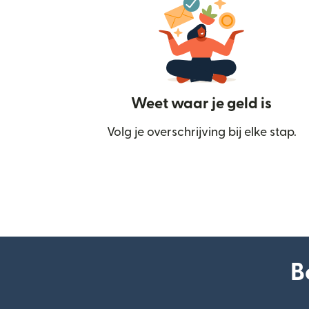
Weet waar je geld is
Volg je overschrijving bij elke stap.
B