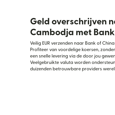
Geld overschrijven 
Cambodja met Bank 
Veilig EUR verzenden naar Bank of China
Profiteer van voordelige koersen, zonde
een snelle levering via de door jou gewe
Veelgebruikte valuta worden ondersteun
duizenden betrouwbare providers werel