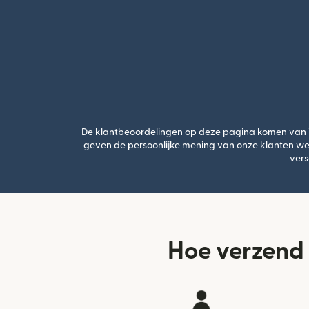
De klantbeoordelingen op deze pagina komen van Tru
geven de persoonlijke mening van onze klanten we
vers
Hoe verzend 