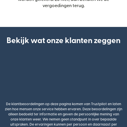
vergoedingen terug.
Bekijk wat onze klanten zeggen
De klantbeoordelingen op deze pagina komen van Trustpilot en laten
zien hoe mensen onze service hebben ervaren. Deze beoordelingen zijn
alleen bedoeld ter informatie en geven de persoonlijke mening van
onze klanten weer. We nemen geen standpunt in over bepaalde
uitspraken. De ervaringen kunnen per persoon en daarnaast per