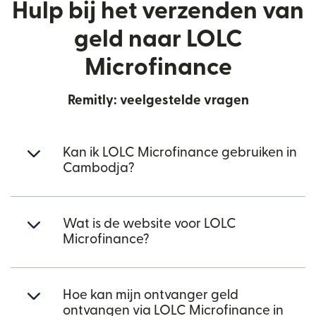
Hulp bij het verzenden van
geld naar LOLC
Microfinance
Remitly: veelgestelde vragen
Kan ik LOLC Microfinance gebruiken in
Cambodja?
Wat is de website voor LOLC
Microfinance?
Hoe kan mijn ontvanger geld
ontvangen via LOLC Microfinance in