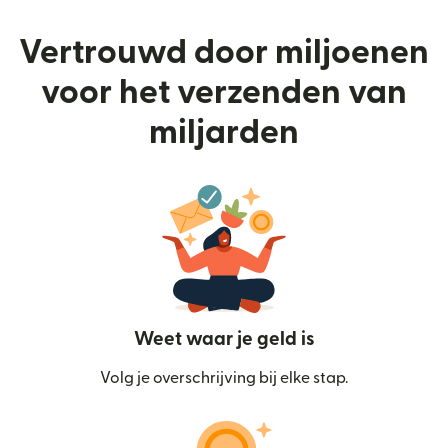
Vertrouwd door miljoenen
voor het verzenden van
miljarden
Weet waar je geld is
Volg je overschrijving bij elke stap.