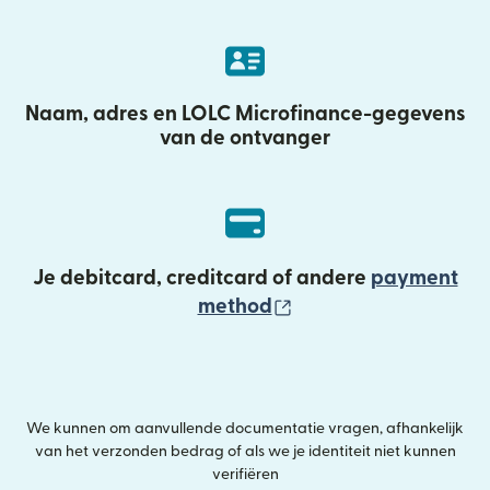
Naam, adres en LOLC Microfinance-gegevens
van de ontvanger
Je debitcard, creditcard of andere
payment
(wordt geopend in e
method
We kunnen om aanvullende documentatie vragen, afhankelijk
van het verzonden bedrag of als we je identiteit niet kunnen
verifiëren