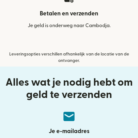
Betalen en verzenden
Je geld is onderweg naar Cambodja.
Leveringsopties verschillen afhankelijk van de locatie van de
ontvanger.
Alles wat je nodig hebt om
geld te verzenden
Je e-mailadres