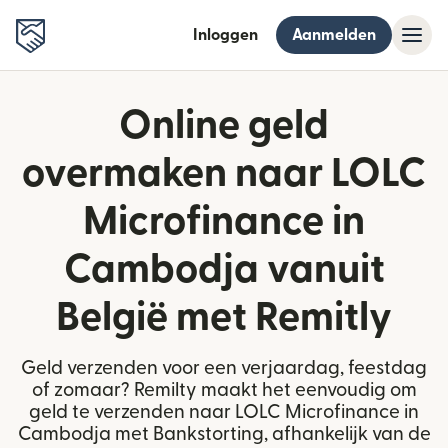
Inloggen
Aanmelden
Online geld
overmaken naar LOLC
Microfinance in
Cambodja vanuit
België met Remitly
Geld verzenden voor een verjaardag, feestdag
of zomaar? Remilty maakt het eenvoudig om
geld te verzenden naar LOLC Microfinance in
Cambodja met Bankstorting, afhankelijk van de