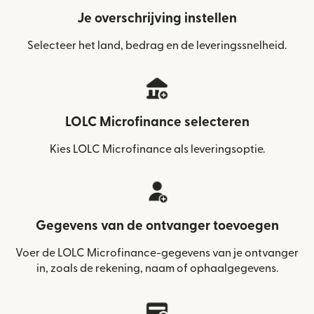
Je overschrijving instellen
Selecteer het land, bedrag en de leveringssnelheid.
LOLC Microfinance selecteren
Kies LOLC Microfinance als leveringsoptie.
Gegevens van de ontvanger toevoegen
Voer de LOLC Microfinance-gegevens van je ontvanger
in, zoals de rekening, naam of ophaalgegevens.