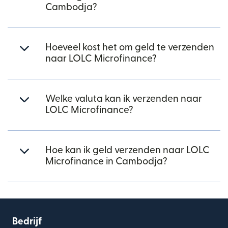
Cambodja?
Hoeveel kost het om geld te verzenden
naar LOLC Microfinance?
Welke valuta kan ik verzenden naar
LOLC Microfinance?
Hoe kan ik geld verzenden naar LOLC
Microfinance in Cambodja?
Bedrijf