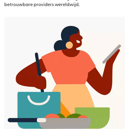
betrouwbare providers wereldwijd.