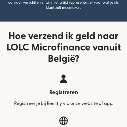
corridor verschillen en zijn niet altijd representatief voor wat je als
klant zult meemaken.
Hoe verzend ik geld naar
LOLC Microfinance vanuit
België?
Registreren
Registreer je bij Remitly via onze website of app.