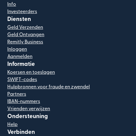
Info
Investeerders
Diensten
Geld Verzenden
Geld Ontvangen
Remitly Business
Inloggen
Aanmelden
Informatie
Koersen en toeslagen
SWIFT-codes
Hulpbronnen voor fraude en zwendel
Partners
IBAN-nummers
Vrienden verwijzen
Ondersteuning
Help
Verbinden