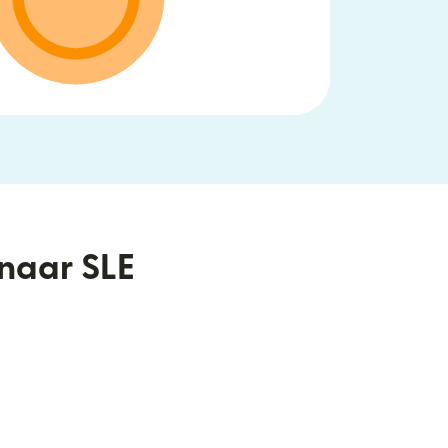
 naar SLE