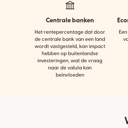
Centrale banken
Eco
Het rentepercentage dat door
Een
de centrale bank van een land
v
wordt vastgesteld, kan impact
hebben op buitenlandse
investeringen, wat de vraag
naar de valuta kan
beïnvloeden