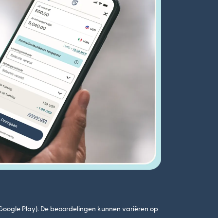
(Google Play). De beoordelingen kunnen variëren op