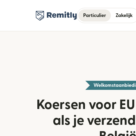
Particulier
Zakelijk
Welkomstaanbied
Koersen voor EU
als je verzend