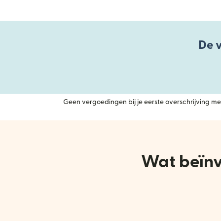
De v
Geen vergoedingen bij je eerste overschrijving met
Wat beïnv