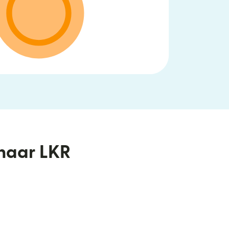
 naar LKR