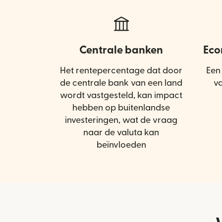
Centrale banken
Eco
Het rentepercentage dat door
Een
de centrale bank van een land
v
wordt vastgesteld, kan impact
hebben op buitenlandse
investeringen, wat de vraag
naar de valuta kan
beïnvloeden