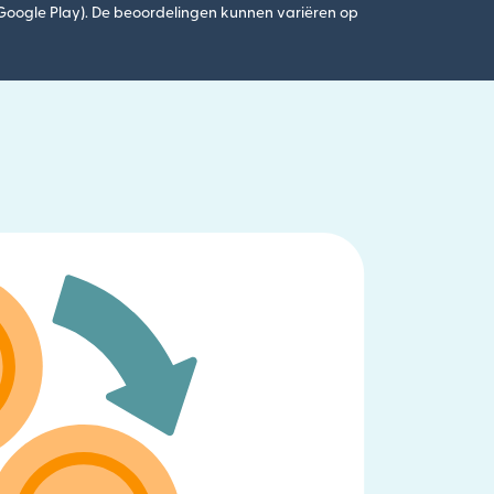
(Google Play). De beoordelingen kunnen variëren op