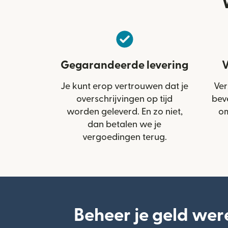
Gegarandeerde levering
V
Je kunt erop vertrouwen dat je
Ver
overschrijvingen op tijd
bev
worden geleverd. En zo niet,
om
dan betalen we je
vergoedingen terug.
Beheer je geld wer