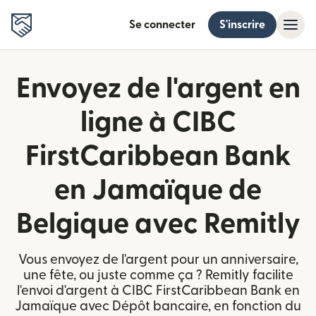
Se connecter
S'inscrire
Envoyez de l'argent en
ligne à CIBC
FirstCaribbean Bank
en Jamaïque de
Belgique avec Remitly
Vous envoyez de l'argent pour un anniversaire,
une fête, ou juste comme ça ? Remitly facilite
l'envoi d'argent à CIBC FirstCaribbean Bank en
Jamaïque avec Dépôt bancaire, en fonction du