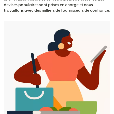
devises populaires sont prises en charge et nous
travaillons avec des milliers de fournisseurs de confiance.