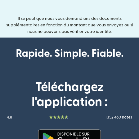
Il se peut que nous vous demandions des documents
supplémentaires en fonction du montant que vous envoyez ou si
nous ne pouvons pas vérifier votre identité.
Rapide. Simple. Fiable.
Téléchargez
l'application :
4.8
1 352 460 notes