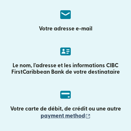
Votre adresse e-mail
Le nom, l'adresse et les informations CIBC
FirstCaribbean Bank de votre destinataire
Votre carte de débit, de crédit ou une autre
(s'ouvre dans un
payment method