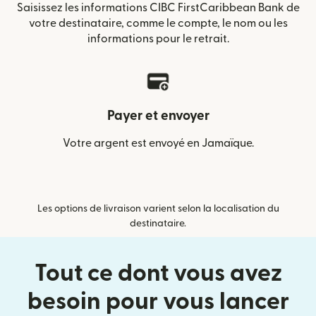
Saisissez les informations CIBC FirstCaribbean Bank de
votre destinataire, comme le compte, le nom ou les
informations pour le retrait.
Payer et envoyer
Votre argent est envoyé en Jamaïque.
Les options de livraison varient selon la localisation du
destinataire.
Tout ce dont vous avez
besoin pour vous lancer