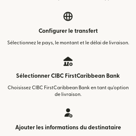
Configurer le transfert
Sélectionnez le pays, le montant et le délai de livraison.
Sélectionner CIBC FirstCaribbean Bank
Choisissez CIBC FirstCaribbean Bank en tant qu'option
de livraison.
Ajouter les informations du destinataire