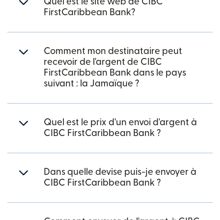
Quel est le site web de CIBC
FirstCaribbean Bank?
Comment mon destinataire peut
recevoir de l'argent de CIBC
FirstCaribbean Bank dans le pays
suivant : la Jamaïque ?
Quel est le prix d'un envoi d'argent à
CIBC FirstCaribbean Bank ?
Dans quelle devise puis-je envoyer à
CIBC FirstCaribbean Bank ?