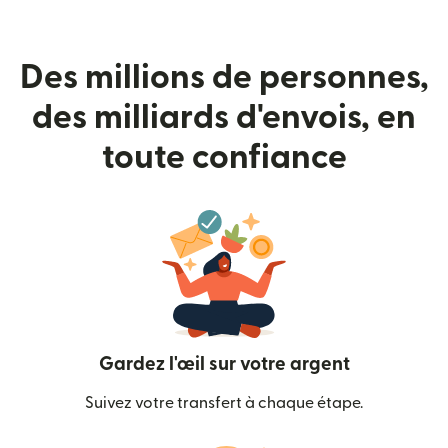
Des millions de personnes,
des milliards d'envois, en
toute confiance
Gardez l'œil sur votre argent
Suivez votre transfert à chaque étape.