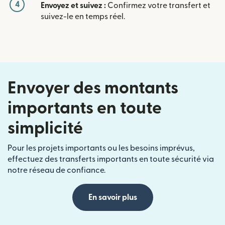
4
Envoyez et suivez :
Confirmez votre transfert et
suivez-le en temps réel.
Envoyer des montants
importants en toute
simplicité
Pour les projets importants ou les besoins imprévus,
effectuez des transferts importants en toute sécurité via
notre réseau de confiance.
En savoir plus