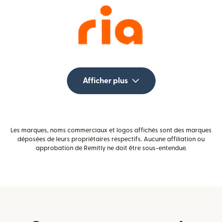
Afficher plus
Les marques, noms commerciaux et logos affichés sont des marques
déposées de leurs propriétaires respectifs. Aucune affiliation ou
approbation de Remitly ne doit être sous-entendue.