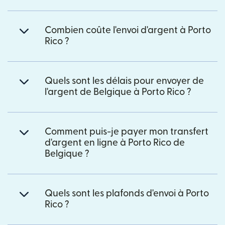
Combien coûte l'envoi d'argent à Porto
Rico ?
Quels sont les délais pour envoyer de
l'argent de Belgique à Porto Rico ?
Comment puis-je payer mon transfert
d'argent en ligne à Porto Rico de
Belgique ?
Quels sont les plafonds d'envoi à Porto
Rico ?