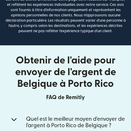
et reflètent les expériences individuelles avec notre service. Ces avis
sont fournis à titre d'information uniquement et représentent les
opinions personnelles de nos clients. Nous n'approuvons aucune
déclaration particulière. Les résultats peuvent varier d'une personne à
l'autre, y compris selon les destinations, et les expériences décrites
peuvent ne pas refléter l'expérience typique d'un client.
Obtenir de l'aide pour
envoyer de l'argent de
Belgique à Porto Rico
FAQ de Remitly
Quel est le meilleur moyen d'envoyer de
l'argent à Porto Rico de Belgique ?