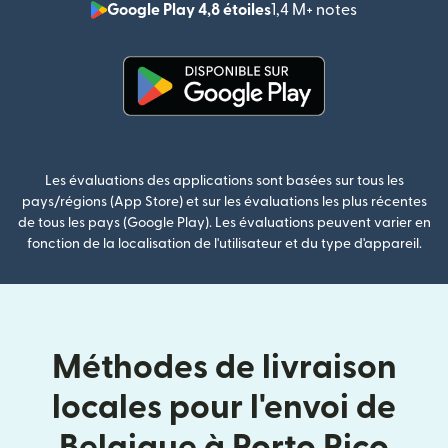
Google Play 4,8 étoiles
1,4 M+ notes
(s'ouvre dan
(s'ouvre dans une nouvelle fenê
Les évaluations des applications sont basées sur tous les
pays/régions (App Store) et sur les évaluations les plus récentes
de tous les pays (Google Play). Les évaluations peuvent varier en
fonction de la localisation de l'utilisateur et du type d'appareil.
Méthodes de livraison
locales pour l'envoi de
Belgique à Porto Rico