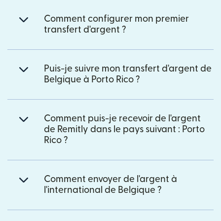
Comment configurer mon premier
transfert d'argent ?
Puis-je suivre mon transfert d'argent de
Belgique à Porto Rico ?
Comment puis-je recevoir de l'argent
de Remitly dans le pays suivant : Porto
Rico ?
Comment envoyer de l'argent à
l'international de Belgique ?