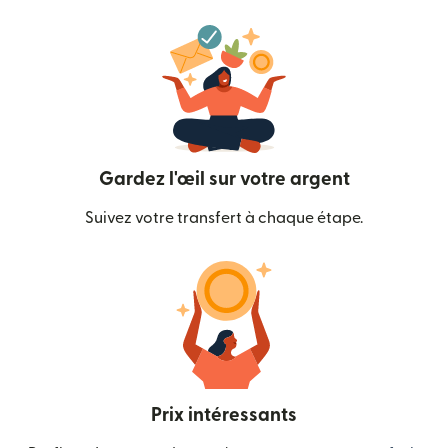
Gardez l'œil sur votre argent
Suivez votre transfert à chaque étape.
Prix intéressants