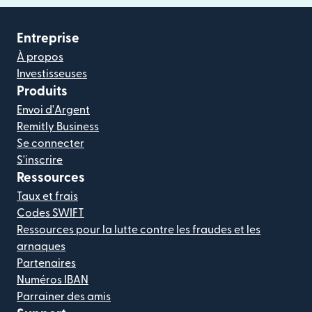
Entreprise
À propos
Investisseuses
Produits
Envoi d'Argent
Remitly Business
Se connecter
S'inscrire
Ressources
Taux et frais
Codes SWIFT
Ressources pour la lutte contre les fraudes et les
arnaques
Partenaires
Numéros IBAN
Parrainer des amis