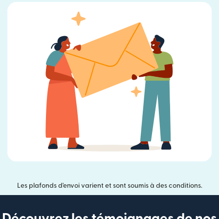
Les plafonds d'envoi varient et sont soumis à des conditions.
Découvrez les témoignages de nos