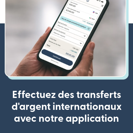
Effectuez des transferts
d'argent internationaux
avec notre application