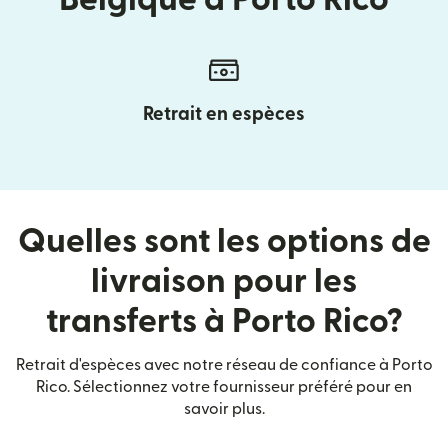
Retrait en espèces
Quelles sont les options de
livraison pour les
transferts à Porto Rico?
Retrait d'espèces avec notre réseau de confiance à Porto
Rico. Sélectionnez votre fournisseur préféré pour en
savoir plus.