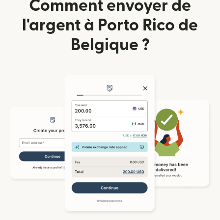
Comment envoyer de
l'argent à Porto Rico de
Belgique ?