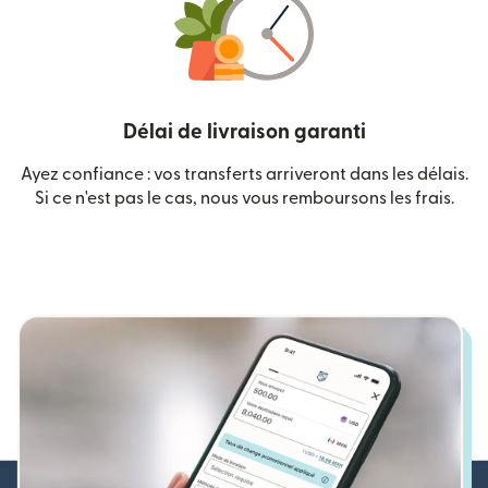
Délai de livraison garanti
Ayez confiance : vos transferts arriveront dans les délais.
Si ce n'est pas le cas, nous vous remboursons les frais.