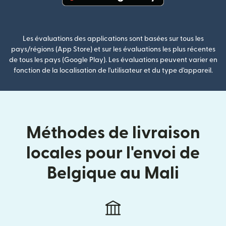
(s'ouvre dans une nouvelle fenê
Les évaluations des applications sont basées sur tous les
pays/régions (App Store) et sur les évaluations les plus récentes
de tous les pays (Google Play). Les évaluations peuvent varier en
fonction de la localisation de l'utilisateur et du type d'appareil.
Méthodes de livraison
locales pour l'envoi de
Belgique au Mali