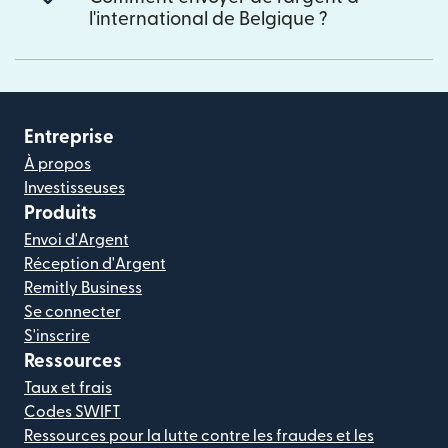
l'international de Belgique ?
Entreprise
À propos
Investisseuses
Produits
Envoi d'Argent
Réception d'Argent
Remitly Business
Se connecter
S'inscrire
Ressources
Taux et frais
Codes SWIFT
Ressources pour la lutte contre les fraudes et les