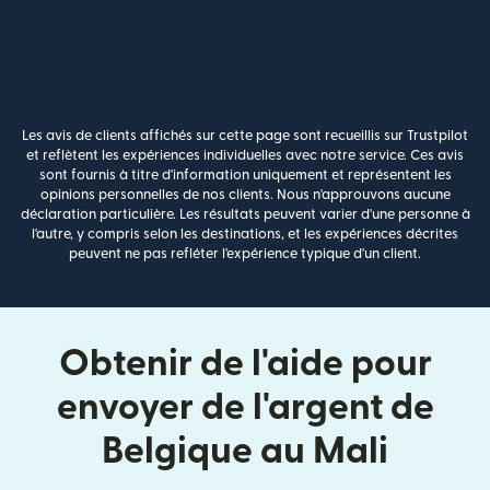
Les avis de clients affichés sur cette page sont recueillis sur Trustpilot
et reflètent les expériences individuelles avec notre service. Ces avis
sont fournis à titre d'information uniquement et représentent les
opinions personnelles de nos clients. Nous n'approuvons aucune
déclaration particulière. Les résultats peuvent varier d'une personne à
l'autre, y compris selon les destinations, et les expériences décrites
peuvent ne pas refléter l'expérience typique d'un client.
Obtenir de l'aide pour
envoyer de l'argent de
Belgique au Mali