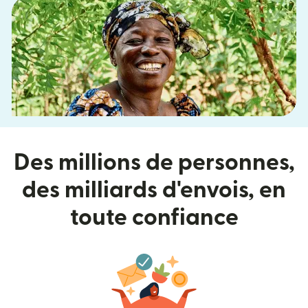
Des millions de personnes,
des milliards d'envois, en
toute confiance