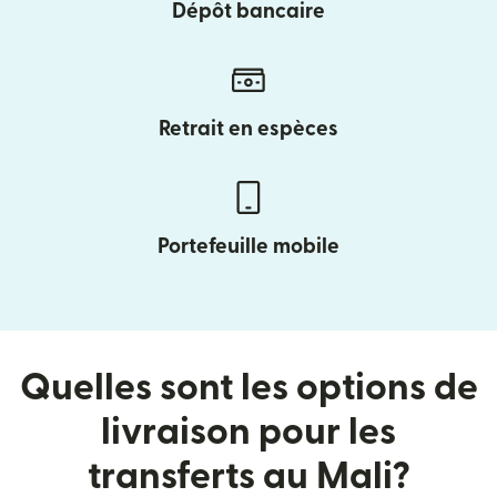
Dépôt bancaire
Retrait en espèces
Portefeuille mobile
Quelles sont les options de
livraison pour les
transferts au Mali?