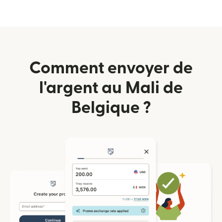
Comment envoyer de
l'argent au Mali de
Belgique ?