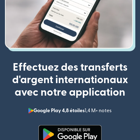
Effectuez des transferts
d'argent internationaux
avec notre application
Google Play 4,8 étoiles
1,4 M+ notes
(s'ouvre dan