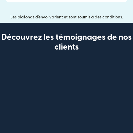
Les plafonds d'envoi varient et sont soumis à des conditions.
Découvrez les témoignages de nos
clients