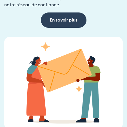
notre réseau de confiance.
En savoir plus