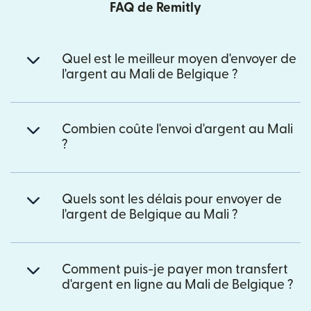
FAQ de Remitly
Quel est le meilleur moyen d'envoyer de
l'argent au Mali de Belgique ?
Combien coûte l'envoi d'argent au Mali
?
Quels sont les délais pour envoyer de
l'argent de Belgique au Mali ?
Comment puis-je payer mon transfert
d'argent en ligne au Mali de Belgique ?