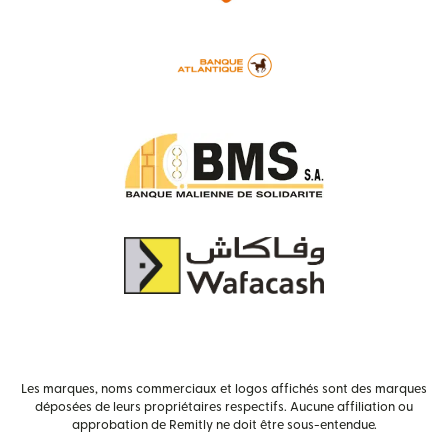
Les marques, noms commerciaux et logos affichés sont des marques
déposées de leurs propriétaires respectifs. Aucune affiliation ou
approbation de Remitly ne doit être sous-entendue.