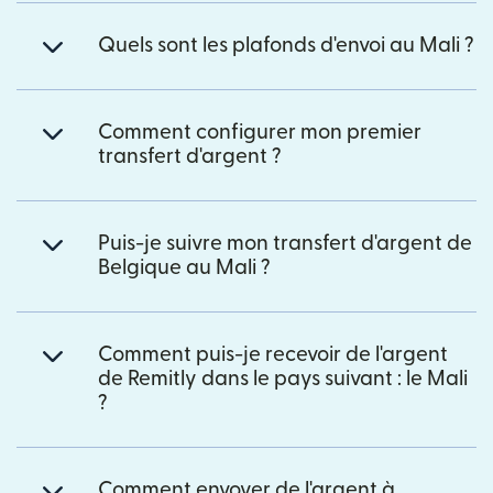
Quels sont les plafonds d'envoi au Mali ?
Comment configurer mon premier
transfert d'argent ?
Puis-je suivre mon transfert d'argent de
Belgique au Mali ?
Comment puis-je recevoir de l'argent
de Remitly dans le pays suivant : le Mali
?
Comment envoyer de l'argent à