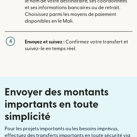
le nom de votre destinataire, ses coordonnées
et ses informations bancaires ou de retrait.
Choisissez parmi les moyens de paiement
disponibles en le Mali.
4
Envoyez et suivez :
Confirmez votre transfert et
suivez-le en temps réel.
Envoyer des montants
importants en toute
simplicité
Pour les projets importants ou les besoins imprévus,
effectuez des transferts importants en toute sécurité via