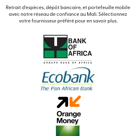
Retrait d'espèces, dépôt bancaire, et portefeuille mobile
avec notre réseau de confiance au Mali. Sélectionnez
votre fournisseur préféré pour en savoir plus.