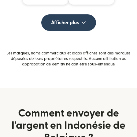
Afficher plus
Les marques, noms commerciaux et logos affichés sont des marques
déposées de leurs propriétaires respectifs. Aucune affiliation ou
approbation de Remitly ne doit être sous-entendue.
Comment envoyer de
l'argent en Indonésie de