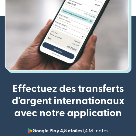
Effectuez des transferts
d'argent internationaux
avec notre application
Google Play 4,8 étoiles
1,4 M+ notes
(s'ouvre dan