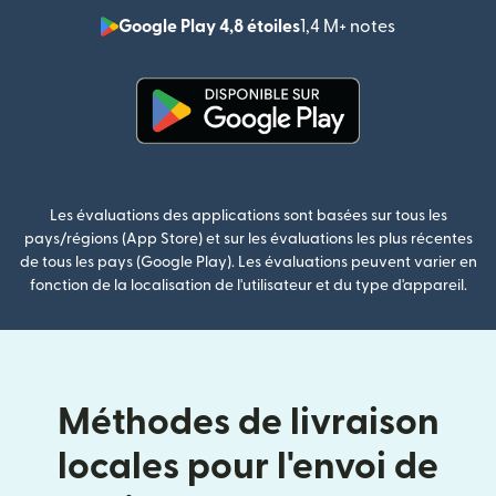
Google Play 4,8 étoiles
1,4 M+ notes
(s'ouvre dan
(s'ouvre dans une nouvelle fenê
Les évaluations des applications sont basées sur tous les
pays/régions (App Store) et sur les évaluations les plus récentes
de tous les pays (Google Play). Les évaluations peuvent varier en
fonction de la localisation de l'utilisateur et du type d'appareil.
Méthodes de livraison
locales pour l'envoi de