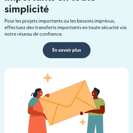
simplicité
Pour les projets importants ou les besoins imprévus,
effectuez des transferts importants en toute sécurité via
notre réseau de confiance.
En savoir plus