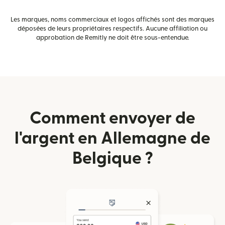
Les marques, noms commerciaux et logos affichés sont des marques
déposées de leurs propriétaires respectifs. Aucune affiliation ou
approbation de Remitly ne doit être sous-entendue.
Comment envoyer de
l'argent en Allemagne de
Belgique ?