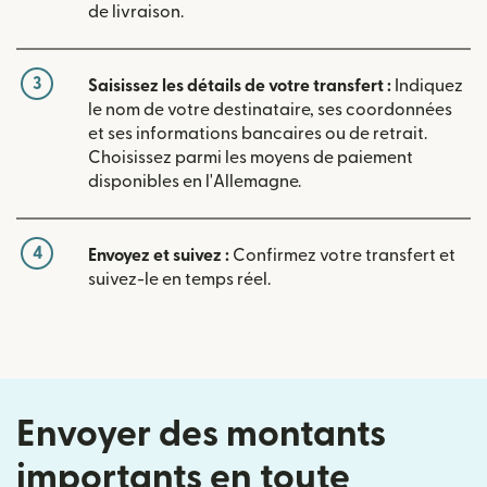
de livraison.
3
Saisissez les détails de votre transfert :
Indiquez
le nom de votre destinataire, ses coordonnées
et ses informations bancaires ou de retrait.
Choisissez parmi les moyens de paiement
disponibles en l'Allemagne.
4
Envoyez et suivez :
Confirmez votre transfert et
suivez-le en temps réel.
Envoyer des montants
importants en toute