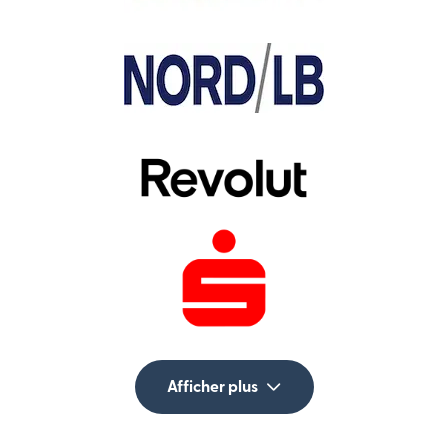
Afficher plus