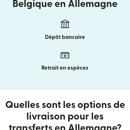
Belgique en Allemagne
Dépôt bancaire
Retrait en espèces
Quelles sont les options de
livraison pour les
transferts en Allemagne?