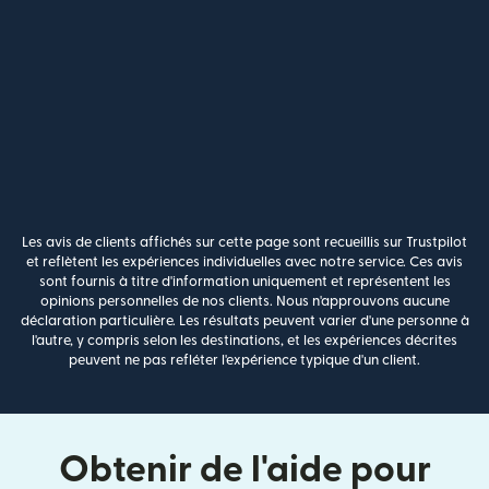
Les avis de clients affichés sur cette page sont recueillis sur Trustpilot
et reflètent les expériences individuelles avec notre service. Ces avis
sont fournis à titre d'information uniquement et représentent les
opinions personnelles de nos clients. Nous n'approuvons aucune
déclaration particulière. Les résultats peuvent varier d'une personne à
l'autre, y compris selon les destinations, et les expériences décrites
peuvent ne pas refléter l'expérience typique d'un client.
Obtenir de l'aide pour