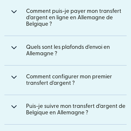
Comment puis-je payer mon transfert
d'argent en ligne en Allemagne de
Belgique ?
Quels sont les plafonds d'envoi en
Allemagne ?
Comment configurer mon premier
transfert d'argent ?
Puis-je suivre mon transfert d'argent de
Belgique en Allemagne ?