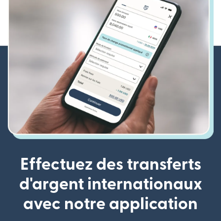
Effectuez des transferts
d'argent internationaux
avec notre application