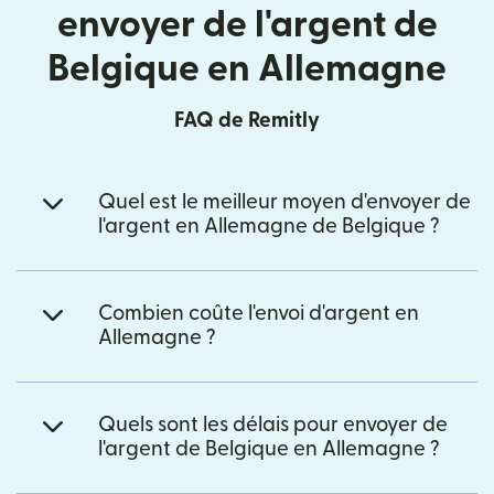
envoyer de l'argent de
Belgique en Allemagne
FAQ de Remitly
Quel est le meilleur moyen d'envoyer de
l'argent en Allemagne de Belgique ?
Combien coûte l'envoi d'argent en
Allemagne ?
Quels sont les délais pour envoyer de
l'argent de Belgique en Allemagne ?