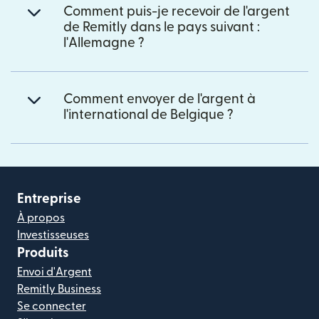
Comment puis-je recevoir de l'argent
de Remitly dans le pays suivant :
l'Allemagne ?
Comment envoyer de l'argent à
l'international de Belgique ?
Entreprise
À propos
Investisseuses
Produits
Envoi d'Argent
Remitly Business
Se connecter