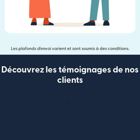
Les plafonds d'envoi varient et sont soumis à des conditions.
Découvrez les témoignages de nos
clients