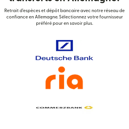
Retrait d'espèces et dépôt bancaire avec notre réseau de
confiance en Allemagne. Sélectionnez votre fournisseur
préféré pour en savoir plus.