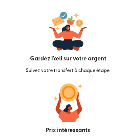
Gardez l'œil sur votre argent
Suivez votre transfert à chaque étape.
Prix intéressants