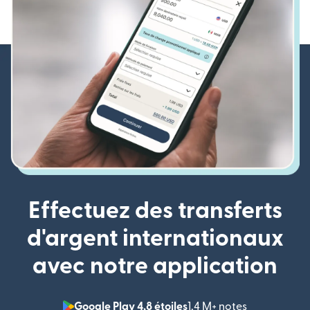
Effectuez des transferts
d'argent internationaux
avec notre application
Google Play 4,8 étoiles
1,4 M+ notes