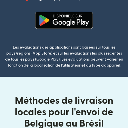
(s'ouvre dan
(s'ouvre dans une nouvelle fenê
Les évaluations des applications sont basées sur tous les
pays/régions (App Store) et sur les évaluations les plus récentes
de tous les pays (Google Play). Les évaluations peuvent varier en
fonction de la localisation de l'utilisateur et du type d'appareil.
Méthodes de livraison
locales pour l'envoi de
Belgique au Brésil