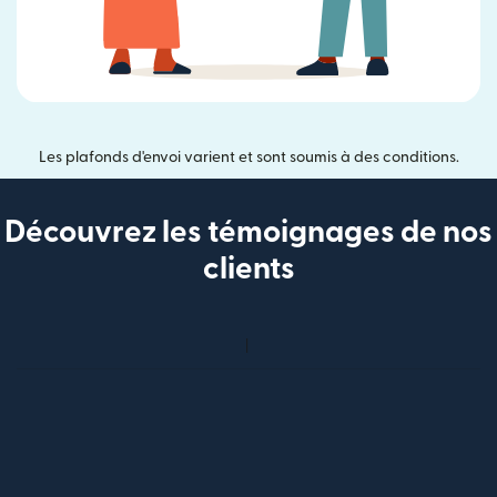
Les plafonds d'envoi varient et sont soumis à des conditions.
Découvrez les témoignages de nos
clients