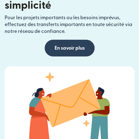
simplicité
Pour les projets importants ou les besoins imprévus,
effectuez des transferts importants en toute sécurité via
notre réseau de confiance.
En savoir plus