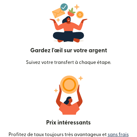
Gardez l'œil sur votre argent
Suivez votre transfert à chaque étape.
Prix intéressants
Profitez de taux toujours très avantageux et
sans frais