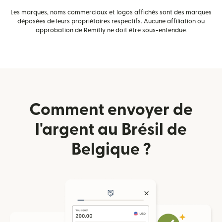
Les marques, noms commerciaux et logos affichés sont des marques
déposées de leurs propriétaires respectifs. Aucune affiliation ou
approbation de Remitly ne doit être sous-entendue.
Comment envoyer de
l'argent au Brésil de
Belgique ?