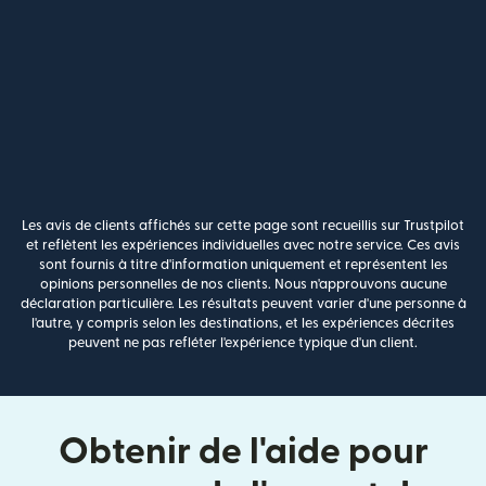
Les avis de clients affichés sur cette page sont recueillis sur Trustpilot
et reflètent les expériences individuelles avec notre service. Ces avis
sont fournis à titre d'information uniquement et représentent les
opinions personnelles de nos clients. Nous n'approuvons aucune
déclaration particulière. Les résultats peuvent varier d'une personne à
l'autre, y compris selon les destinations, et les expériences décrites
peuvent ne pas refléter l'expérience typique d'un client.
Obtenir de l'aide pour