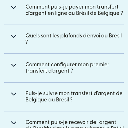
Comment puis-je payer mon transfert
d'argent en ligne au Brésil de Belgique ?
Quels sont les plafonds d'envoi au Brésil
?
Comment configurer mon premier
transfert d'argent ?
Puis-je suivre mon transfert d'argent de
Belgique au Brésil ?
Comment puis-je recevoir de l'argent