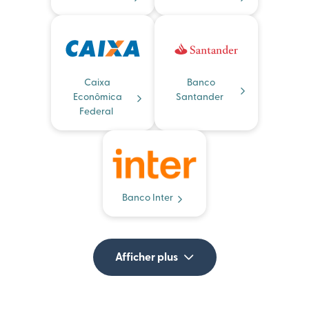
Caixa
Banco
Econômica
Santander
Federal
Banco Inter
Afficher plus