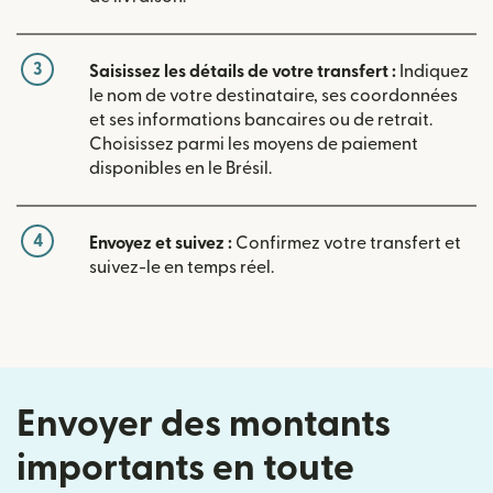
3
Saisissez les détails de votre transfert :
Indiquez
le nom de votre destinataire, ses coordonnées
et ses informations bancaires ou de retrait.
Choisissez parmi les moyens de paiement
disponibles en le Brésil.
4
Envoyez et suivez :
Confirmez votre transfert et
suivez-le en temps réel.
Envoyer des montants
importants en toute