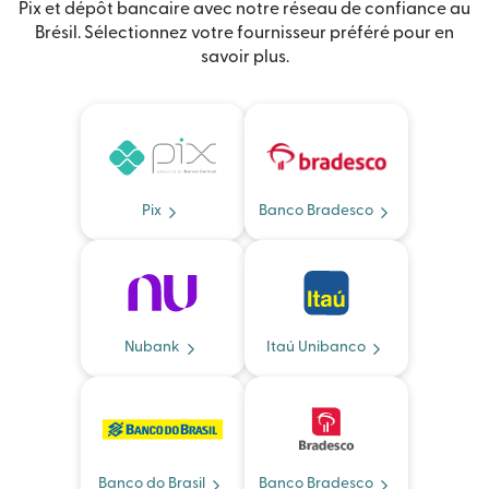
Pix et dépôt bancaire avec notre réseau de confiance au
Brésil. Sélectionnez votre fournisseur préféré pour en
savoir plus.
Pix
Banco Bradesco
Nubank
Itaú Unibanco
Banco do Brasil
Banco Bradesco