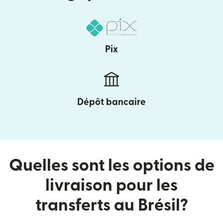
Pix
Dépôt bancaire
Quelles sont les options de
livraison pour les
transferts au Brésil?