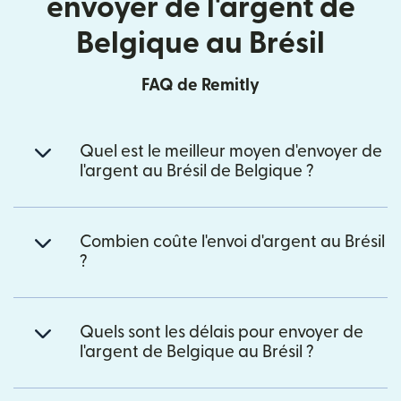
envoyer de l'argent de
Belgique au Brésil
FAQ de Remitly
Quel est le meilleur moyen d'envoyer de
l'argent au Brésil de Belgique ?
Combien coûte l'envoi d'argent au Brésil
?
Quels sont les délais pour envoyer de
l'argent de Belgique au Brésil ?