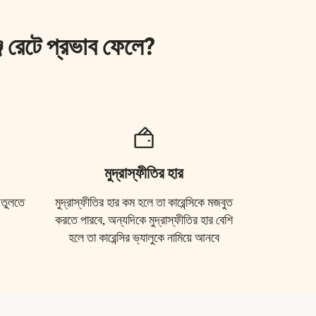
্জ রেটে প্রভাব ফেলে?
মুদ্রাস্ফীতির হার
 তুলতে
মুদ্রাস্ফীতির হার কম হলে তা কারেন্সিকে মজবুত
করতে পারবে, অন্যদিকে মুদ্রাস্ফীতির হার বেশি
হলে তা কারেন্সির ভ্যালুকে নামিয়ে আনবে