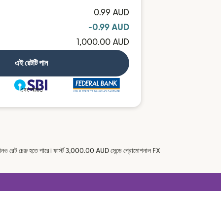
0.99 AUD
-0.99 AUD
1,000.00 AUD
এই রেটটি পান
এবং আরও
নও রেট চেঞ্জ হতে পারে। ফার্স্ট 3,000.00 AUD সেন্ডে প্রোমোশনাল FX