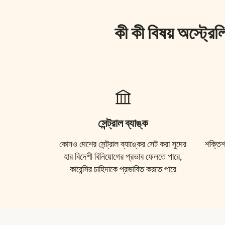
কী কী বিষয় অস্ট্রেল
সেন্ট্রাল ব্যাঙ্ক
কোনও দেশের সেন্ট্রাল ব্যাঙ্কের সেট করা সুদের
শক্তিশ
হার বিদেশী বিনিয়োগের প্রভাব ফেলতে পারে,
কারেন্সির চাহিদাকে প্রভাবিত করতে পারে