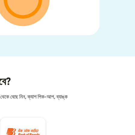
বে?
থেকে বেছে নিন, ক্যাশ পিক-আপ, ব্যাঙ্ক