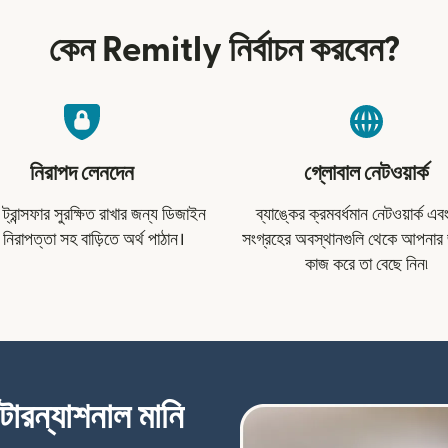
কেন Remitly নির্বাচন করবেন?
নিরাপদ লেনদেন
গ্লোবাল নেটওয়ার্ক
্রান্সফার সুরক্ষিত রাখার জন্য ডিজাইন
ব্যাঙ্কের ক্রমবর্ধমান নেটওয়ার্ক এ
 নিরাপত্তা সহ বাড়িতে অর্থ পাঠান।
সংগ্রহের অবস্থানগুলি থেকে আপনার 
কাজ করে তা বেছে নিন৷
্টারন্যাশনাল মানি