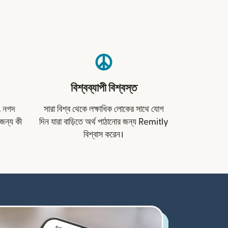
বিশ্বব্যাপী বিশ্বস্ত
বং নগদ
সারা বিশ্ব থেকে লক্ষাধিক লোকের সাথে যোগ
জন্য কী
দিন যারা বাড়িতে অর্থ পাঠানোর জন্য Remitly
বিশ্বাস করেন।