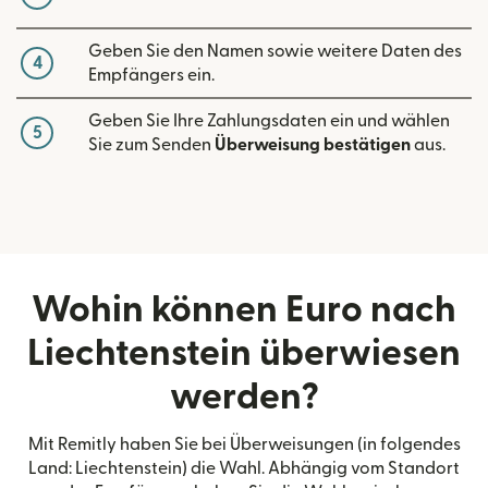
Geben Sie den Namen sowie weitere Daten des
4
Empfängers ein.
Geben Sie Ihre Zahlungsdaten ein und wählen
5
Sie zum Senden
Überweisung bestätigen
aus.
Wohin können Euro nach
Liechtenstein überwiesen
werden?
Mit Remitly haben Sie bei Überweisungen (in folgendes
Land: Liechtenstein) die Wahl. Abhängig vom Standort