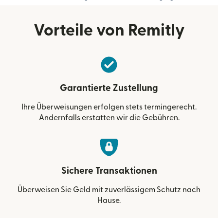
Vorteile von Remitly
Garantierte Zustellung
Ihre Überweisungen erfolgen stets termingerecht.
Andernfalls erstatten wir die Gebühren.
Sichere Transaktionen
Überweisen Sie Geld mit zuverlässigem Schutz nach
Hause.