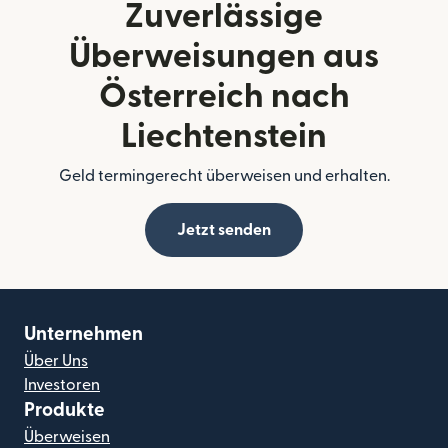
Zuverlässige
Überweisungen aus
Österreich nach
Liechtenstein
Geld termingerecht überweisen und erhalten.
Jetzt senden
Unternehmen
Über Uns
Investoren
Produkte
Überweisen