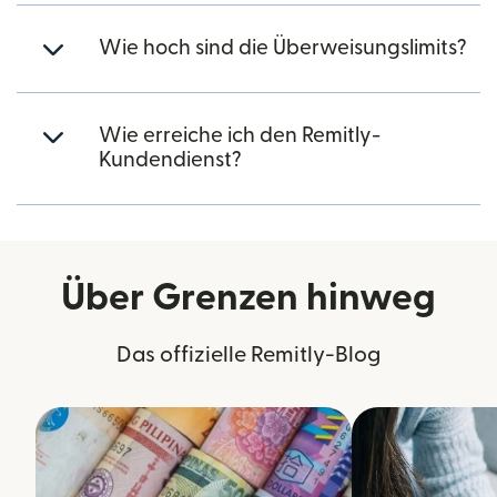
Wie hoch sind die Überweisungslimits?
Wie erreiche ich den Remitly-
Kundendienst?
Über Grenzen hinweg
Das offizielle Remitly-Blog