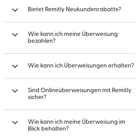
Bietet Remitly Neukundenrabatte?
Wie kann ich meine Überweisung
bezahlen?
Wie kann ich Überweisungen erhalten?
Sind Onlineüberweisungen mit Remitly
sicher?
Wie kann ich meine Überweisung im
Blick behalten?