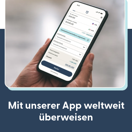
Mit unserer App weltweit
überweisen