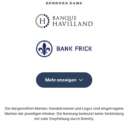
Mehr anzeigen
Die dargestellten Marken, Handelsnamen und Logos sind eingetragene
Marken der jeweiligen Inhaber. Die Nennung bedeutet keine Verbindung
mit oder Empfehlung durch Remitly.