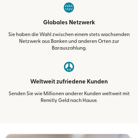
Globales Netzwerk
Sie haben die Wahl zwischen einem stets wachsenden
Netzwerk aus Banken und anderen Orten zur
Barauszahlung.
Weltweit zufriedene Kunden
Senden Sie wie Millionen anderer Kunden weltweit mit
Remitly Geld nach Hause.