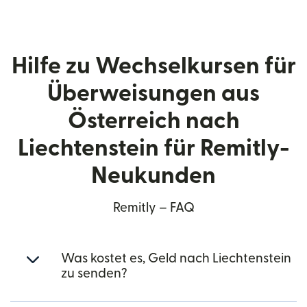
Hilfe zu Wechselkursen für
Überweisungen aus
Österreich nach
Liechtenstein für Remitly-
Neukunden
Remitly – FAQ
Was kostet es, Geld nach Liechtenstein
zu senden?